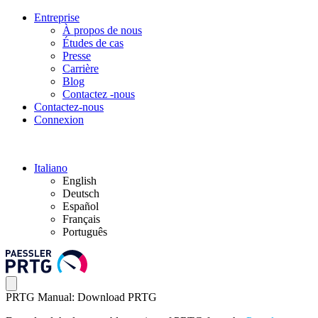
Entreprise
À propos de nous
Études de cas
Presse
Carrière
Blog
Contactez -nous
Contactez-nous
Connexion
Italiano
English
Deutsch
Español
Français
Português
PRTG Manual: Download PRTG