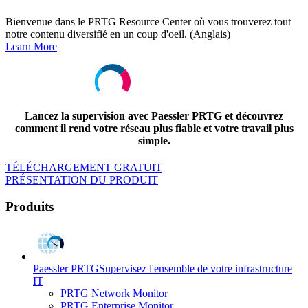
Bienvenue dans le PRTG Resource Center où vous trouverez tout
notre contenu diversifié en un coup d'oeil. (Anglais)
Learn More
Lancez la supervision avec Paessler PRTG et découvrez
comment il rend votre réseau plus fiable et votre travail plus
simple.
TÉLÉCHARGEMENT GRATUIT
PRÉSENTATION DU PRODUIT
Produits
Paessler PRTG
Supervisez l'ensemble de votre infrastructure
IT
PRTG Network Monitor
PRTG Enterprise Monitor