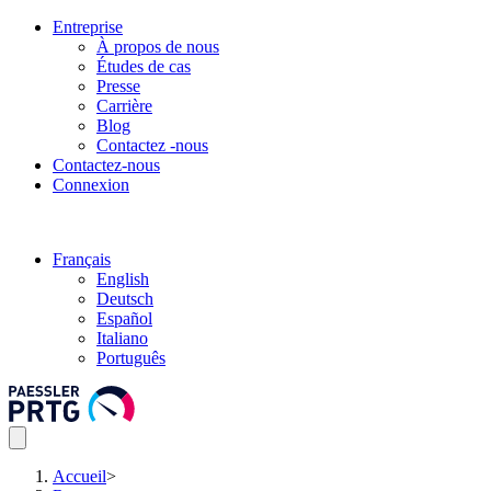
Entreprise
À propos de nous
Études de cas
Presse
Carrière
Blog
Contactez -nous
Contactez-nous
Connexion
Français
English
Deutsch
Español
Italiano
Português
Accueil
>