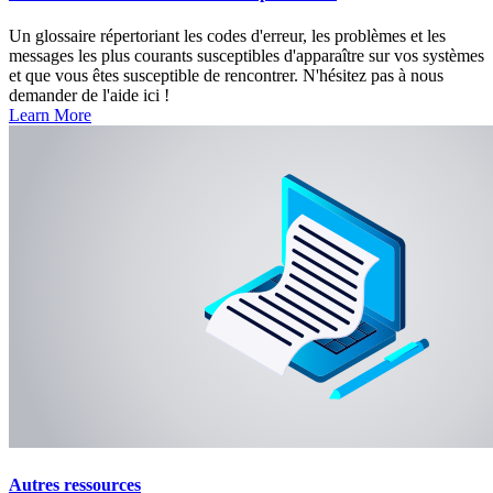
Un glossaire répertoriant les codes d'erreur, les problèmes et les
messages les plus courants susceptibles d'apparaître sur vos systèmes
et que vous êtes susceptible de rencontrer. N'hésitez pas à nous
demander de l'aide ici !
Learn More
Autres ressources