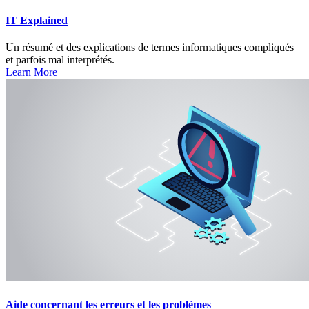
IT Explained
Un résumé et des explications de termes informatiques compliqués
et parfois mal interprétés.
Learn More
Aide concernant les erreurs et les problèmes