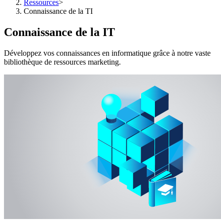
Ressources
>
Connaissance de la TI
Connaissance de la IT
Développez vos connaissances en informatique grâce à notre vaste
bibliothèque de ressources marketing.