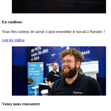
En coulisses
Vous êtes curieux de savoir à quoi ressemble le travail à Paessler ?
voir les vidéos
Venez nous rencontrer