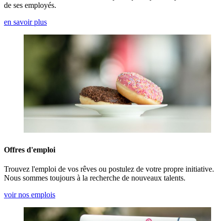
de ses employés.
en savoir plus
Offres d'emploi
Trouvez l'emploi de vos rêves ou postulez de votre propre initiative.
Nous sommes toujours à la recherche de nouveaux talents.
voir nos emplois