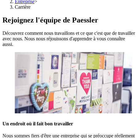
Entreprise
>
Carrière
Rejoignez l'équipe de Paessler
Découvrez comment nous travaillons et ce que c'est que de travailler
avec nous. Nous nous réjouissons d'apprendre à vous connaître
aussi.
Un endroit où il fait bon travailler
Nous sommes fiers d'être une entreprise qui se préoccupe réellement