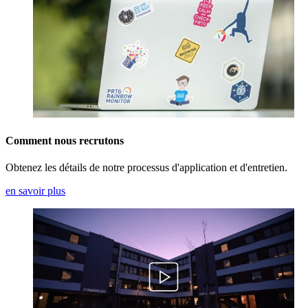
Comment nous recrutons
Obtenez les détails de notre processus d'application et d'entretien.
en savoir plus