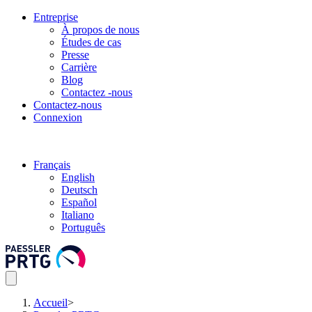
Entreprise
À propos de nous
Études de cas
Presse
Carrière
Blog
Contactez -nous
Contactez-nous
Connexion
Français
English
Deutsch
Español
Italiano
Português
Accueil
>