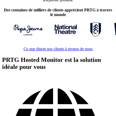
Des centaines de milliers de clients apprécient PRTG à travers
le monde
Ce que disent nos clients à propos de nous
PRTG Hosted Monitor est la solution
idéale pour vous