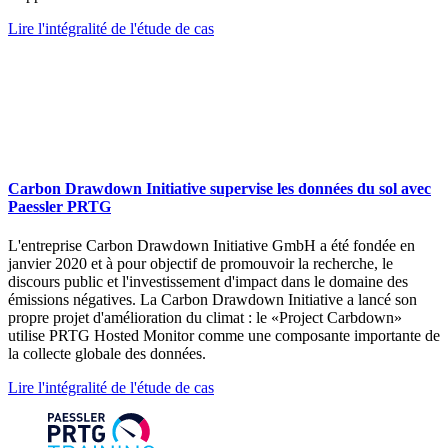
Lire l'intégralité de l'étude de cas
Carbon Drawdown Initiative supervise les données du sol avec
Paessler PRTG
L'entreprise Carbon Drawdown Initiative GmbH a été fondée en
janvier 2020 et à pour objectif de promouvoir la recherche, le
discours public et l'investissement d'impact dans le domaine des
émissions négatives. La Carbon Drawdown Initiative a lancé son
propre projet d'amélioration du climat : le «Project Carbdown»
utilise PRTG Hosted Monitor comme une composante importante de
la collecte globale des données.
Lire l'intégralité de l'étude de cas