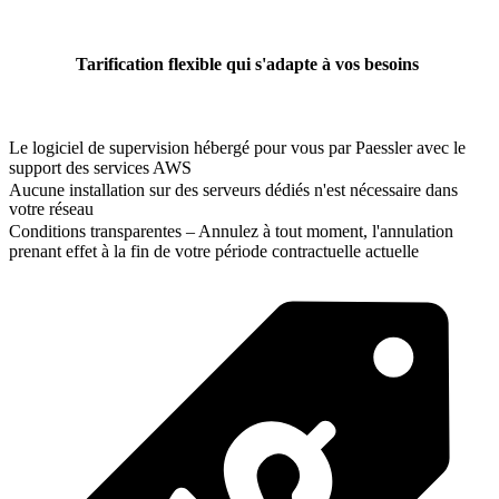
Tarification flexible qui s'adapte à vos besoins
Le logiciel de supervision hébergé pour vous par Paessler avec le
support des services AWS
Aucune installation sur des serveurs dédiés n'est nécessaire dans
votre réseau
Conditions transparentes – Annulez à tout moment, l'annulation
prenant effet à la fin de votre période contractuelle actuelle