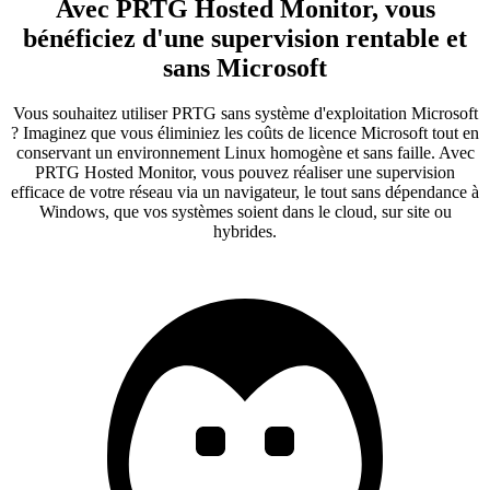
Avec PRTG Hosted Monitor, vous
bénéficiez d'une supervision rentable et
sans Microsoft
Vous souhaitez utiliser PRTG sans système d'exploitation Microsoft
? Imaginez que vous éliminiez les coûts de licence Microsoft tout en
conservant un environnement Linux homogène et sans faille. Avec
PRTG Hosted Monitor, vous pouvez réaliser une supervision
efficace de votre réseau via un navigateur, le tout sans dépendance à
Windows, que vos systèmes soient dans le cloud, sur site ou
hybrides.