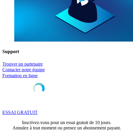
Support
Trouver un partenaire
Contacter notre équipe
Formation en ligne
ESSAI GRATUIT
Inscrivez-vous pour un essai gratuit de 10 jours.
Annulez à tout moment ou prenez un abonnement payant.