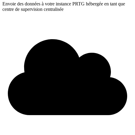
Envoie des données à votre instance PRTG hébergée en tant que
centre de supervision centralisée