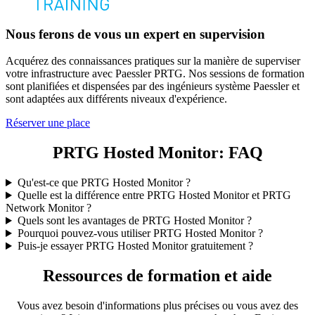
Nous ferons de vous un expert en supervision
Acquérez des connaissances pratiques sur la manière de superviser
votre infrastructure avec Paessler PRTG. Nos sessions de formation
sont planifiées et dispensées par des ingénieurs système Paessler et
sont adaptées aux différents niveaux d'expérience.
Réserver une place
PRTG Hosted Monitor: FAQ
Qu'est-ce que PRTG Hosted Monitor ?
Quelle est la différence entre PRTG Hosted Monitor et PRTG
Network Monitor ?
Quels sont les avantages de PRTG Hosted Monitor ?
Pourquoi pouvez-vous utiliser PRTG Hosted Monitor ?
Puis-je essayer PRTG Hosted Monitor gratuitement ?
Ressources de formation et aide
Vous avez besoin d'informations plus précises ou vous avez des