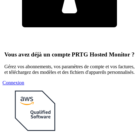
Vous avez déjà un compte PRTG Hosted Monitor ?
Gérez vos abonnements, vos paramètres de compte et vos factures,
et téléchargez des modèles et des fichiers d'appareils personnalisés.
Connexion