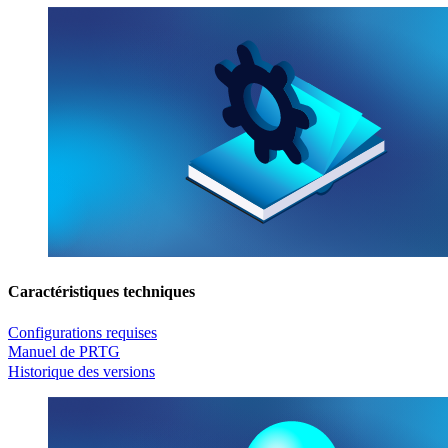
Caractéristiques techniques
Configurations requises
Manuel de PRTG
Historique des versions