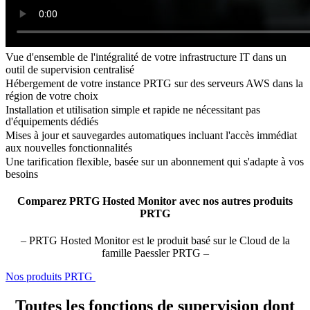
Vue d'ensemble de l'intégralité de votre infrastructure IT dans un
outil de supervision centralisé
Hébergement de votre instance PRTG sur des serveurs AWS dans la
région de votre choix
Installation et utilisation simple et rapide ne nécessitant pas
d'équipements dédiés
Mises à jour et sauvegardes automatiques incluant l'accès immédiat
aux nouvelles fonctionnalités
Une tarification flexible, basée sur un abonnement qui s'adapte à vos
besoins
Comparez PRTG Hosted Monitor avec nos autres produits
PRTG
– PRTG Hosted Monitor est le produit basé sur le Cloud de la
famille Paessler PRTG –
Nos produits PRTG
Toutes les fonctions de supervision dont