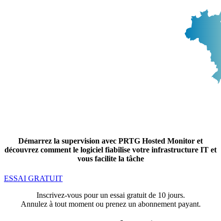
Démarrez la supervision avec PRTG Hosted Monitor et
découvrez comment le logiciel fiabilise votre infrastructure IT et
vous facilite la tâche
ESSAI GRATUIT
Inscrivez-vous pour un essai gratuit de 10 jours.
Annulez à tout moment ou prenez un abonnement payant.