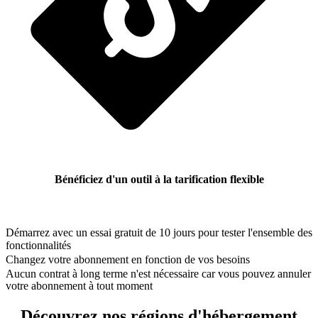
Bénéficiez d'un outil à la tarification flexible
Démarrez avec un essai gratuit de 10 jours pour tester l'ensemble des
fonctionnalités
Changez votre abonnement en fonction de vos besoins
Aucun contrat à long terme n'est nécessaire car vous pouvez annuler
votre abonnement à tout moment
Découvrez nos régions d'hébergement