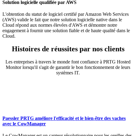
Solution logicielle qualifiée par AWS
L'obtention du statut de logiciel certifié par Amazon Web Services
(AWS) valide le fait que notre solution logicielle native dans le
Cloud répond aux normes élevées d'AWS et démontre notre
engagement à fournir une solution fiable et de haute qualité dans le
Cloud.
Histoires de réussites par nos clients
Les entreprises à travers le monde font confiance à PRTG Hosted
Monitor lorsqu'il s'agit de garantir le bon fonctionnement de leurs
systèmes IT.
Paessler PRTG améliore l'efficacité et le bien-être des vaches
avec le CowManager
Le CowManager est un capteur révolutionnaire pour les oreilles des