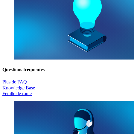
Questions fréquentes
Plus de FAQ
Knowledge Base
Feuille de route