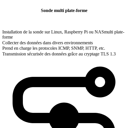
Sonde multi plate-forme
Installation de la sonde sur Linux, Raspberry Pi ou NASmulti plate-
forme
Collecter des données dans divers environnements
Prend en charge les protocoles ICMP, SNMP, HTTP, etc.
Transmission sécurisée des données grâce au cryptage TLS 1.3