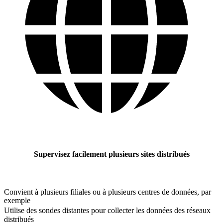
Supervisez facilement plusieurs sites distribués
Convient à plusieurs filiales ou à plusieurs centres de données, par
exemple
Utilise des sondes distantes pour collecter les données des réseaux
distribués