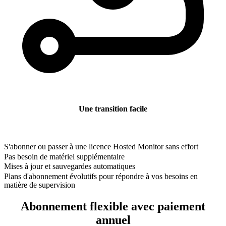
Une transition facile
S'abonner ou passer à une licence Hosted Monitor sans effort
Pas besoin de matériel supplémentaire
Mises à jour et sauvegardes automatiques
Plans d'abonnement évolutifs pour répondre à vos besoins en
matière de supervision
Abonnement flexible avec paiement
annuel