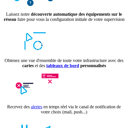
Laissez notre
découverte automatique des équipements sur le
réseau
faire pour vous la configuration initiale de votre supervision
Obtenez une vue d'ensemble de toute votre infrastructure avec des
cartes
et des
tableaux de bord
personnalisés
Recevez des
alertes
en temps réel via le canal de notification de
votre choix (mail, push...)