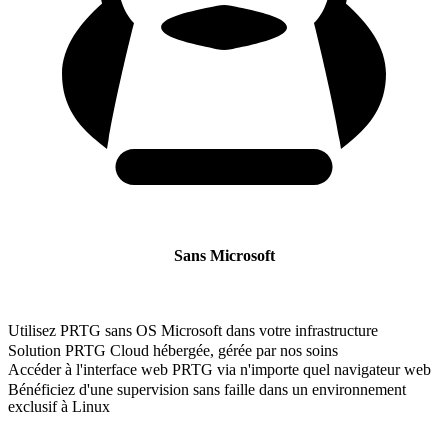
Sans Microsoft
Utilisez PRTG sans OS Microsoft dans votre infrastructure
Solution PRTG Cloud hébergée, gérée par nos soins
Accéder à l'interface web PRTG via n'importe quel navigateur web
Bénéficiez d'une supervision sans faille dans un environnement
exclusif à Linux