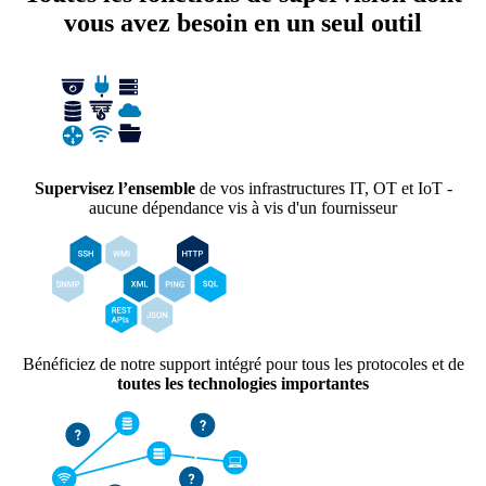
vous avez besoin en un seul outil
Supervisez l’ensemble
de vos infrastructures IT, OT et IoT -
aucune dépendance vis à vis d'un fournisseur
Bénéficiez de notre support intégré pour tous les protocoles et de
toutes les technologies importantes