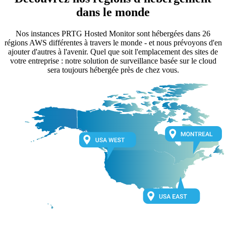
dans le monde
Nos instances PRTG Hosted Monitor sont hébergées dans 26
régions AWS différentes à travers le monde - et nous prévoyons d'en
ajouter d'autres à l'avenir. Quel que soit l'emplacement des sites de
votre entreprise : notre solution de surveillance basée sur le cloud
sera toujours hébergée près de chez vous.