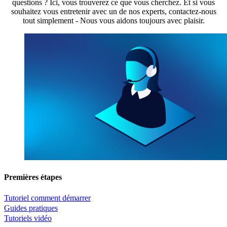
questions ? Ici, vous trouverez ce que vous cherchez. Et si vous
souhaitez vous entretenir avec un de nos experts, contactez-nous
tout simplement - Nous vous aidons toujours avec plaisir.
Premières étapes
Tutoriel comment démarrer
Guides pratiques
Tutoriels vidéo