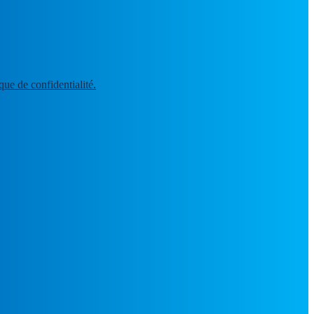
ique de confidentialité.