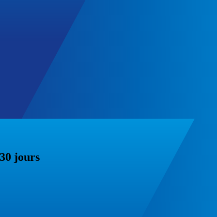
30 jours