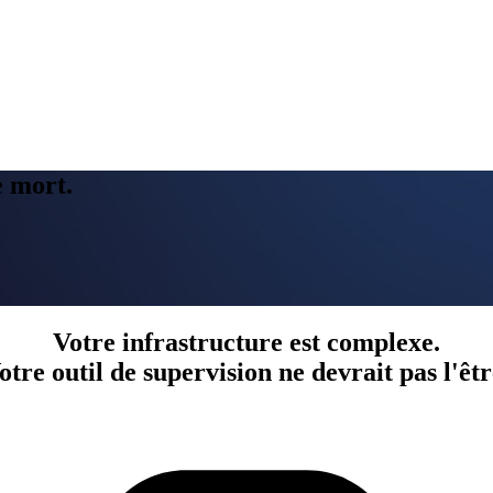
e mort.
Votre infrastructure est complexe.
otre outil de supervision ne devrait pas l'êtr