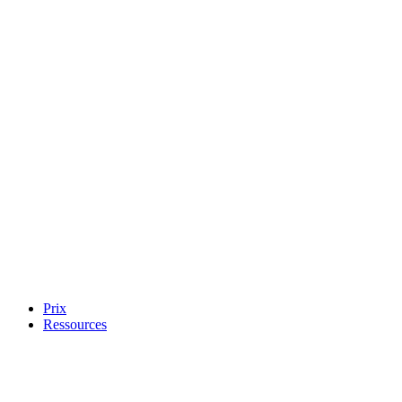
Prix
Ressources