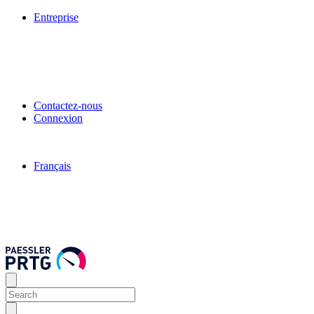
Entreprise
Contactez-nous
Connexion
Français