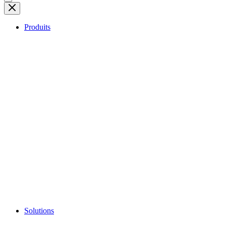
Produits
Solutions