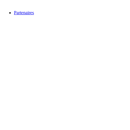
Partenaires