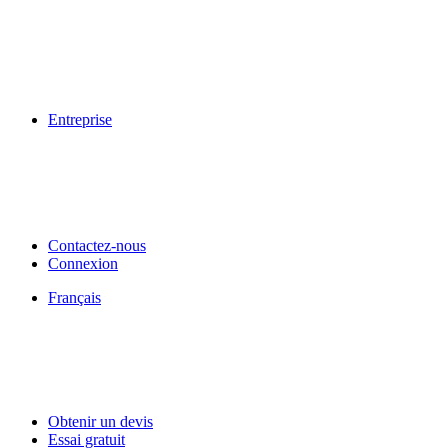
Entreprise
Contactez-nous
Connexion
Français
Obtenir un devis
Essai gratuit