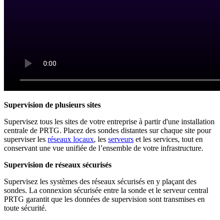
Supervision de plusieurs sites
Supervisez tous les sites de votre entreprise à partir d'une installation
centrale de PRTG. Placez des sondes distantes sur chaque site pour
superviser les
réseaux locaux
, les
serveurs
et les services, tout en
conservant une vue unifiée de l’ensemble de votre infrastructure.
Supervision de réseaux sécurisés
Supervisez les systèmes des réseaux sécurisés en y plaçant des
sondes. La connexion sécurisée entre la sonde et le serveur central
PRTG garantit que les données de supervision sont transmises en
toute sécurité.