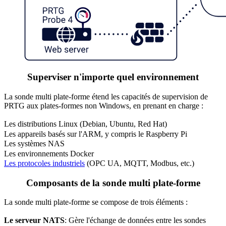
Superviser n'importe quel environnement
La sonde multi plate-forme étend les capacités de supervision de
PRTG aux plates-formes non Windows, en prenant en charge :
Les distributions Linux (Debian, Ubuntu, Red Hat)
Les appareils basés sur l'ARM, y compris le Raspberry Pi
Les systèmes NAS
Les environnements Docker
Les protocoles industriels
(OPC UA, MQTT, Modbus, etc.)
Composants de la sonde multi plate-forme
La sonde multi plate-forme se compose de trois éléments :
Le serveur NATS
: Gère l'échange de données entre les sondes