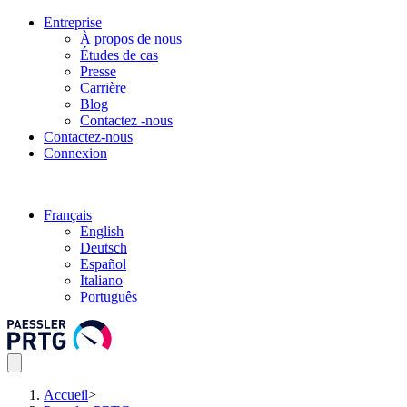
Entreprise
À propos de nous
Études de cas
Presse
Carrière
Blog
Contactez -nous
Contactez-nous
Connexion
Français
English
Deutsch
Español
Italiano
Português
Accueil
>