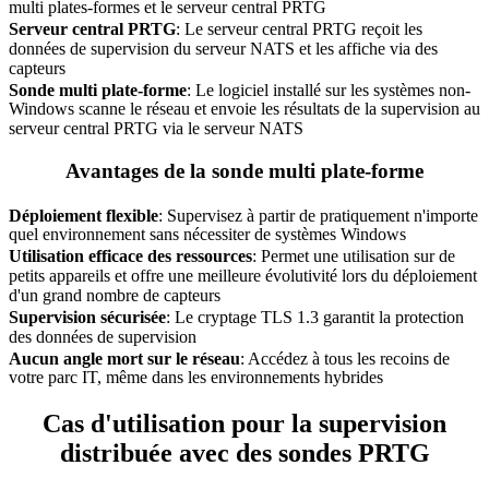
multi plates-formes et le serveur central PRTG
Serveur central PRTG
: Le serveur central PRTG reçoit les
données de supervision du serveur NATS et les affiche via des
capteurs
Sonde multi plate-forme
: Le logiciel installé sur les systèmes non-
Windows scanne le réseau et envoie les résultats de la supervision au
serveur central PRTG via le serveur NATS
Avantages de la sonde multi plate-forme
Déploiement flexible
: Supervisez à partir de pratiquement n'importe
quel environnement sans nécessiter de systèmes Windows
Utilisation efficace des ressources
: Permet une utilisation sur de
petits appareils et offre une meilleure évolutivité lors du déploiement
d'un grand nombre de capteurs
Supervision sécurisée
: Le cryptage TLS 1.3 garantit la protection
des données de supervision
Aucun angle mort sur le réseau
: Accédez à tous les recoins de
votre parc IT, même dans les environnements hybrides
Cas d'utilisation pour la supervision
distribuée avec des sondes PRTG