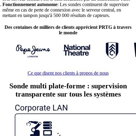
Fonctionnement autonome
: Les sondes continuent de superviser
même en cas de perte de connexion avec le serveur central, en
mettant en tampon jusqu'à 500 000 résultats de capteurs.
Des centaines de milliers de clients apprécient PRTG à travers
le monde
Ce que disent nos clients à propos de nous
Sonde multi plate-forme : supervision
transparente sur tous les systèmes