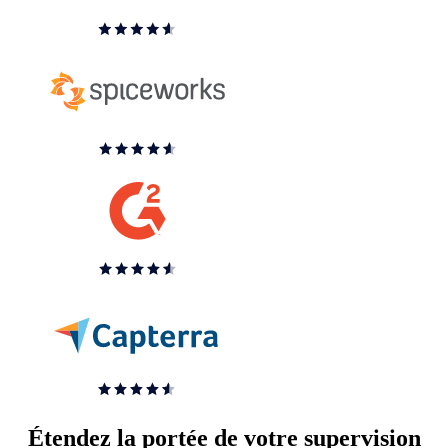
Étendez la portée de votre supervision