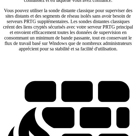
connaissez et en laquelle vous avez confiance.
Vous pouvez utiliser la sonde distante classique pour superviser des
sites distants et des segments de réseau isolés sans avoir besoin de
serveurs PRTG supplémentaires. Les sondes distantes classiques
créent des liens cryptés sécurisés avec votre serveur PRTG principal
et envoient efficacement toutes les données de supervision en
consommant un minimum de bande passante, tout en conservant le
flux de travail basé sur Windows que de nombreux administrateurs
apprécient pour sa stabilité et sa facilité d'utilisation.