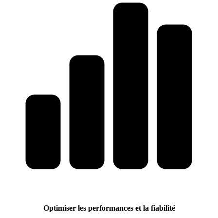
Optimiser les performances et la fiabilité