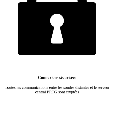
Connexions sécurisées
Toutes les communications entre les sondes distantes et le serveur
central PRTG sont cryptées