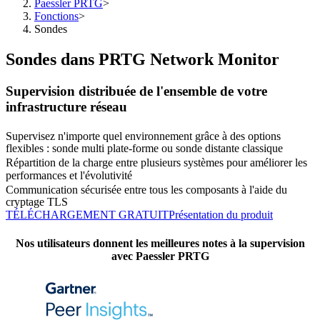
Paessler PRTG
>
Fonctions
>
Sondes
Sondes dans PRTG Network Monitor
Supervision distribuée de l'ensemble de votre
infrastructure réseau
Supervisez n'importe quel environnement grâce à des options
flexibles : sonde multi plate-forme ou sonde distante classique
Répartition de la charge entre plusieurs systèmes pour améliorer les
performances et l'évolutivité
Communication sécurisée entre tous les composants à l'aide du
cryptage TLS
TÉLÉCHARGEMENT GRATUIT
Présentation du produit
Nos utilisateurs donnent les meilleures notes à la supervision
avec Paessler PRTG