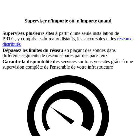
Superviser n'importe où, n'importe quand
Supervisez plusieurs sites à
partir d'une seule installation de
PRTG, y compris les bureaux distants, les succursales et les
réseaux
distribués
Dépassez les limites du réseau
en plaçant des sondes dans
différents segments de réseau séparés par des pare-feux
Garantir la disponibilité des services
sur tous vos sites grâce à une
supervision complète de l'ensemble de votre infrastructure