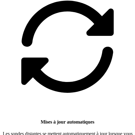
Mises à jour automatiques
Les sondes distantes se mettent automatiquement à jour lorsque vous