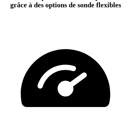
grâce à des options de sonde flexibles