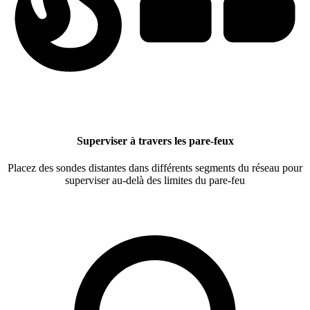
Superviser à travers les pare-feux
Placez des sondes distantes dans différents segments du réseau pour
superviser au-delà des limites du pare-feu