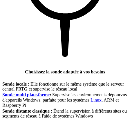
Choisissez la sonde adaptée à vos besoins
Sonde locale :
Elle fonctionne sur le même système que le serveur
central PRTG et supervise le réseau local
Sonde multi plate-forme
:
Supervise les environnements dépourvus
d'appareils Windows, parfaite pour les systèmes
Linux
, ARM et
Raspberry Pi
Sonde distante classique :
Étend la supervision à différents sites ou
segments de réseau à l'aide de systèmes Windows