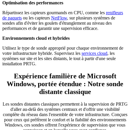
Optimisation des performances
Répartissez les capteurs gourmands en CPU, comme les
renifleurs
de paquets
ou les capteurs
NetFlow
, sur plusieurs systèmes de
sondes afin d'éviter les goulets d'étranglement au niveau des
performances et de garantir une supervision efficace.
Environnements cloud et hybrides
Utilisez le type de sonde approprié pour chaque environnement de
votre infrastructure hybride. Supervisez les
services cloud
, les
systèmes sur site et les sites distants, le tout à partir d'une seule
installation PRTG.
Expérience familière de Microsoft
Windows, portée étendue : Notre sonde
distante classique
Les sondes distantes classiques permettent à la supervision de PRTG
d'aller au-delà des systèmes centraux et d'offrir une visibilité
complète du réseau dans l'ensemble de votre infrastructure. Conçues
pour ceux qui préfèrent le confort et la fiabilité des environnements
Windows, ces sondes offrent l'expérience de supervision que vous