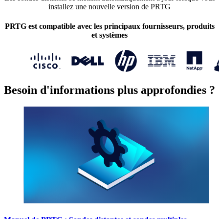
installez une nouvelle version de PRTG
PRTG est compatible avec les principaux fournisseurs, produits
et systèmes
Besoin d'informations plus approfondies ?