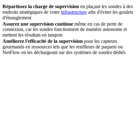
Répartissez la charge de supervision
en plaçant les sondes à des
endroits stratégiques de votre
infrastructure
afin d'éviter les goulets
d'étranglement
Assurez une supervision continue
même en cas de perte de
connexion, car les sondes fonctionnent de manière autonome et
mettent les résultats en tampon
Améliorez l'efficacité de la supervision
pour les capteurs
gourmands en ressources tels que les renifleurs de paquets ou
NetFlow en les déchargeant sur des systèmes de sondes dédiés