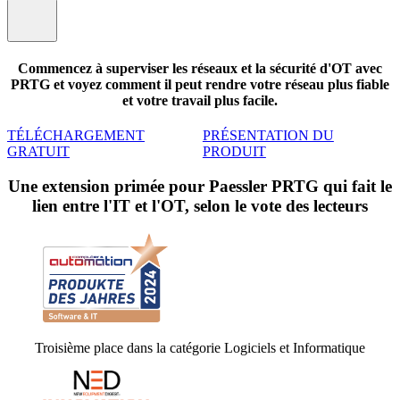
Commencez à superviser les réseaux et la sécurité d'OT avec
PRTG et voyez comment il peut rendre votre réseau plus fiable
et votre travail plus facile.
TÉLÉCHARGEMENT
PRÉSENTATION DU
GRATUIT
PRODUIT
Une extension primée pour Paessler PRTG qui fait le
lien entre l'IT et l'OT, selon le vote des lecteurs
Troisième place dans la catégorie Logiciels et Informatique