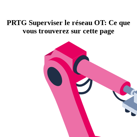
PRTG Superviser le réseau OT: Ce que
vous trouverez sur cette page