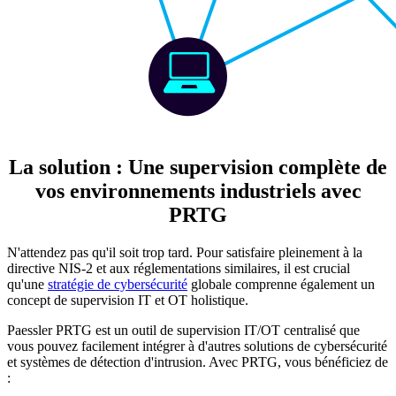
La solution : Une supervision complète de
vos environnements industriels avec
PRTG
N'attendez pas qu'il soit trop tard. Pour satisfaire pleinement à la
directive NIS-2 et aux réglementations similaires, il est crucial
qu'une
stratégie de cybersécurité
globale comprenne également un
concept de supervision IT et OT holistique.
Paessler PRTG est un outil de supervision IT/OT centralisé que
vous pouvez facilement intégrer à d'autres solutions de cybersécurité
et systèmes de détection d'intrusion. Avec PRTG, vous bénéficiez de
: