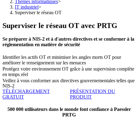
Thèmes informatiques
>
IT industriel
>
Superviser le réseau OT
Superviser le réseau OT avec PRTG
Se préparer à NIS-2 et à d'autres directives et se conformer à la
réglementation en matière de sécurité
Identifier les actifs OT et minimiser les angles morts OT pour
améliorer le renseignement sur les menaces
Protégez votre environnement OT grâce à une supervision complète
en temps réel
Veillez à vous conformer aux directives gouvernementales telles que
NIS-2
TÉLÉCHARGEMENT
PRÉSENTATION DU
GRATUIT
PRODUIT
500 000 utilisateurs dans le monde font confiance à Paessler
PRTG