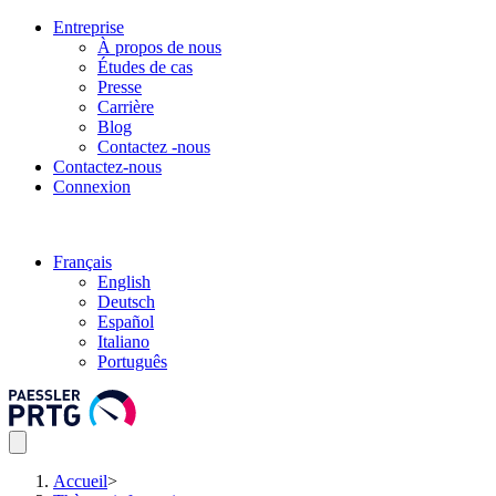
Entreprise
À propos de nous
Études de cas
Presse
Carrière
Blog
Contactez -nous
Contactez-nous
Connexion
Français
English
Deutsch
Español
Italiano
Português
Accueil
>