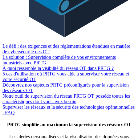
Le défi : des exigences et des réglementations étendues en matière
de cybersécurité des OT
La solution : Supervision complète de vos environnements
industriels avec PRTG
À quoi ressemble la visibilité du réseau OT dans PRTG ?
5 cas d'utilisation où PRTG vous aide à superviser votre réseau et
votre sécurité OT
Découvrez nos capteurs PRTG préconfigurés pour la supervision
des réseaux OT
Notre outil de supervision du réseau PRTG OT possède toutes les
caractéristiques dont vous avez besoin
Superviser les réseaux et la sécurité des technologies opérationnelles
: FAQ
PRTG simplifie au maximum la supervision des réseaux OT
Les alertes personnalisées et la visualisation des données vous