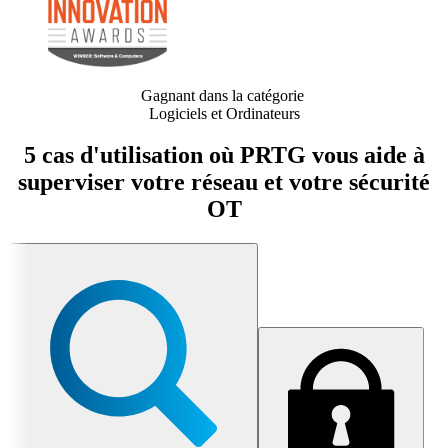
Gagnant dans la catégorie
Logiciels et Ordinateurs
5 cas d'utilisation où PRTG vous aide à
superviser votre réseau et votre sécurité
OT