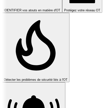
IDENTIFIER vos atouts en matière d'OT
Protégez votre réseau OT
Détecter les problèmes de sécurité liés à l'OT