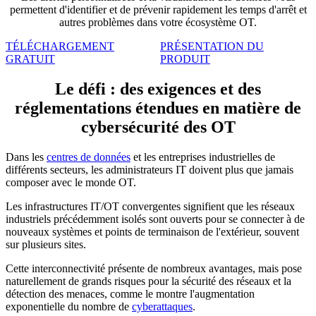
permettent d'identifier et de prévenir rapidement les temps d'arrêt et
autres problèmes dans votre écosystème OT.
TÉLÉCHARGEMENT
PRÉSENTATION DU
GRATUIT
PRODUIT
Le défi : des exigences et des
réglementations étendues en matière de
cybersécurité des OT
Dans les
centres de données
et les entreprises industrielles de
différents secteurs, les administrateurs IT doivent plus que jamais
composer avec le monde OT.
Les infrastructures IT/OT convergentes signifient que les réseaux
industriels précédemment isolés sont ouverts pour se connecter à de
nouveaux systèmes et points de terminaison de l'extérieur, souvent
sur plusieurs sites.
Cette interconnectivité présente de nombreux avantages, mais pose
naturellement de grands risques pour la sécurité des réseaux et la
détection des menaces, comme le montre l'augmentation
exponentielle du nombre de
cyberattaques
.