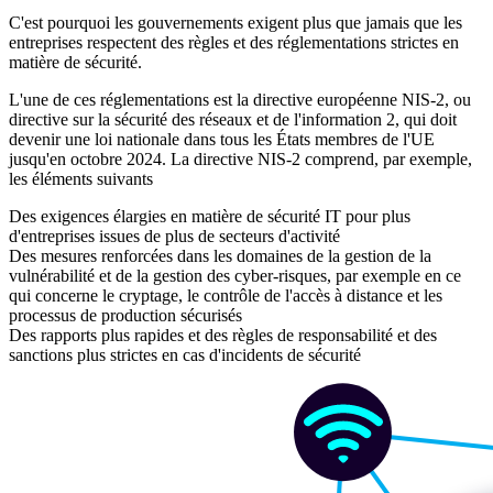
C'est pourquoi les gouvernements exigent plus que jamais que les
entreprises respectent des règles et des réglementations strictes en
matière de sécurité.
L'une de ces réglementations est la directive européenne NIS-2, ou
directive sur la sécurité des réseaux et de l'information 2, qui doit
devenir une loi nationale dans tous les États membres de l'UE
jusqu'en octobre 2024. La directive NIS-2 comprend, par exemple,
les éléments suivants
Des exigences élargies en matière de sécurité IT pour plus
d'entreprises issues de plus de secteurs d'activité
Des mesures renforcées dans les domaines de la gestion de la
vulnérabilité et de la gestion des cyber-risques, par exemple en ce
qui concerne le cryptage, le contrôle de l'accès à distance et les
processus de production sécurisés
Des rapports plus rapides et des règles de responsabilité et des
sanctions plus strictes en cas d'incidents de sécurité