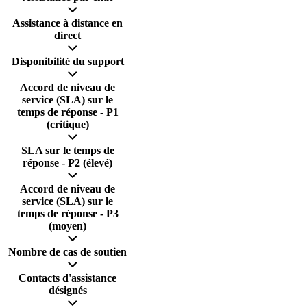
Assistance à distance en
direct
Disponibilité du support
Accord de niveau de
service (SLA) sur le
temps de réponse - P1
(critique)
SLA sur le temps de
réponse - P2 (élevé)
Accord de niveau de
service (SLA) sur le
temps de réponse - P3
(moyen)
Nombre de cas de soutien
Contacts d'assistance
désignés