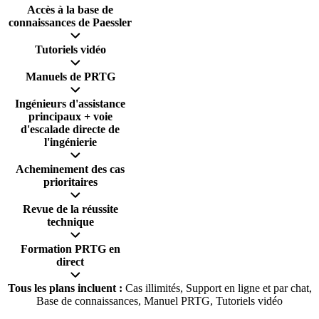
Accès à la base de
connaissances de Paessler
Tutoriels vidéo
Manuels de PRTG
Ingénieurs d'assistance
principaux + voie
d'escalade directe de
l'ingénierie
Acheminement des cas
prioritaires
Revue de la réussite
technique
Formation PRTG en
direct
Tous les plans incluent :
Cas illimités, Support en ligne et par chat,
Base de connaissances, Manuel PRTG, Tutoriels vidéo