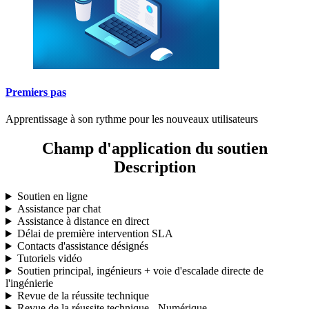
Premiers pas
Apprentissage à son rythme pour les nouveaux utilisateurs
Champ d'application du soutien
Description
Soutien en ligne
Assistance par chat
Assistance à distance en direct
Délai de première intervention SLA
Contacts d'assistance désignés
Tutoriels vidéo
Soutien principal, ingénieurs + voie d'escalade directe de
l'ingénierie
Revue de la réussite technique
Revue de la réussite technique - Numérique