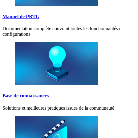
Manuel de PRTG
Documentation complète couvrant toutes les fonctionnalités et
configurations
Base de connaissances
Solutions et meilleures pratiques issues de la communauté