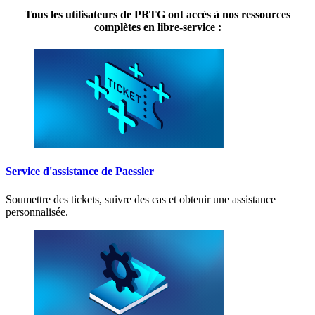
Tous les utilisateurs de PRTG ont accès à nos ressources
complètes en libre-service :
Service d'assistance de Paessler
Soumettre des tickets, suivre des cas et obtenir une assistance
personnalisée.