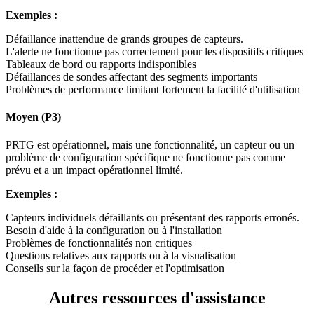
Exemples :
Défaillance inattendue de grands groupes de capteurs.
L'alerte ne fonctionne pas correctement pour les dispositifs critiques
Tableaux de bord ou rapports indisponibles
Défaillances de sondes affectant des segments importants
Problèmes de performance limitant fortement la facilité d'utilisation
Moyen (P3)
PRTG est opérationnel, mais une fonctionnalité, un capteur ou un
problème de configuration spécifique ne fonctionne pas comme
prévu et a un impact opérationnel limité.
Exemples :
Capteurs individuels défaillants ou présentant des rapports erronés.
Besoin d'aide à la configuration ou à l'installation
Problèmes de fonctionnalités non critiques
Questions relatives aux rapports ou à la visualisation
Conseils sur la façon de procéder et l'optimisation
Autres ressources d'assistance