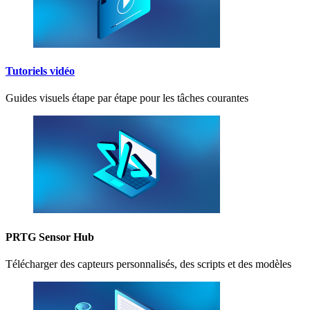
Tutoriels vidéo
Guides visuels étape par étape pour les tâches courantes
PRTG Sensor Hub
Télécharger des capteurs personnalisés, des scripts et des modèles