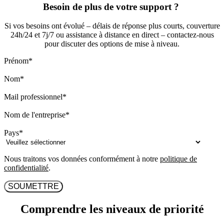
Besoin de plus de votre support ?
Si vos besoins ont évolué – délais de réponse plus courts, couverture
24h/24 et 7j/7 ou assistance à distance en direct – contactez-nous
pour discuter des options de mise à niveau.
Prénom
*
Nom
*
Mail professionnel
*
Nom de l'entreprise
*
Pays
*
Nous traitons vos données conformément à notre
politique de
confidentialité
.
Comprendre les niveaux de priorité