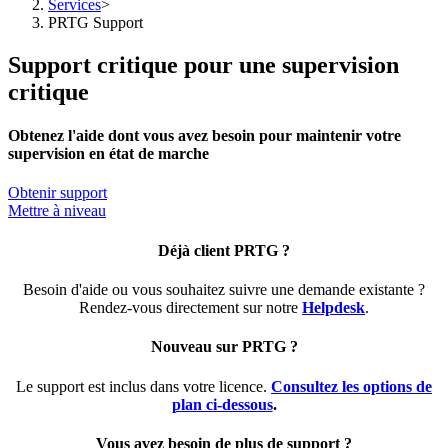
Services
>
PRTG Support
Support critique pour une supervision
critique
Obtenez l'aide dont vous avez besoin pour maintenir votre
supervision en état de marche
Obtenir support
Mettre à niveau
Déjà client PRTG ?
Besoin d'aide ou vous souhaitez suivre une demande existante ?
Rendez-vous directement sur notre
Helpdesk
.
Nouveau sur PRTG ?
Le support est inclus dans votre licence.
Consultez les options de
plan ci-dessous
.
Vous avez besoin de plus de support ?