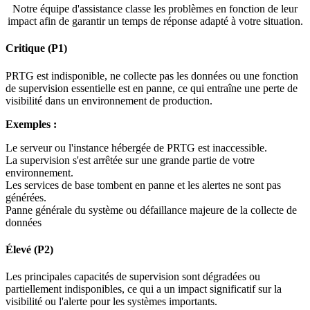
Notre équipe d'assistance classe les problèmes en fonction de leur
impact afin de garantir un temps de réponse adapté à votre situation.
Critique (P1)
PRTG est indisponible, ne collecte pas les données ou une fonction
de supervision essentielle est en panne, ce qui entraîne une perte de
visibilité dans un environnement de production.
Exemples :
Le serveur ou l'instance hébergée de PRTG est inaccessible.
La supervision s'est arrêtée sur une grande partie de votre
environnement.
Les services de base tombent en panne et les alertes ne sont pas
générées.
Panne générale du système ou défaillance majeure de la collecte de
données
Élevé (P2)
Les principales capacités de supervision sont dégradées ou
partiellement indisponibles, ce qui a un impact significatif sur la
visibilité ou l'alerte pour les systèmes importants.