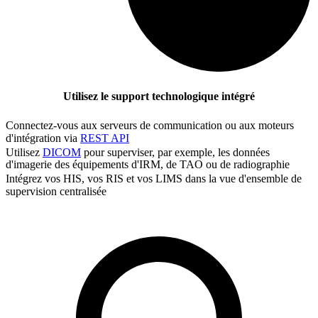
Utilisez le support technologique intégré
Connectez-vous aux serveurs de communication ou aux moteurs
d'intégration via
REST API
Utilisez
DICOM
pour superviser, par exemple, les données
d'imagerie des équipements d'IRM, de TAO ou de radiographie
Intégrez vos HIS, vos RIS et vos LIMS dans la vue d'ensemble de
supervision centralisée