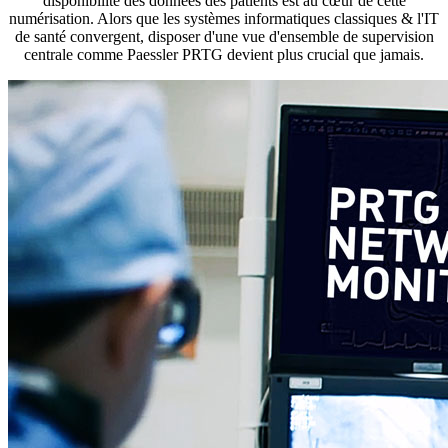
disponibilité des données des patients est au cœur de cette
numérisation. Alors que les systèmes informatiques classiques & l'IT
de santé convergent, disposer d'une vue d'ensemble de supervision
centrale comme Paessler PRTG devient plus crucial que jamais.