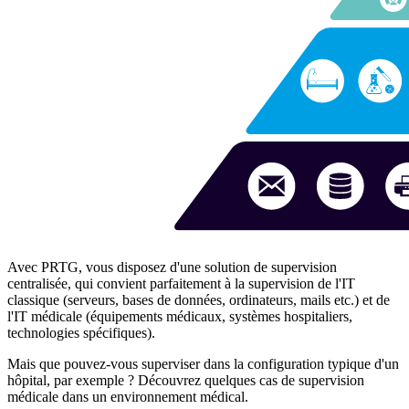
Avec PRTG, vous disposez d'une solution de supervision
centralisée, qui convient parfaitement à la supervision de l'IT
classique (serveurs, bases de données, ordinateurs, mails etc.) et de
l'IT médicale (équipements médicaux, systèmes hospitaliers,
technologies spécifiques).
Mais que pouvez-vous superviser dans la configuration typique d'un
hôpital, par exemple ? Découvrez quelques cas de supervision
médicale dans un environnement médical.