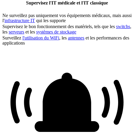
Supervisez l'IT médicale et l'IT classique
Ne surveillez pas uniquement vos équipements médicaux, mais aussi
l'
infrastructure IT
qui les supporte
Supervisez le bon fonctionnement des matériels, tels que les
switchs
,
les
serveurs
et les
systèmes de stockage
Surveillez
l'utilisation du WiFi
, les
antennes
et les performances des
applications