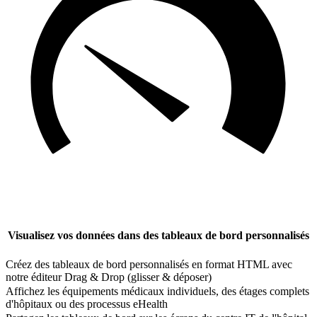
Visualisez vos données dans des tableaux de bord personnalisés
Créez des tableaux de bord personnalisés en format HTML avec
notre éditeur Drag & Drop (glisser & déposer)
Affichez les équipements médicaux individuels, des étages complets
d'hôpitaux ou des processus eHealth