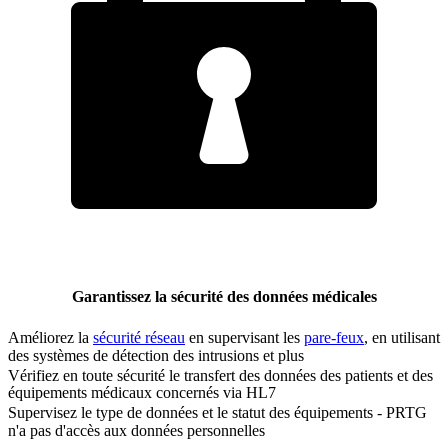
Garantissez la sécurité des données médicales
Améliorez la
sécurité réseau
en supervisant les
pare-feux
, en utilisant
des systèmes de détection des intrusions et plus
Vérifiez en toute sécurité le transfert des données des patients et des
équipements médicaux concernés via HL7
Supervisez le type de données et le statut des équipements - PRTG
n'a pas d'accès aux données personnelles