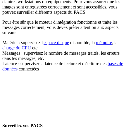
d'autres workstations ou équipements. Pour vous assurer que les
images sont enregistrées correctement et sont accessibles, vous
pouvez surveiller différents aspects du PACS.
Pour être sûr que le moteur d'intégration fonctionne et traite les
messages correctement, vous devez prêter attention aux aspects
suivants :
Matériel : supervisez l'
espace disque
disponible, la
mémoire
, la
charge du CPU
etc.
Messages : supervisez le nombre de messages traités, les erreurs
dans les messages, etc.
Latence : superviser la latence de lecture et d'écriture des
bases de
données
connectées
Surveillez vos PACS