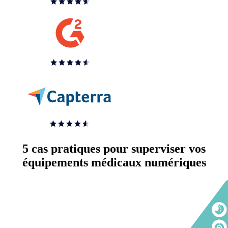
5 cas pratiques pour superviser vos
équipements médicaux numériques