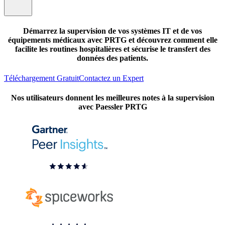
Démarrez la supervision de vos systèmes IT et de vos
équipements médicaux avec PRTG et découvrez comment elle
facilite les routines hospitalières et sécurise le transfert des
données des patients.
Téléchargement Gratuit
Contactez un Expert
Nos utilisateurs donnent les meilleures notes à la supervision
avec Paessler PRTG