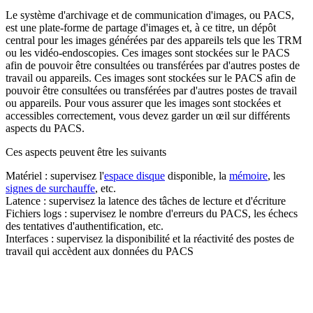
Le système d'archivage et de communication d'images, ou PACS,
est une plate-forme de partage d'images et, à ce titre, un dépôt
central pour les images générées par des appareils tels que les TRM
ou les vidéo-endoscopies. Ces images sont stockées sur le PACS
afin de pouvoir être consultées ou transférées par d'autres postes de
travail ou appareils. Ces images sont stockées sur le PACS afin de
pouvoir être consultées ou transférées par d'autres postes de travail
ou appareils. Pour vous assurer que les images sont stockées et
accessibles correctement, vous devez garder un œil sur différents
aspects du PACS.
Ces aspects peuvent être les suivants
Matériel : supervisez l'
espace disque
disponible, la
mémoire
, les
signes de surchauffe
, etc.
Latence : supervisez la latence des tâches de lecture et d'écriture
Fichiers logs : supervisez le nombre d'erreurs du PACS, les échecs
des tentatives d'authentification, etc.
Interfaces : supervisez la disponibilité et la réactivité des postes de
travail qui accèdent aux données du PACS