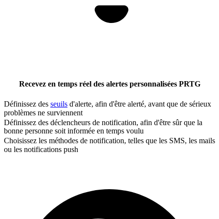
Recevez en temps réel des alertes personnalisées PRTG
Définissez des
seuils
d'alerte, afin d'être alerté, avant que de sérieux
problèmes ne surviennent
Définissez des déclencheurs de notification, afin d'être sûr que la
bonne personne soit informée en temps voulu
Choisissez les méthodes de notification, telles que les SMS, les mails
ou les notifications push