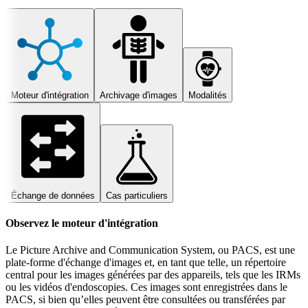
Moteur d'intégration
Archivage d'images
Modalités
Échange de données
Cas particuliers
Observez le moteur d'intégration
Le Picture Archive and Communication System, ou PACS, est une
plate-forme d'échange d'images et, en tant que telle, un répertoire
central pour les images générées par des appareils, tels que les IRMs
ou les vidéos d'endoscopies. Ces images sont enregistrées dans le
PACS, si bien qu’elles peuvent être consultées ou transférées par