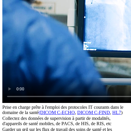
Prise en charge prête à l'emploi des protocoles IT courants dans le
domaine de la santé
(DICOM C-ECHO
,
DICOM C-FIND
,
HL7
)
Collectez des données de supervision à partir de modalités,
d'appareils de santé mobiles, de PACS, de HIS, de RIS, etc
Garder un œil sur les flux de travail des soins de santé et les