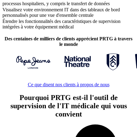
processus hospitaliers, y compris le transfert de données
Visualisez votre environnement IT dans des tableaux de bord
personnalisés pour une vue d'ensemble centrale
Étendre les fonctionnalités des caractéristiques de supervision
intégrées à votre équipement médical
Des centaines de milliers de clients apprécient PRTG à travers
le monde
Ce que disent nos clients à propos de nous
Pourquoi PRTG est-il l'outil de
supervision de l'IT médicale qui vous
convient