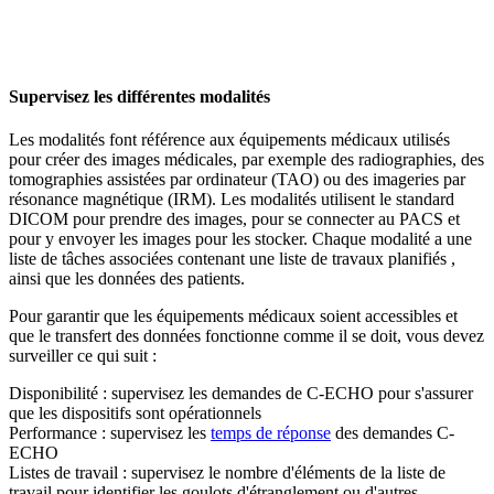
Supervisez les différentes modalités
Les modalités font référence aux équipements médicaux utilisés
pour créer des images médicales, par exemple des radiographies, des
tomographies assistées par ordinateur (TAO) ou des imageries par
résonance magnétique (IRM). Les modalités utilisent le standard
DICOM pour prendre des images, pour se connecter au PACS et
pour y envoyer les images pour les stocker. Chaque modalité a une
liste de tâches associées contenant une liste de travaux planifiés ,
ainsi que les données des patients.
Pour garantir que les équipements médicaux soient accessibles et
que le transfert des données fonctionne comme il se doit, vous devez
surveiller ce qui suit :
Disponibilité : supervisez les demandes de C-ECHO pour s'assurer
que les dispositifs sont opérationnels
Performance : supervisez les
temps de réponse
des demandes C-
ECHO
Listes de travail : supervisez le nombre d'éléments de la liste de
travail pour identifier les goulots d'étranglement ou d'autres