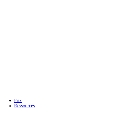
Prix
Ressources