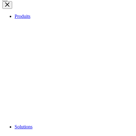
Produits
Solutions