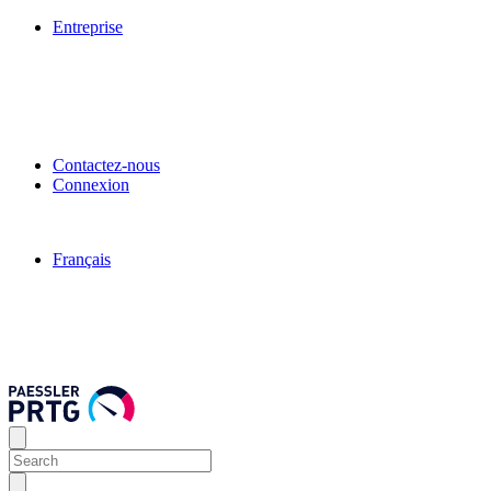
Entreprise
Contactez-nous
Connexion
Français