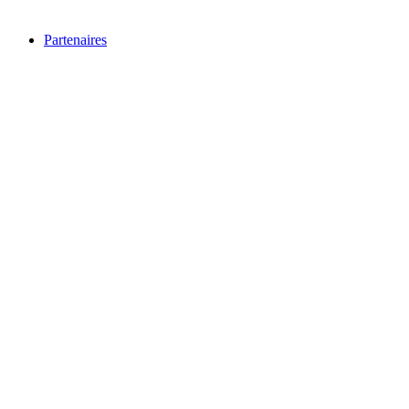
Partenaires