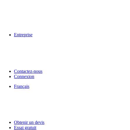
Entreprise
Contactez-nous
Connexion
Français
Obtenir un devis
Essai gratuit