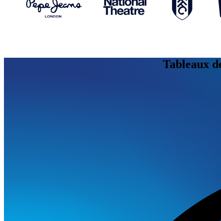
Tableaux de