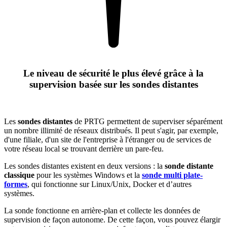
Le niveau de sécurité le plus élevé grâce à la
supervision basée sur les sondes distantes
Les
sondes distantes
de PRTG permettent de superviser séparément
un nombre illimité de réseaux distribués. Il peut s'agir, par exemple,
d'une filiale, d'un site de l'entreprise à l'étranger ou de services de
votre réseau local se trouvant derrière un pare-feu.
Les sondes distantes existent en deux versions : la
sonde distante
classique
pour les systèmes Windows et la
sonde multi plate-
formes
, qui fonctionne sur Linux/Unix, Docker et d’autres
systèmes.
La sonde fonctionne en arrière-plan et collecte les données de
supervision de façon autonome. De cette façon, vous pouvez élargir