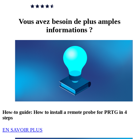
Vous avez besoin de plus amples
informations ?
How-to guide: How to install a remote probe for PRTG in 4
steps
EN SAVOIR PLUS