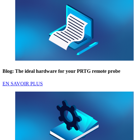
Blog: The ideal hardware for your PRTG remote probe
EN SAVOIR PLUS