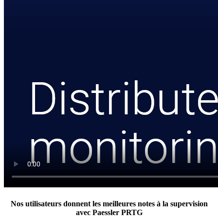
Nos utilisateurs donnent les meilleures notes à la supervision
avec Paessler PRTG