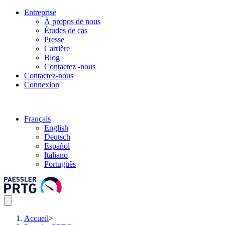
Entreprise
À propos de nous
Études de cas
Presse
Carrière
Blog
Contactez -nous
Contactez-nous
Connexion
Français
English
Deutsch
Español
Italiano
Português
Accueil
>