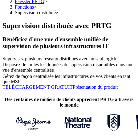
Paessler PRTG
>
Fonctions
>
Supervision distribuée
Supervision distribuée avec PRTG
Bénéficiez d'une vue d'ensemble unifiée de
supervision de plusieurs infrastructures IT
Supervisez plusieurs réseaux distribués avec un seul logiciel
Disposez de toutes les données de supervision disponibles dans une
vue d'ensemble centralisée
Gérez de façon centralisée les infrastructures de vos clients en tant
que MSP
TÉLÉCHARGEMENT GRATUIT
Présentation du produit
Des centaines de milliers de clients apprécient PRTG à travers
le monde