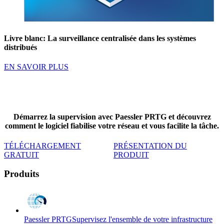
Livre blanc: La surveillance centralisée dans les systèmes
distribués
EN SAVOIR PLUS
Démarrez
la supervision avec Paessler PRTG
et découvrez
comment le logiciel fiabilise votre réseau et vous facilite la tâche.
TÉLÉCHARGEMENT
PRÉSENTATION DU
GRATUIT
PRODUIT
Produits
Paessler PRTG
Supervisez l'ensemble de votre infrastructure