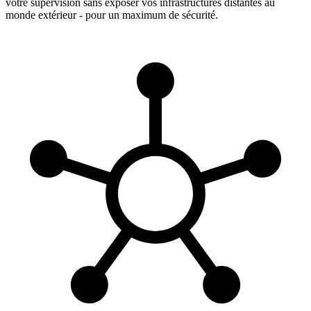
votre supervision sans exposer vos infrastructures distantes au
monde extérieur - pour un maximum de sécurité.