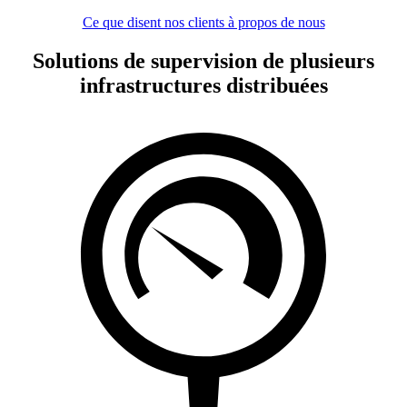
Ce que disent nos clients à propos de nous
Solutions de supervision de plusieurs
infrastructures distribuées