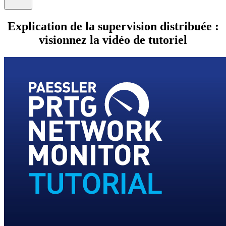
Explication de la supervision distribuée :
visionnez la vidéo de tutoriel