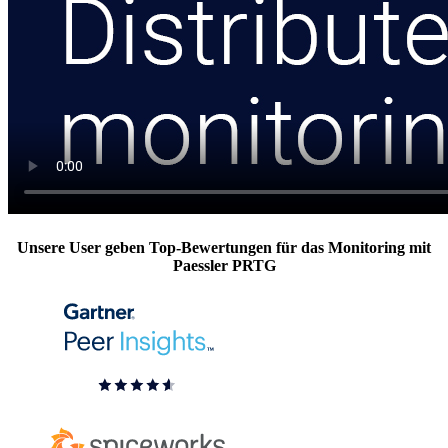
Unsere User geben Top-Bewertungen für das Monitoring mit
Paessler PRTG