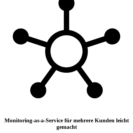
Monitoring-as-a-Service für mehrere Kunden leicht
gemacht