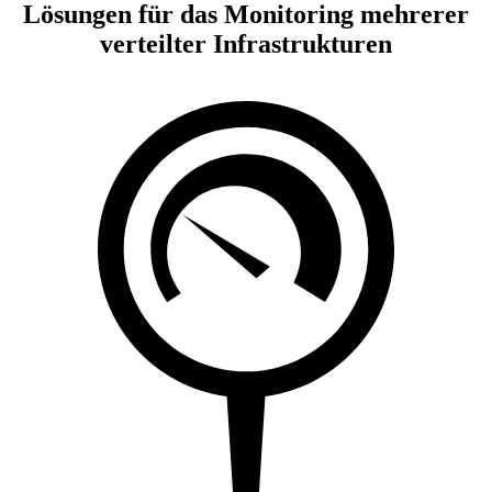
Lösungen für das Monitoring mehrerer
verteilter Infrastrukturen