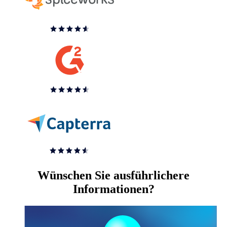
Wünschen Sie ausführlichere
Informationen?