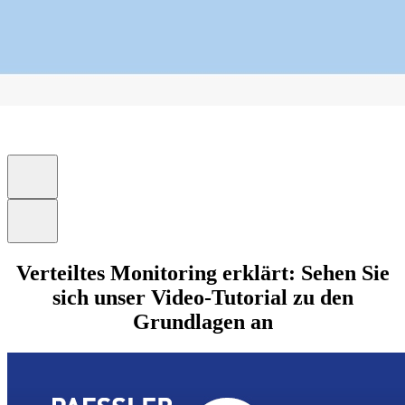
Verteiltes Monitoring erklärt: Sehen Sie
sich unser Video-Tutorial zu den
Grundlagen an