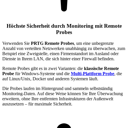
Höchste Sicherheit durch Monitoring mit Remote
Probes
Verwenden Sie
PRTG Remote Probes
, um eine unbegrenzte
Anzahl von verteilten Netzwerken unabhängig zu überwachen, zum
Beispiel eine Zweigstelle, einen Firmenstandort im Ausland oder
Dienste in Ihrem LAN, die sich hinter einer Firewall befinden.
Remote Probes gibt es in zwei Varianten: die
klassische Remote
Probe
für Windows-Systeme und die
Multi-Plattform Probe
, die
auf Linux/Unix, Docker und anderen Systemen läuft.
Die Probes laufen im Hintergrund und sammeln selbstständig
Monitoring-Daten. Auf diese Weise können Sie Ihre Überwachung
erweitern, ohne Ihre entfernten Infrastrukturen der Außenwelt
auszusetzen – für maximale Sicherheit.