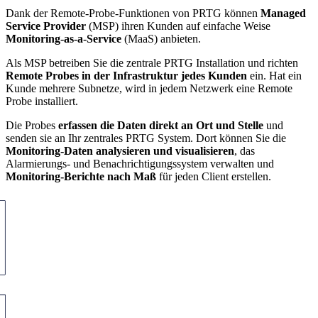
Dank der Remote-Probe-Funktionen von PRTG können
Managed
Service Provider
(MSP) ihren Kunden auf einfache Weise
Monitoring-as-a-Service
(MaaS) anbieten.
Als MSP betreiben Sie die zentrale PRTG Installation und richten
Remote Probes in der Infrastruktur jedes Kunden
ein. Hat ein
Kunde mehrere Subnetze, wird in jedem Netzwerk eine Remote
Probe installiert.
Die Probes
erfassen die Daten direkt an Ort und Stelle
und
senden sie an Ihr zentrales PRTG System. Dort können Sie die
Monitoring-Daten analysieren und visualisieren
, das
Alarmierungs- und Benachrichtigungssystem verwalten und
Monitoring-Berichte nach Maß
für jeden Client erstellen.