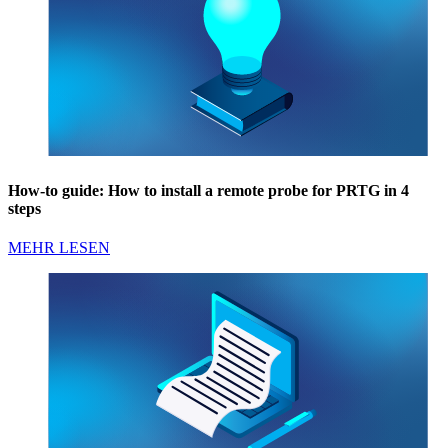
How-to guide: How to install a remote probe for PRTG in 4
steps
MEHR LESEN