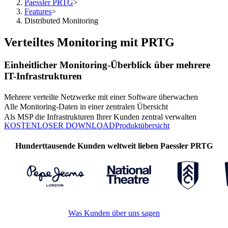
Paessler PRTG
>
Features
>
Distributed Monitoring
Verteiltes Monitoring mit PRTG
Einheitlicher Monitoring-Überblick über mehrere
IT-Infrastrukturen
Mehrere verteilte Netzwerke mit einer Software überwachen
Alle Monitoring-Daten in einer zentralen Übersicht
Als MSP die Infrastrukturen Ihrer Kunden zentral verwalten
KOSTENLOSER DOWNLOAD
Produktübersicht
Hunderttausende Kunden weltweit lieben Paessler PRTG
Was Kunden über uns sagen