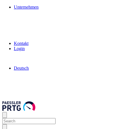
Unternehmen
Kontakt
Login
Deutsch