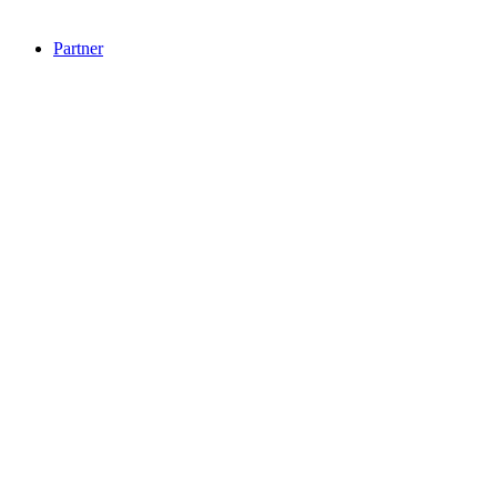
Partner