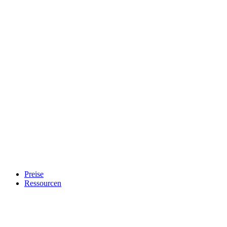
Preise
Ressourcen