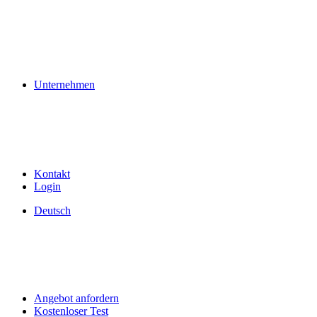
Unternehmen
Kontakt
Login
Deutsch
Angebot anfordern
Kostenloser Test