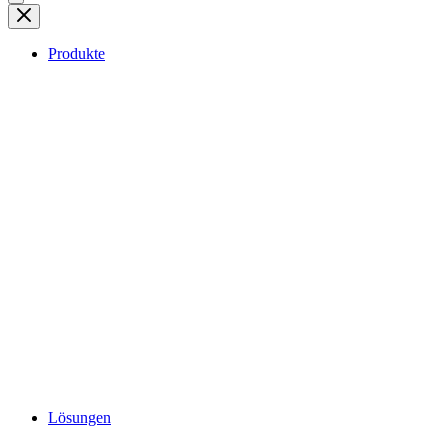
Produkte
Lösungen