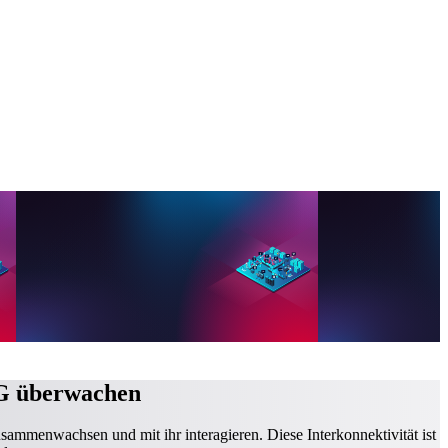
TG überwachen
sammenwachsen und mit ihr interagieren. Diese Interkonnektivität ist