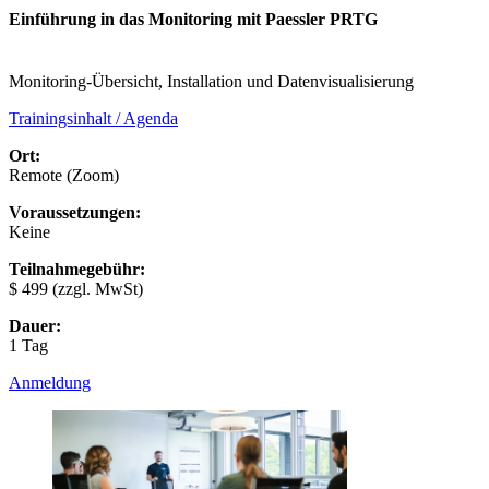
Einführung in das Monitoring mit Paessler PRTG
Monitoring-Übersicht, Installation und Datenvisualisierung
Trainingsinhalt / Agenda
Ort:
Remote (Zoom)
Voraussetzungen:
Keine
Teilnahmegebühr:
$ 499
(zzgl. MwSt)
Dauer:
1 Tag
Anmeldung