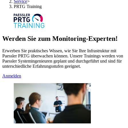
Service
>
PRTG Training
Werden Sie zum Monitoring-Experten!
Erwerben Sie praktisches Wissen, wie Sie Ihre Infrastruktur mit
Paessler PRTG überwachen können. Unsere Trainings werden von
Paessler Systemingenieuren geplant und durchgeführt und sind für
unterschiedliche Erfahrungsstufen geeignet.
Anmelden