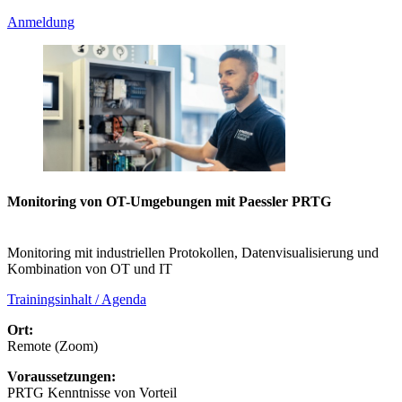
Anmeldung
Monitoring von OT-Umgebungen mit Paessler PRTG
Monitoring mit industriellen Protokollen, Datenvisualisierung und
Kombination von OT und IT
Trainingsinhalt / Agenda
Ort:
Remote (Zoom)
Voraussetzungen:
PRTG Kenntnisse von Vorteil