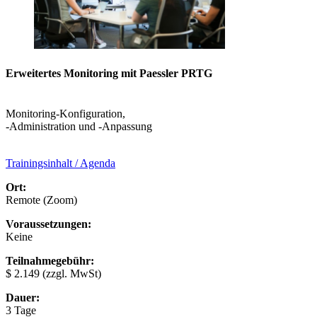
Erweitertes Monitoring mit Paessler PRTG
Monitoring-Konfiguration,
-Administration und -Anpassung
Trainingsinhalt / Agenda
Ort:
Remote (Zoom)
Voraussetzungen:
Keine
Teilnahmegebühr:
$ 2.149
(zzgl. MwSt)
Dauer:
3 Tage