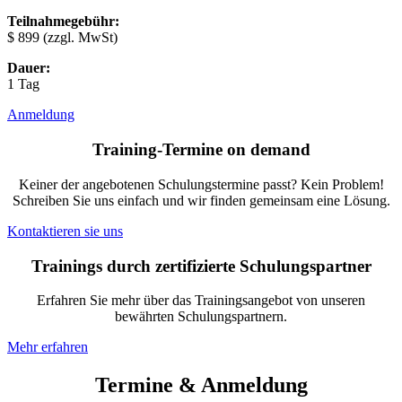
Teilnahmegebühr:
$ 899
(zzgl. MwSt)
Dauer:
1 Tag
Anmeldung
Training-Termine on demand
Keiner der angebotenen Schulungstermine passt? Kein Problem!
Schreiben Sie uns einfach und wir finden gemeinsam eine Lösung.
Kontaktieren sie uns
Trainings durch zertifizierte Schulungspartner
Erfahren Sie mehr über das Trainingsangebot von unseren
bewährten Schulungspartnern.
Mehr erfahren
Termine & Anmeldung