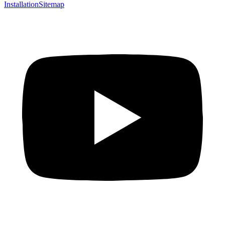
Installation
Sitemap