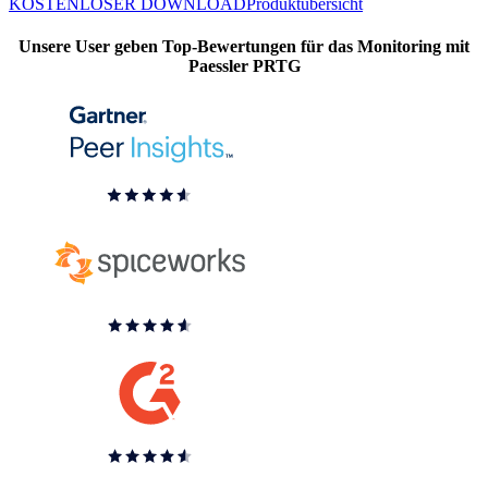
KOSTENLOSER DOWNLOAD
Produktübersicht
Unsere User geben Top-Bewertungen für das Monitoring mit
Paessler PRTG