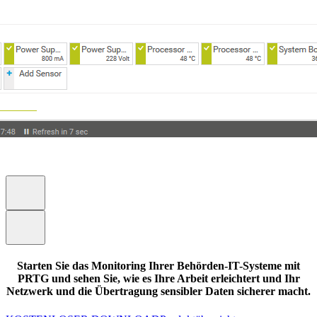
Starten Sie das Monitoring Ihrer Behörden-IT-Systeme mit
PRTG und sehen Sie, wie es Ihre Arbeit erleichtert und Ihr
Netzwerk und die Übertragung sensibler Daten sicherer macht.