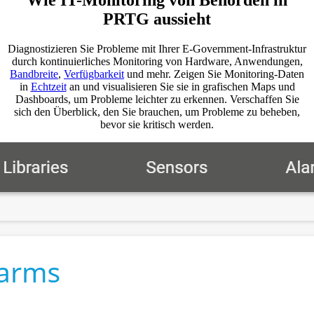
Wie IT-Monitoring von Behörden in
PRTG aussieht
Diagnostizieren Sie Probleme mit Ihrer E-Government-Infrastruktur
durch kontinuierliches Monitoring von Hardware, Anwendungen,
Bandbreite
,
Verfügbarkeit
und mehr. Zeigen Sie Monitoring-Daten
in
Echtzeit
an und visualisieren Sie sie in grafischen Maps und
Dashboards, um Probleme leichter zu erkennen. Verschaffen Sie
sich den Überblick, den Sie brauchen, um Probleme zu beheben,
bevor sie kritisch werden.