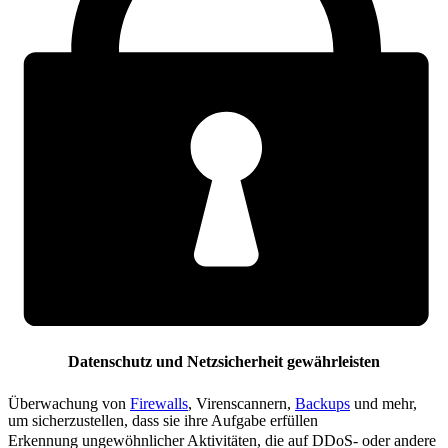
Datenschutz und Netzsicherheit gewährleisten
Überwachung von
Firewalls
, Virenscannern,
Backups
und mehr,
um sicherzustellen, dass sie ihre Aufgabe erfüllen
Erkennung ungewöhnlicher Aktivitäten, die auf DDoS- oder andere