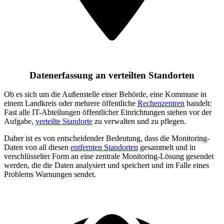
Datenerfassung an verteilten Standorten
Ob es sich um die Außenstelle einer Behörde, eine Kommune in
einem Landkreis oder mehrere öffentliche
Rechenzentren
handelt:
Fast alle IT-Abteilungen öffentlicher Einrichtungen stehen vor der
Aufgabe,
verteilte Standorte
zu verwalten und zu pflegen.
Daher ist es von entscheidender Bedeutung, dass die Monitoring-
Daten von all diesen
entfernten Standorten
gesammelt und in
verschlüsselter Form an eine zentrale Monitoring-Lösung gesendet
werden, die die Daten analysiert und speichert und im Falle eines
Problems Warnungen sendet.