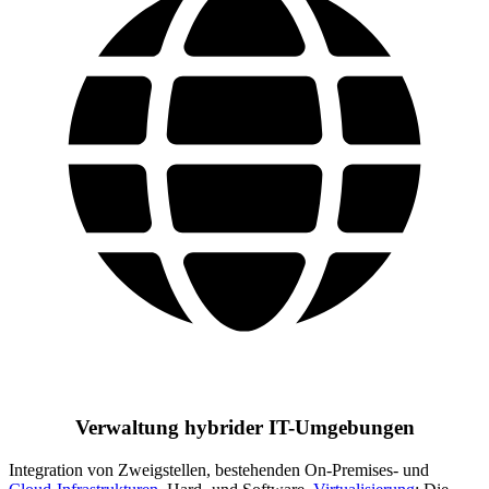
Verwaltung hybrider IT-Umgebungen
Integration von Zweigstellen, bestehenden On-Premises- und