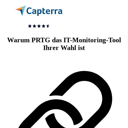
Warum PRTG das IT-Monitoring-Tool
Ihrer Wahl ist