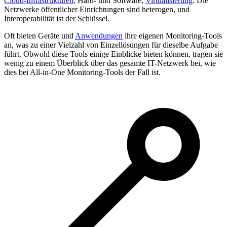
Cloud-Infrastrukturen
, Hard- und Software,
Virtualisierung
: Die
Netzwerke öffentlicher Einrichtungen sind heterogen, und
Interoperabilität ist der Schlüssel.
Oft bieten Geräte und
Anwendungen
ihre eigenen Monitoring-Tools
an, was zu einer Vielzahl von Einzellösungen für dieselbe Aufgabe
führt. Obwohl diese Tools einige Einblicke bieten können, tragen sie
wenig zu einem Überblick über das gesamte IT-Netzwerk bei, wie
dies bei All-in-One Monitoring-Tools der Fall ist.