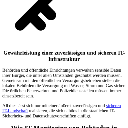
Gewährleistung einer zuverlässigen und sicheren IT-
Infrastruktur
Behörden und öffentliche Einrichtungen verwalten sensible Daten
ihrer Bürger, die unter allen Umständen geschützt werden müssen.
Gemeinsam mit den öffentlichen Versorgungsbetrieben stellen die
lokalen Behörden die Versorgung mit Wasser, Strom und Gas sicher.
Die örtlichen Feuerwehren und Polizeidienststellen müssen immer
einsatzbereit sein.
All dies lässt sich nur mit einer äußerst zuverlässigen und
sicheren
IT-Landschaft
realisieren, die sich nahtlos in die staatlichen IT-
Sicherheits- und Datenschutzvorschriften einfügt.