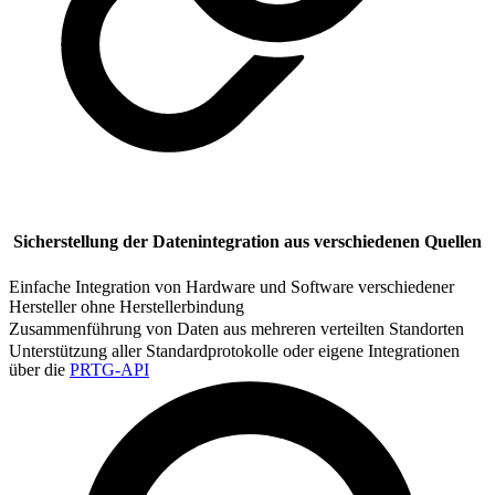
Sicherstellung der Datenintegration aus verschiedenen Quellen
Einfache Integration von Hardware und Software verschiedener
Hersteller ohne Herstellerbindung
Zusammenführung von Daten aus mehreren verteilten Standorten
Unterstützung aller Standardprotokolle oder eigene Integrationen
über die
PRTG-API