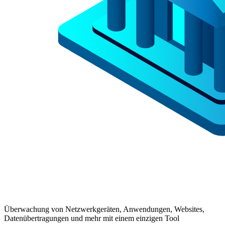
Überwachung von Netzwerkgeräten, Anwendungen, Websites,
Datenübertragungen und mehr mit einem einzigen Tool