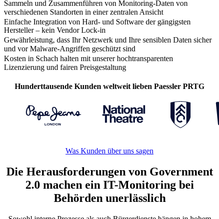
Sammeln und Zusammenführen von Monitoring-Daten von
verschiedenen Standorten in einer zentralen Ansicht
Einfache Integration von Hard- und Software der gängigsten
Hersteller – kein Vendor Lock-in
Gewährleistung, dass Ihr Netzwerk und Ihre sensiblen Daten sicher
und vor Malware-Angriffen geschützt sind
Kosten in Schach halten mit unserer hochtransparenten
Lizenzierung und fairen Preisgestaltung
Hunderttausende Kunden weltweit lieben Paessler PRTG
Was Kunden über uns sagen
Die Herausforderungen von Government
2.0 machen ein IT-Monitoring bei
Behörden unerlässlich
Sowohl interne Prozesse als auch Bürgerdienste hängen in hohem