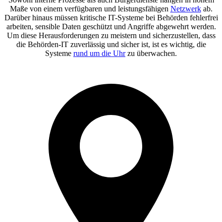
Maße von einem verfügbaren und leistungsfähigen
Netzwerk
ab.
Darüber hinaus müssen kritische IT-Systeme bei Behörden fehlerfrei
arbeiten, sensible Daten geschützt und Angriffe abgewehrt werden.
Um diese Herausforderungen zu meistern und sicherzustellen, dass
die Behörden-IT zuverlässig und sicher ist, ist es wichtig, die
Systeme
rund um die Uhr
zu überwachen.