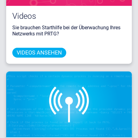
Videos
Sie brauchen Starthilfe bei der Überwachung Ihres
Netzwerks mit PRTG?
VIDEOS ANSEHEN