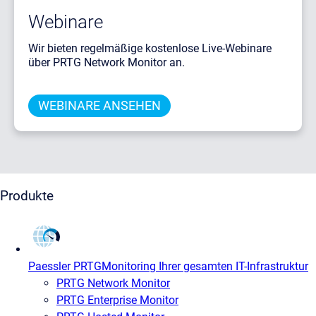
Webinare
Wir bieten regelmäßige kostenlose Live-Webinare
über PRTG Network Monitor an.
WEBINARE ANSEHEN
Produkte
Paessler PRTG
Monitoring Ihrer gesamten IT-Infrastruktur
PRTG Network Monitor
PRTG Enterprise Monitor