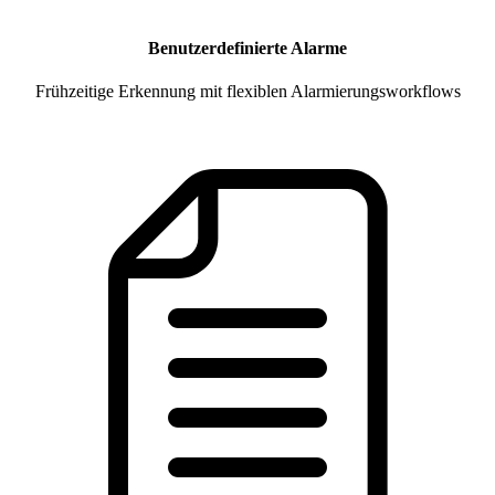
Benutzerdefinierte Alarme
Frühzeitige Erkennung mit flexiblen Alarmierungsworkflows