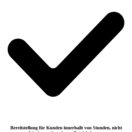
Bereitstellung für Kunden innerhalb von Stunden, nicht