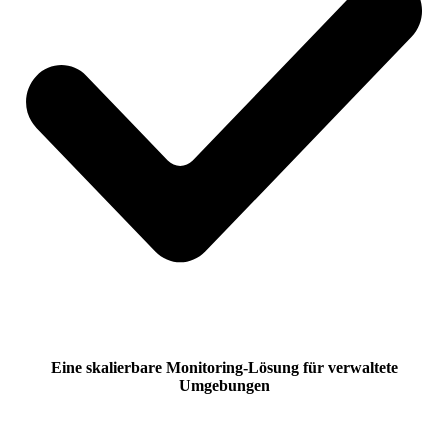
Eine skalierbare Monitoring-Lösung für verwaltete
Umgebungen