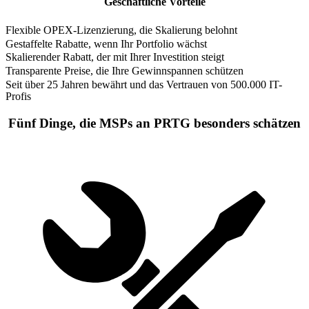
Geschäftliche Vorteile
Flexible OPEX-Lizenzierung, die Skalierung belohnt
Gestaffelte Rabatte, wenn Ihr Portfolio wächst
Skalierender Rabatt, der mit Ihrer Investition steigt
Transparente Preise, die Ihre Gewinnspannen schützen
Seit über 25 Jahren bewährt und das Vertrauen von 500.000 IT-
Profis
Fünf Dinge, die MSPs an PRTG besonders schätzen