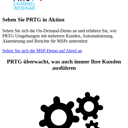
Sehen Sie PRTG in Aktion
Sehen Sie sich die On-Demand-Demo an und erfahren Sie, wie
PRTG Umgebungen mit mehreren Kunden, Automatisierung,
Alarmierung und Berichte für MSPs unterstützt
Sehen Sie sich die MSP-Demo auf Abruf an
PRTG überwacht, was auch immer Ihre Kunden
ausführen