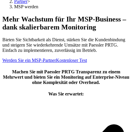
Partner
>
MSP werden
Mehr Wachstum für Ihr MSP-Business –
dank skalierbarem Monitoring
Bieten Sie Sichtbarkeit als Dienst, stärken Sie die Kundenbindung
und steigern Sie wiederkehrende Umsätze mit Paessler PRTG.
Einfach zu implementieren, zuverlässig im Betrieb.
Werden Sie ein MSP-Partner
Kostenloser Test
Machen Sie mit Paessler PRTG Transparenz zu einem
Mehrwert und bieten Sie ein Monitoring auf Enterprise-Niveau
ohne Komplexität oder Overhead.
Was Sie erwartet: