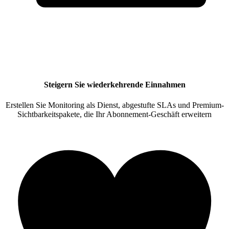
Steigern Sie wiederkehrende Einnahmen
Erstellen Sie Monitoring als Dienst, abgestufte SLAs und Premium-
Sichtbarkeitspakete, die Ihr Abonnement-Geschäft erweitern