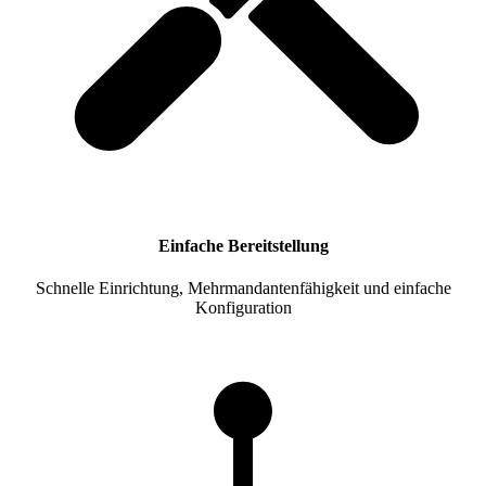
Einfache Bereitstellung
Schnelle Einrichtung, Mehrmandantenfähigkeit und einfache
Konfiguration