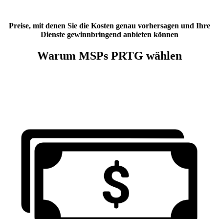
Preise, mit denen Sie die Kosten genau vorhersagen und Ihre
Dienste gewinnbringend anbieten können
Warum MSPs PRTG wählen