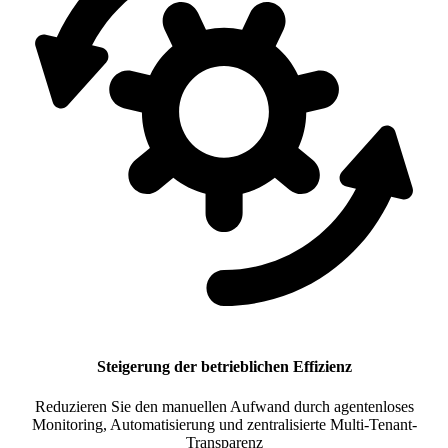
Steigerung der betrieblichen Effizienz
Reduzieren Sie den manuellen Aufwand durch agentenloses
Monitoring, Automatisierung und zentralisierte Multi-Tenant-
Transparenz