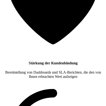
Stärkung der Kundenbindung
Bereitstellung von Dashboards und SLA-Berichten, die den von
Ihnen erbrachten Wert aufzeigen