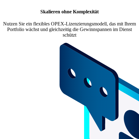
Skalieren ohne Komplexität
Nutzen Sie ein flexibles OPEX-Lizenzierungsmodell, das mit Ihrem
Portfolio wächst und gleichzeitig die Gewinnspannen im Dienst
schützt