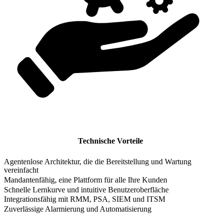
Technische Vorteile
Agentenlose Architektur, die die Bereitstellung und Wartung
vereinfacht
Mandantenfähig, eine Plattform für alle Ihre Kunden
Schnelle Lernkurve und intuitive Benutzeroberfläche
Integrationsfähig mit RMM, PSA, SIEM und ITSM
Zuverlässige Alarmierung und Automatisierung