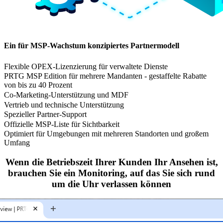
Ein für MSP-Wachstum konzipiertes Partnermodell
Flexible OPEX-Lizenzierung für verwaltete Dienste
PRTG MSP Edition für mehrere Mandanten - gestaffelte Rabatte
von bis zu 40 Prozent
Co-Marketing-Unterstützung und MDF
Vertrieb und technische Unterstützung
Spezieller Partner-Support
Offizielle MSP-Liste für Sichtbarkeit
Optimiert für Umgebungen mit mehreren Standorten und großem
Umfang
Wenn die Betriebszeit Ihrer Kunden Ihr Ansehen ist,
brauchen Sie ein Monitoring, auf das Sie sich rund
um die Uhr verlassen können