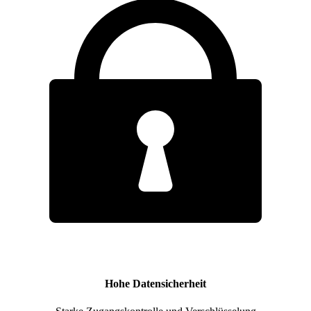
Hohe Datensicherheit