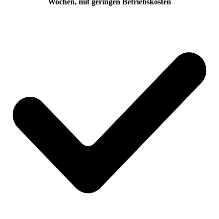
Wochen, mit geringen Betriebskosten