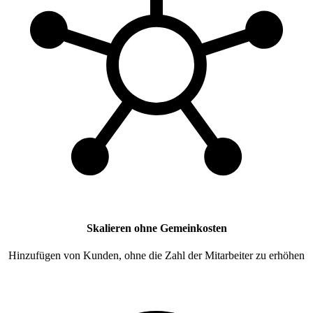
Skalieren ohne Gemeinkosten
Hinzufügen von Kunden, ohne die Zahl der Mitarbeiter zu erhöhen