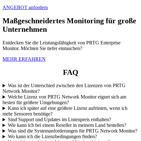
ANGEBOT anfordern
Maßgeschneidertes Monitoring für große
Unternehmen
Entdecken Sie die Leistungsfähigkeit von PRTG Enterprise
Monitor. Möchten Sie tiefer eintauchen?
MEHR ERFAHREN
FAQ
Was ist der Unterschied zwischen den Lizenzen von PRTG
Network Monitor?
Welche Lizenz von PRTG Network Monitor eignet sich am
besten für größere Umgebungen?
Kann ich später auf eine größere Lizenz aufrüsten, wenn ich
mehr Sensoren benötige?
Sind Support und Updates im Listenpreis enthalten?
Wie kann ich bei einem Reseller in meinem Land bestellen?
Was sind die Systemanforderungen für PRTG Network Monitor?
Wo kann ich die Lizenzbedingungen finden?