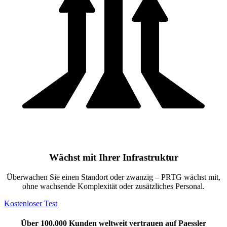
Wächst mit Ihrer Infrastruktur
Überwachen Sie einen Standort oder zwanzig – PRTG wächst mit,
ohne wachsende Komplexität oder zusätzliches Personal.
Kostenloser Test
Über 100.000 Kunden weltweit vertrauen auf Paessler