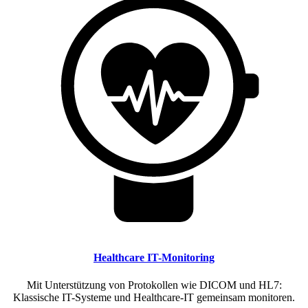
Healthcare IT-Monitoring
Mit Unterstützung von Protokollen wie DICOM und HL7:
Klassische IT-Systeme und Healthcare-IT gemeinsam monitoren.