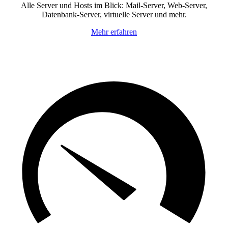
Alle Server und Hosts im Blick: Mail-Server, Web-Server,
Datenbank-Server, virtuelle Server und mehr.
Mehr erfahren