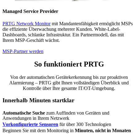
Managed Service Provider
PRTG Network Monitor
mit Mandantenfähigkeit ermöglicht MSPs
die effiziente Überwachung mehrerer Kunden. White-Label-
Dashboards, schlanke Infrastruktur. Ein Partnermodell, das mit
Ihrem MSP-Geschäft wächst.
MSP-Partner werden
So funktioniert PRTG
Von der automatischen Gerätekerkennung bis zur proaktiven
Alarmierung – PRTG gibt Ihnen vollständigen Überblick und
Kontrolle über Ihre gesamte IT/OT-Umgebung.
Innerhalb Minuten startklar
Automatische Suche
zum Auffinden von Geräten und
Anwendungen in Ihrem Netzwerk
Vorkonfigurierte Sensoren
für über 300 Technologien
Beginnen Sie mit dem Monitoring in
Minuten, nicht in Monaten