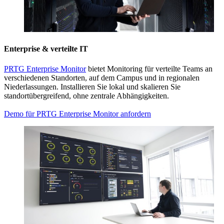
Enterprise & verteilte IT
PRTG Enterprise Monitor
bietet Monitoring für verteilte Teams an
verschiedenen Standorten, auf dem Campus und in regionalen
Niederlassungen. Installieren Sie lokal und skalieren Sie
standortübergreifend, ohne zentrale Abhängigkeiten.
Demo für PRTG Enterprise Monitor anfordern