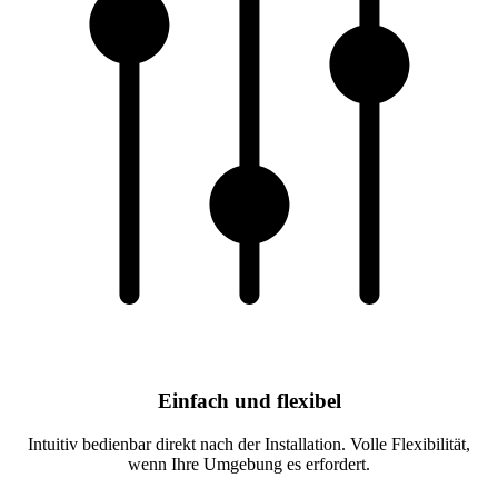
Einfach und flexibel
Intuitiv bedienbar direkt nach der Installation. Volle Flexibilität,
wenn Ihre Umgebung es erfordert.