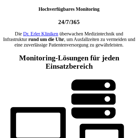
Hochverfügbares Monitoring
24/7/365
Die
Dr. Erler Kliniken
überwachen Medizintechnik und
Infrastruktur
rund um die Uhr
, um Ausfallzeiten zu vermeiden und
eine zuverlässige Patientenversorgung zu gewährleisten.
Monitoring-Lösungen für jeden
Einsatzbereich