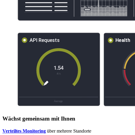
Wächst gemeinsam mit Ihnen
Verteiltes Monitoring
über mehrere Standorte