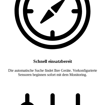
Schnell einsatzbereit
Die automatische Suche findet Ihre Geräte. Vorkonfigurierte
Sensoren beginnen sofort mit dem Monitoring.