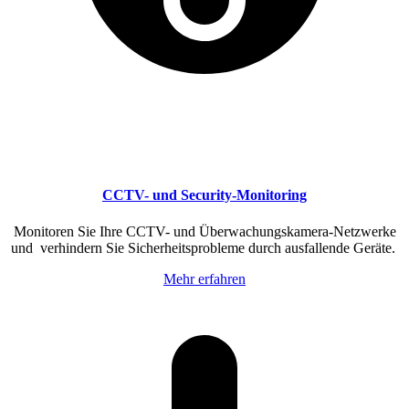
CCTV- und Security-Monitoring
Monitoren Sie Ihre CCTV- und Überwachungskamera-Netzwerke
und verhindern Sie Sicherheitsprobleme durch ausfallende Geräte.
Mehr erfahren