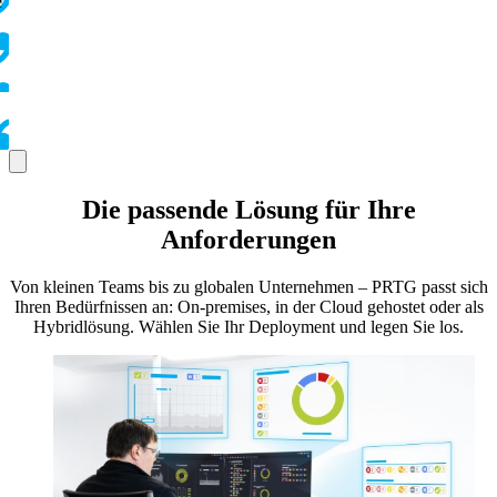
e
Die passende Lösung für Ihre
Anforderungen
Von kleinen Teams bis zu globalen Unternehmen – PRTG passt sich
Ihren Bedürfnissen an: On-premises, in der Cloud gehostet oder als
Hybridlösung. Wählen Sie Ihr Deployment und legen Sie los.