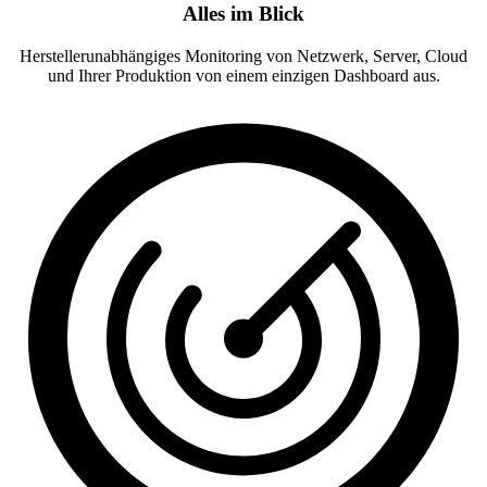
Alles im Blick
Herstellerunabhängiges Monitoring von Netzwerk, Server, Cloud
und Ihrer Produktion von einem einzigen Dashboard aus.