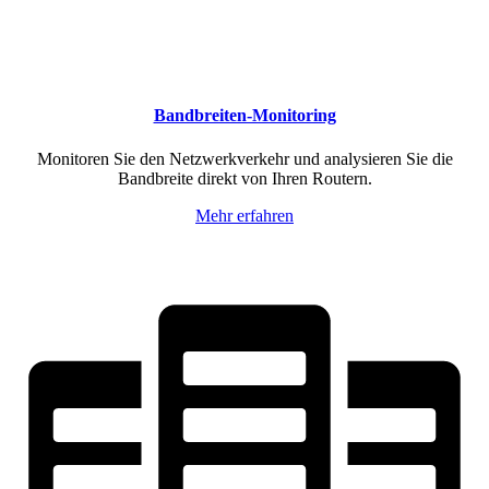
Bandbreiten-Monitoring
Monitoren Sie den Netzwerkverkehr und analysieren Sie die
Bandbreite direkt von Ihren Routern.
Mehr erfahren