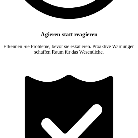
Agieren statt reagieren
Erkennen Sie Probleme, bevor sie eskalieren. Proaktive Warnungen
schaffen Raum für das Wesentliche.