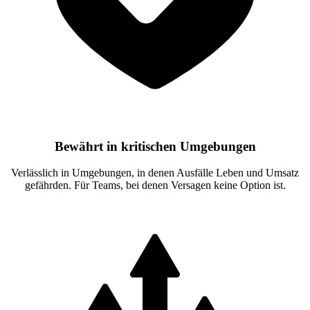
Bewährt in kritischen Umgebungen
Verlässlich in Umgebungen, in denen Ausfälle Leben und Umsatz
gefährden. Für Teams, bei denen Versagen keine Option ist.