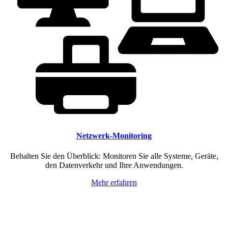
Netzwerk-Monitoring
Behalten Sie den Überblick: Monitoren Sie alle Systeme, Geräte,
den Datenverkehr und Ihre Anwendungen.
Mehr erfahren