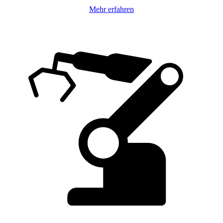
Mehr erfahren