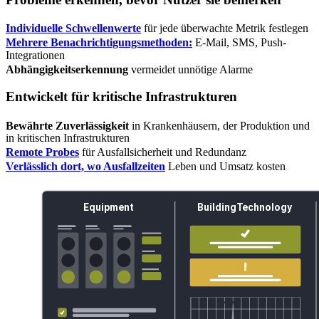
Individuelle Schwellenwerte
für jede überwachte Metrik festlegen
Mehrere Benachrichtigungsmethoden:
E-Mail, SMS, Push-
Integrationen
Abhängigkeitserkennung
vermeidet unnötige Alarme
Entwickelt für kritische Infrastrukturen
Bewährte Zuverlässigkeit
in Krankenhäusern, der Produktion und
in kritischen Infrastrukturen
Remote Probes
für Ausfallsicherheit und Redundanz
Verlässlich dort, wo Ausfallzeiten
Leben und Umsatz kosten