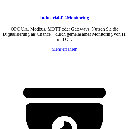
Industrial-IT-Monitoring
OPC UA, Modbus, MQTT oder Gateways: Nutzen Sie die
Digitalisierung als Chance – durch gemeinsames Monitoring von IT
und OT.
Mehr erfahren