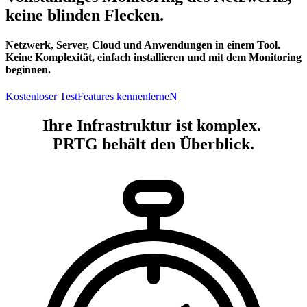
keine blinden Flecken.
Netzwerk, Server, Cloud und Anwendungen in einem Tool.
Keine Komplexität, einfach installieren und mit dem Monitoring
beginnen.
Kostenloser Test
Features kennenlerneN
Ihre Infrastruktur ist komplex.
PRTG behält den Überblick.