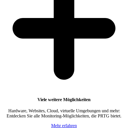
Viele weitere Möglichkeiten
Hardware, Websites, Cloud, virtuelle Umgebungen und mehr:
Entdecken Sie alle Monitoring-Möglichkeiten, die PRTG bietet.
Mehr erfahren