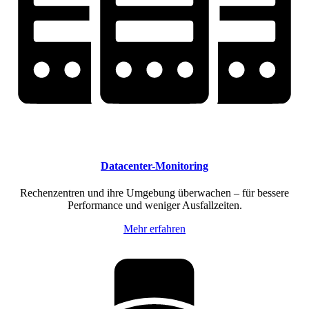
Datacenter-Monitoring
Rechenzentren und ihre Umgebung überwachen – für bessere
Performance und weniger Ausfallzeiten.
Mehr erfahren