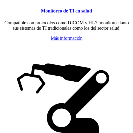
Monitoreo de TI en salud
Compatible con protocolos como DICOM y HL7: monitoree tanto
sus sistemas de TI tradicionales como los del sector salud.
Más información