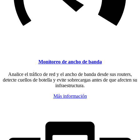
Monitoreo de ancho de banda
Analice el tráfico de red y el ancho de banda desde sus routers,
detecte cuellos de botella y evite sobrecargas antes de que afecten su
infraestructura.
Más información