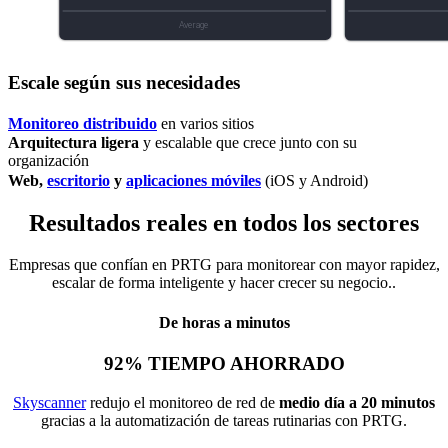
Escale según sus necesidades
Monitoreo distribuido
en varios sitios
Arquitectura ligera
y escalable que crece junto con su
organización
Web,
escritorio
y
aplicaciones móviles
(iOS y Android)
Resultados reales en todos los sectores
Empresas que confían en PRTG para monitorear con mayor rapidez,
escalar de forma inteligente y hacer crecer su negocio..
De horas a minutos
92% TIEMPO AHORRADO
Skyscanner
redujo el monitoreo de red de
medio día a 20 minutos
gracias a la automatización de tareas rutinarias con PRTG.