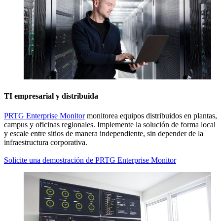
TI empresarial y distribuida
PRTG Enterprise Monitor
monitorea equipos distribuidos en plantas,
campus y oficinas regionales. Implemente la solución de forma local
y escale entre sitios de manera independiente, sin depender de la
infraestructura corporativa.
Solicite una demostración de PRTG Enterprise Monitor