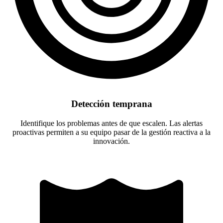
Detección temprana
Identifique los problemas antes de que escalen. Las alertas
proactivas permiten a su equipo pasar de la gestión reactiva a la
innovación.