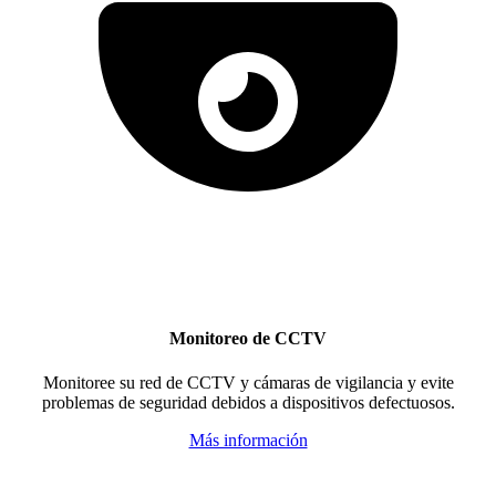
Monitoreo de CCTV
Monitoree su red de CCTV y cámaras de vigilancia y evite
problemas de seguridad debidos a dispositivos defectuosos.
Más información