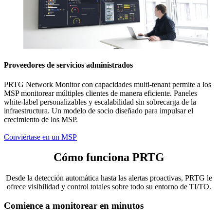
Proveedores de servicios administrados
PRTG Network Monitor con capacidades multi-tenant permite a los
MSP monitorear múltiples clientes de manera eficiente. Paneles
white-label personalizables y escalabilidad sin sobrecarga de la
infraestructura. Un modelo de socio diseñado para impulsar el
crecimiento de los MSP.
Conviértase en un MSP
Cómo funciona PRTG
Desde la detección automática hasta las alertas proactivas, PRTG le
ofrece visibilidad y control totales sobre todo su entorno de TI/TO.
Comience a monitorear en minutos