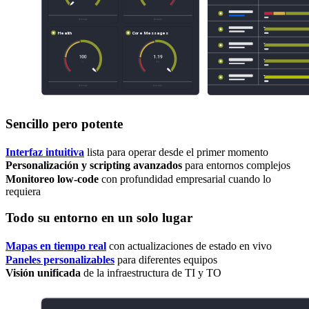
Sencillo pero potente
Interfaz intuitiva
lista para operar desde el primer momento
Personalización y scripting avanzados
para entornos complejos
Monitoreo low-code
con profundidad empresarial cuando lo
requiera
Todo su entorno en un solo lugar
Mapas en tiempo real
con actualizaciones de estado en vivo
Paneles personalizables
para diferentes equipos
Visión unificada
de la infraestructura de TI y TO