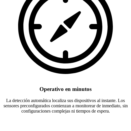
Operativo en minutos
La detección automática localiza sus dispositivos al instante. Los
sensores preconfigurados comienzan a monitorear de inmediato, sin
configuraciones complejas ni tiempos de espera.