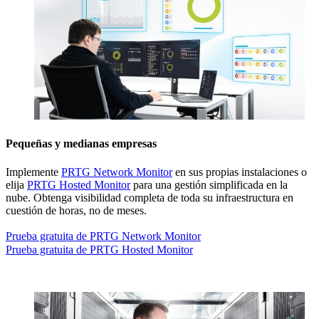
Pequeñas y medianas empresas
Implemente
PRTG Network Monitor
en sus propias instalaciones o
elija
PRTG Hosted Monitor
para una gestión simplificada en la
nube. Obtenga visibilidad completa de toda su infraestructura en
cuestión de horas, no de meses.
Prueba gratuita de PRTG Network Monitor
Prueba gratuita de PRTG Hosted Monitor