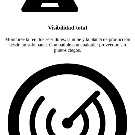
Visibilidad total
Monitoree la red, los servidores, la nube y la planta de producción
desde un solo panel. Compatible con cualquier proveedor, sin
puntos ciegos.