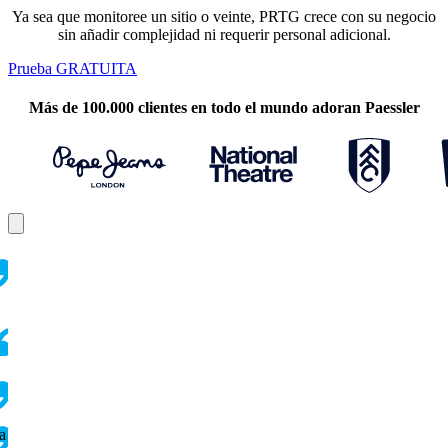
Ya sea que monitoree un sitio o veinte, PRTG crece con su negocio
sin añadir complejidad ni requerir personal adicional.
Prueba GRATUITA
Más de 100.000 clientes en todo el mundo adoran Paessler
a