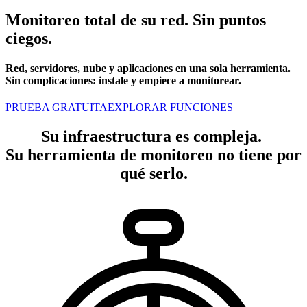
Monitoreo total de su red. Sin puntos
ciegos.
Red, servidores, nube y aplicaciones en una sola herramienta.
Sin complicaciones: instale y empiece a monitorear.
PRUEBA GRATUITA
EXPLORAR FUNCIONES
Su infraestructura es compleja.
Su herramienta de monitoreo no tiene por
qué serlo.