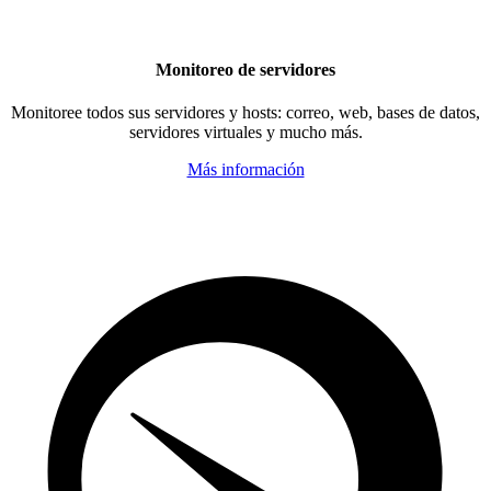
Monitoreo de servidores
Monitoree todos sus servidores y hosts: correo, web, bases de datos,
servidores virtuales y mucho más.
Más información