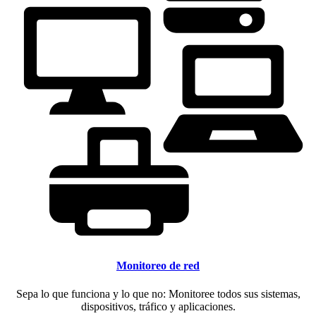
Monitoreo de red
Sepa lo que funciona y lo que no: Monitoree todos sus sistemas,
dispositivos, tráfico y aplicaciones.