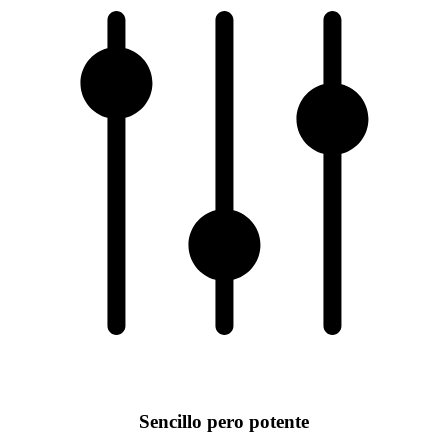
Sencillo pero potente