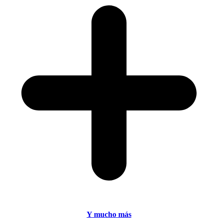
Y mucho más