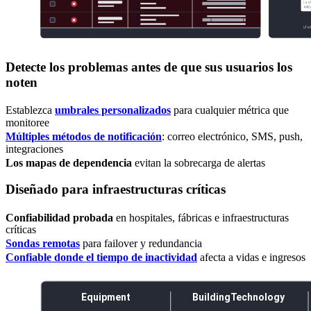
Detecte los problemas antes de que sus usuarios los
noten
Establezca
umbrales personalizados
para cualquier métrica que
monitoree
Múltiples métodos de notificación
: correo electrónico, SMS, push,
integraciones
Los mapas de dependencia
evitan la sobrecarga de alertas
Diseñado para infraestructuras críticas
Confiabilidad probada
en hospitales, fábricas e infraestructuras
críticas
Sondas remotas
para failover y redundancia
Confiable donde el tiempo de inactividad
afecta a vidas e ingresos