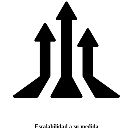
Escalabilidad a su medida