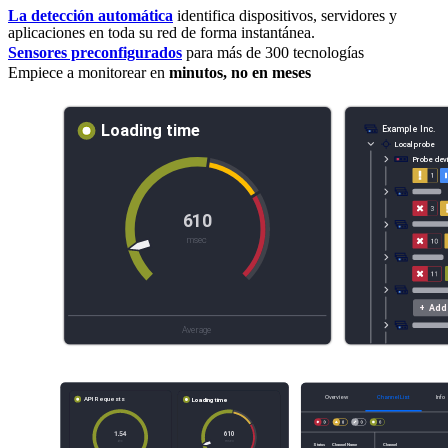
La detección automática
identifica dispositivos, servidores y
aplicaciones en toda su red de forma instantánea.
Sensores preconfigurados
para más de 300 tecnologías
Empiece a monitorear en
minutos, no en meses