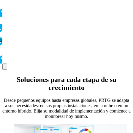
a
Soluciones para cada etapa de su
crecimiento
Desde pequeños equipos hasta empresas globales, PRTG se adapta
a sus necesidades: en sus propias instalaciones, en la nube o en un
entorno híbrido. Elija su modalidad de implementación y comience a
monitorear hoy mismo.