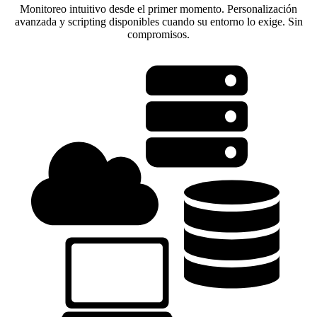
Monitoreo intuitivo desde el primer momento. Personalización
avanzada y scripting disponibles cuando su entorno lo exige. Sin
compromisos.