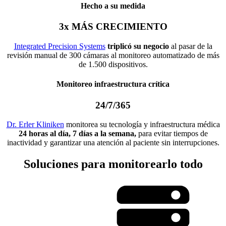
Hecho a su medida
3x MÁS CRECIMIENTO
Integrated Precision Systems
triplicó su negocio
al pasar de la
revisión manual de 300 cámaras al monitoreo automatizado de más
de 1.500 dispositivos.
Monitoreo infraestructura crítica
24/7/365
Dr. Erler Kliniken
monitorea su tecnología y infraestructura médica
24 horas al día, 7 días a la semana,
para evitar tiempos de
inactividad y garantizar una atención al paciente sin interrupciones.
Soluciones para monitorearlo todo