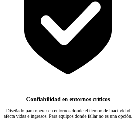
Confiabilidad en entornos críticos
Diseñado para operar en entornos donde el tiempo de inactividad
afecta vidas e ingresos. Para equipos donde fallar no es una opción.