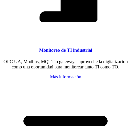
Monitoreo de TI industrial
OPC UA, Modbus, MQTT o gateways: aproveche la digitalización
como una oportunidad para monitorear tanto TI como TO.
Más información