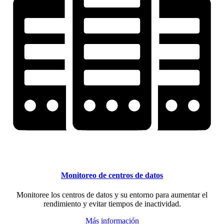
Monitoreo de centros de datos
Monitoree los centros de datos y su entorno para aumentar el
rendimiento y evitar tiempos de inactividad.
Más información