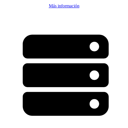
Más información