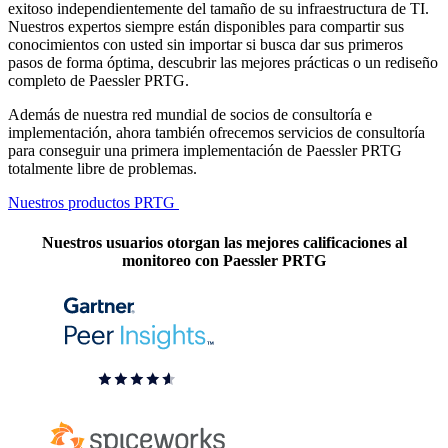
exitoso independientemente del tamaño de su infraestructura de TI.
Nuestros expertos siempre están disponibles para compartir sus
conocimientos con usted sin importar si busca dar sus primeros
pasos de forma óptima, descubrir las mejores prácticas o un rediseño
completo de Paessler PRTG.
Además de nuestra red mundial de socios de consultoría e
implementación, ahora también ofrecemos servicios de consultoría
para conseguir una primera implementación de Paessler PRTG
totalmente libre de problemas.
Nuestros productos PRTG
Nuestros usuarios otorgan las mejores calificaciones al
monitoreo con Paessler PRTG