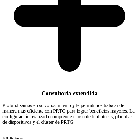
Consultoría extendida
Profundizamos en su conocimiento y le permitimos trabajar de
manera más eficiente con PRTG para lograr beneficios mayores. La
configuración avanzada comprende el uso de bibliotecas, plantillas
de dispositivos y el clúster de PRTG.
Bibliotecas