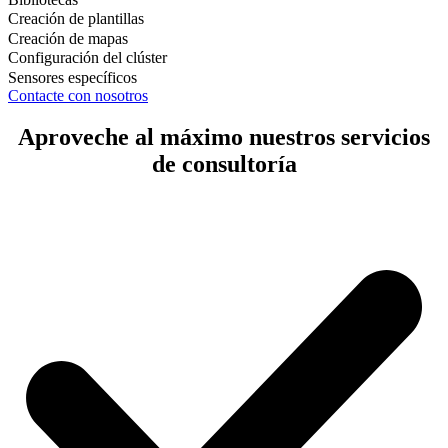
Creación de plantillas
Creación de mapas
Configuración del clúster
Sensores específicos
Contacte con nosotros
Aproveche al máximo nuestros servicios
de consultoría