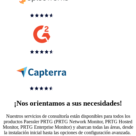
¡Nos orientamos a sus necesidades!
Nuestros servicios de consultoría están disponibles para todos los
productos Paessler PRTG (PRTG Network Monitor, PRTG Hosted
Monitor, PRTG Enterprise Monitor) y abarcan todas las áreas, desde
la instalación inicial hasta las opciones de configuración avanzada.