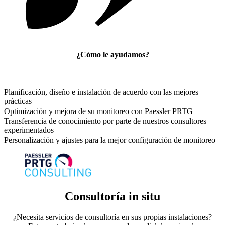
¿Cómo le ayudamos?
Planificación, diseño e instalación de acuerdo con las mejores
prácticas
Optimización y mejora de su monitoreo con Paessler PRTG
Transferencia de conocimiento por parte de nuestros consultores
experimentados
Personalización y ajustes para la mejor configuración de monitoreo
Consultoría in situ
¿Necesita servicios de consultoría en sus propias instalaciones?