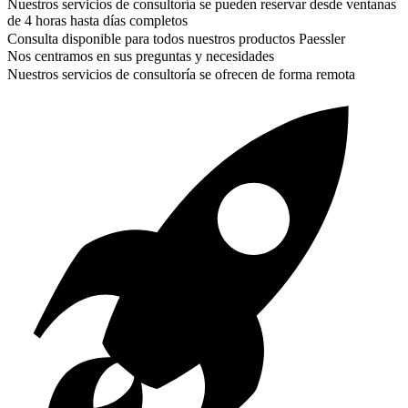
Nuestros servicios de consultoría se pueden reservar desde ventanas
de 4 horas hasta días completos
Consulta disponible para todos nuestros productos Paessler
Nos centramos en sus preguntas y necesidades
Nuestros servicios de consultoría se ofrecen de forma remota