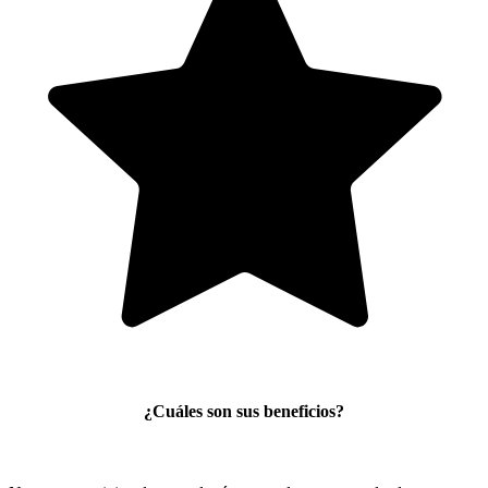
¿Cuáles son sus beneficios?