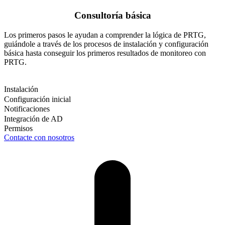
Consultoría básica
Los primeros pasos le ayudan a comprender la lógica de PRTG,
guiándole a través de los procesos de instalación y configuración
básica hasta conseguir los primeros resultados de monitoreo con
PRTG.
Instalación
Configuración inicial
Notificaciones
Integración de AD
Permisos
Contacte con nosotros