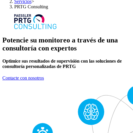
Servicios
>
PRTG Consulting
Potencie su monitoreo a través de una
consultoría con expertos
Optimice sus resultados de supervisión con las soluciones de
consultoría personalizadas de PRTG
Contacte con nosotros