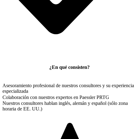
¿En qué consisten?
Asesoramiento profesional de nuestros consultores y su experiencia
especializada
Colaboración con nuestros expertos en Paessler PRTG
Nuestros consultores hablan inglés, alemán y español (sólo zona
horaria de EE. UU.)