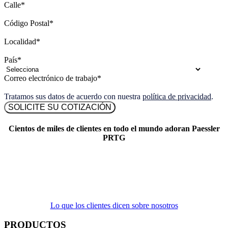
Calle
*
Código Postal
*
Localidad
*
País
*
Correo electrónico de trabajo
*
Tratamos sus datos de acuerdo con nuestra
política de privacidad
.
Cientos de miles de clientes en todo el mundo adoran Paessler
PRTG
Lo que los clientes dicen sobre nosotros
PRODUCTOS