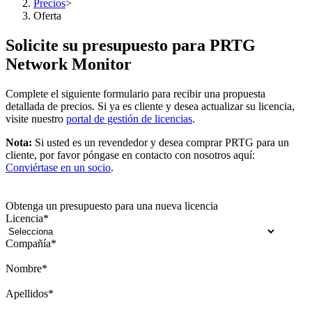
Precios
>
Oferta
Solicite su presupuesto para PRTG
Network Monitor
Complete el siguiente formulario para recibir una propuesta
detallada de precios. Si ya es cliente y desea actualizar su licencia,
visite nuestro
portal de gestión de licencias
.
Nota:
Si usted es un revendedor y desea comprar PRTG para un
cliente, por favor póngase en contacto con nosotros aquí:
Conviértase en un socio
.
Obtenga un presupuesto para una nueva licencia
Licencia
*
Compañía
*
Nombre
*
Apellidos
*