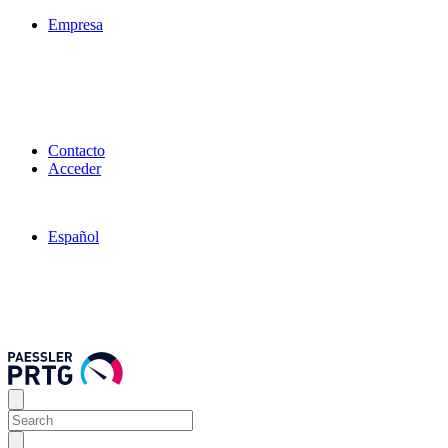
Empresa
Contacto
Acceder
Español