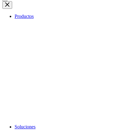
Productos
Soluciones