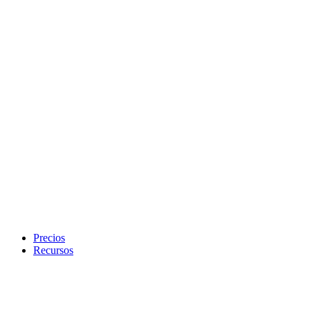
Precios
Recursos