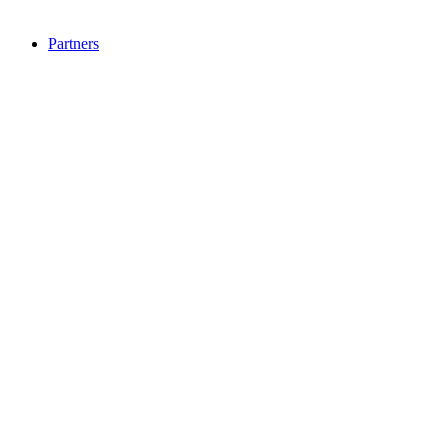
Partners