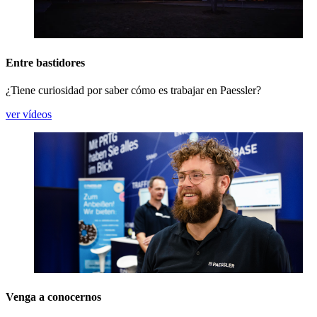
Entre bastidores
¿Tiene curiosidad por saber cómo es trabajar en Paessler?
ver vídeos
Venga a conocernos