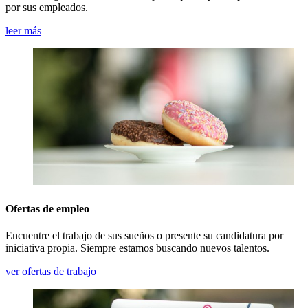
por sus empleados.
leer más
Ofertas de empleo
Encuentre el trabajo de sus sueños o presente su candidatura por
iniciativa propia. Siempre estamos buscando nuevos talentos.
ver ofertas de trabajo