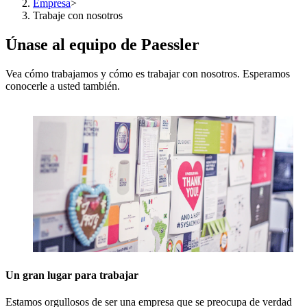
Empresa
>
Trabaje con nosotros
Únase al equipo de Paessler
Vea cómo trabajamos y cómo es trabajar con nosotros. Esperamos
conocerle a usted también.
Un gran lugar para trabajar
Estamos orgullosos de ser una empresa que se preocupa de verdad