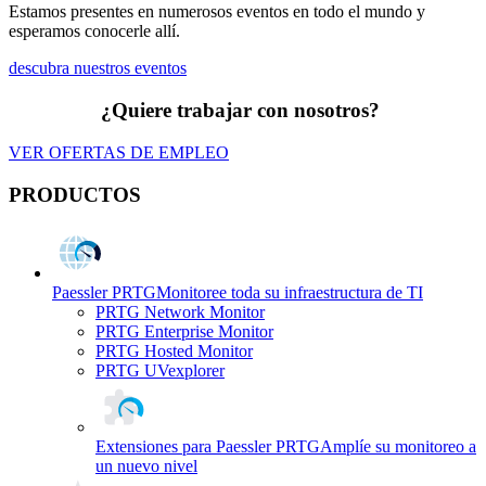
Estamos presentes en numerosos eventos en todo el mundo y
esperamos conocerle allí.
descubra nuestros eventos
¿Quiere trabajar con nosotros?
VER OFERTAS DE EMPLEO
PRODUCTOS
Paessler PRTG
Monitoree toda su infraestructura de TI
PRTG Network Monitor
PRTG Enterprise Monitor
PRTG Hosted Monitor
PRTG UVexplorer
Extensiones para Paessler PRTG
Amplíe su monitoreo a
un nuevo nivel