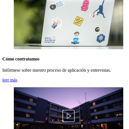
Cómo contratamos
Infórmese sobre nuestro proceso de aplicación y entrevistas.
leer más