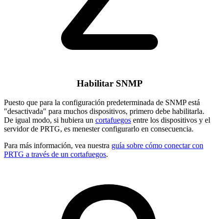
Habilitar SNMP
Puesto que para la configuración predeterminada de SNMP está
"desactivada" para muchos dispositivos, primero debe habilitarla.
De igual modo, si hubiera un
cortafuegos
entre los dispositivos y el
servidor de PRTG, es menester configurarlo en consecuencia.
Para más información, vea nuestra
guía sobre cómo conectar con
PRTG a través de un cortafuegos
.