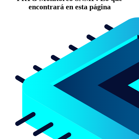
encontrará en esta página