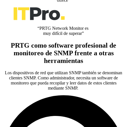
ofrece”
“PRTG Network Monitor es
muy difícil de superar”
PRTG como software profesional de
monitoreo de SNMP frente a otras
herramientas
Los dispositivos de red que utilizan SNMP también se denominan
clientes SNMP. Como administrador, necesita un software de
monitoreo que pueda recopilar y leer datos de estos clientes
mediante SNMP.