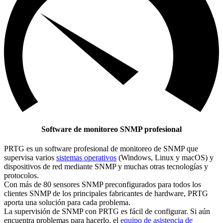
Software de monitoreo SNMP profesional
PRTG es un software profesional de monitoreo de SNMP que
supervisa varios
sistemas operativos
(Windows, Linux y macOS) y
dispositivos de red mediante SNMP y muchas otras tecnologías y
protocolos.
Con más de 80 sensores SNMP preconfigurados para todos los
clientes SNMP de los principales fabricantes de hardware, PRTG
aporta una solución para cada problema.
La supervisión de SNMP con PRTG es fácil de configurar. Si aún
encuentra problemas para hacerlo, el
equipo de asistencia de