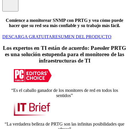
Comience a monitorear SNMP con PRTG y vea cómo puede
hacer que su red sea más confiable y su trabajo más fácil.
DESCARGA GRATUITA
RESUMEN DEL PRODUCTO
Los expertos en TI están de acuerdo: Paessler PRTG
es una solución estupenda para el monitoreo de las
infraestructuras de TI
“Es el caballo ganador de los monitores de red en todos los
sentidos”
“La verdadera belleza de PRTG son las infinitas posibilidades que