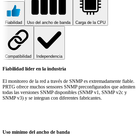
Fiabilidad
Uso del ancho de banda
Carga de la CPU
Compatibilidad
Independencia
Fiabilidad líder en la industria
El monitoreo de la red a través de SNMP es extremadamente fiable.
PRTG ofrece muchos sensores SNMP preconfigurados que admiten
todas las versiones SNMP disponibles (SNMP v1, SNMP v2c y
SNMP v3) y se integran con diferentes fabricantes.
Uso mínimo del ancho de banda