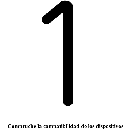
Compruebe la compatibilidad de los dispositivos