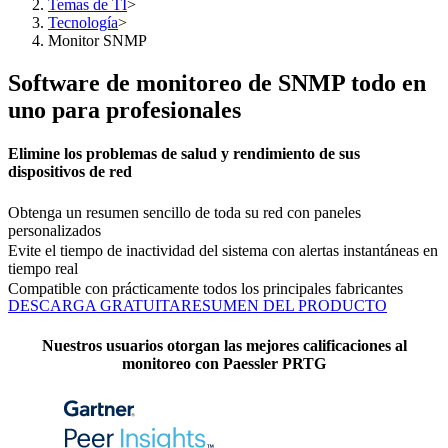
Temas de TI
>
Tecnología
>
Monitor SNMP
Software de monitoreo de SNMP todo en
uno para profesionales
Elimine los problemas de salud y rendimiento de sus
dispositivos de red
Obtenga un resumen sencillo de toda su red con paneles
personalizados
Evite el tiempo de inactividad del sistema con alertas instantáneas en
tiempo real
Compatible con prácticamente todos los principales fabricantes
DESCARGA GRATUITA
RESUMEN DEL PRODUCTO
Nuestros usuarios otorgan las mejores calificaciones al
monitoreo con Paessler PRTG