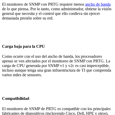
El monitoreo de SNMP con PRTG requiere menos
ancho de banda
de lo que piensa. Por lo tanto, como administrador, obtiene la visión
general que necesita y el control que ello conlleva sin ejercer
demasiada presión sobre su red.
Carga baja para la CPU
Como ocurre con el uso del ancho de banda, los procesadores
apenas se ven afectados por el monitoreo de SNMP con PRTG. La
carga de CPU generada por SNMP v1 y v2c es casi imperceptible,
incluso aunque tenga una gran infraestructura de TI que comprenda
varios miles de sensores.
Compatibilidad
El monitoreo de SNMP de PRTG es compatible con los principales
fabricantes de dispositivos (incluyendo Cisco, Dell, HPE y otros),