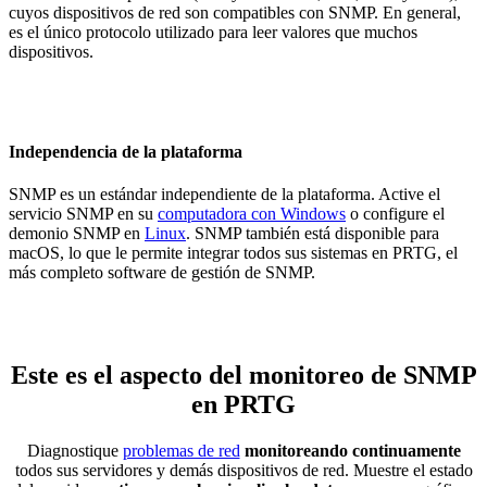
cuyos dispositivos de red son compatibles con SNMP. En general,
es el único protocolo utilizado para leer valores que muchos
dispositivos.
Independencia de la plataforma
SNMP es un estándar independiente de la plataforma. Active el
servicio SNMP en su
computadora con Windows
o configure el
demonio SNMP en
Linux
. SNMP también está disponible para
macOS, lo que le permite integrar todos sus sistemas en PRTG, el
más completo software de gestión de SNMP.
Este es el aspecto del monitoreo de SNMP
en PRTG
Diagnostique
problemas de red
monitoreando continuamente
todos sus servidores y demás dispositivos de red. Muestre el estado