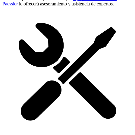
Paessler
le ofrecerá asesoramiento y asistencia de expertos.