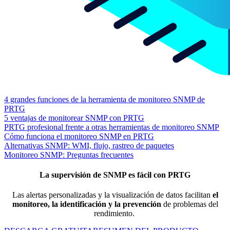
4 grandes funciones de la herramienta de monitoreo SNMP de
PRTG
5 ventajas de monitorear SNMP con PRTG
PRTG profesional frente a otras herramientas de monitoreo SNMP
Cómo funciona el monitoreo SNMP en PRTG
Alternativas SNMP: WMI, flujo, rastreo de paquetes
Monitoreo SNMP: Preguntas frecuentes
La supervisión de SNMP es fácil con PRTG
Las alertas personalizadas y la visualización de datos facilitan
el
monitoreo, la identificación y la prevención
de problemas del
rendimiento.