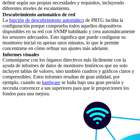
definir según sus propias necesidades y requisitos, incluyendo
diferentes niveles de escalamiento.
Descubrimiento automático de red
La
función de descubrimiento automático
de PRTG facilita la
configuración porque comprueba todos aquellos dispositivos
disponibles en su red con SNMP habilitado y crea automáticamente
los sensores adecuados. Esto significa que puede configurar su
monitoreo inicial en apenas unos minutos, lo que le permite
concentrarse en cómo refinar sus ajustes más adelante.
Informes visuales
Comuníquese con los órganos directivos más fácilmente con la
ayuda de informes de datos de monitoreo históricos que no solo
incluyen tablas de valores, sino también cuadros y gráficos claros y
comprensibles. Estos informes resultan de gran utilidad, por
ejemplo, cuando su
hardware
se halla bajo una gran presión y
necesita convencer a sus superiores para que le proporcionen los
fondos para una mejora.