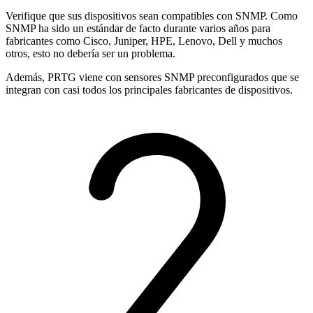
Verifique que sus dispositivos sean compatibles con SNMP. Como
SNMP ha sido un estándar de facto durante varios años para
fabricantes como Cisco, Juniper, HPE, Lenovo, Dell y muchos
otros, esto no debería ser un problema.
Además, PRTG viene con sensores SNMP preconfigurados que se
integran con casi todos los principales fabricantes de dispositivos.