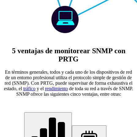
5 ventajas de monitorear SNMP con
PRTG
En términos generales, todos y cada uno de los dispositivos de red
de un entorno profesional utiliza el protocolo simple de gestión de
red (SNMP). Con PRTG, puede supervisar de forma exhaustiva el
estado, el
tráfico
y el
rendimiento
de toda su red a través de SNMP.
SNMP ofrece las siguientes cinco ventajas, entre otras: