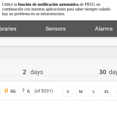
Utilice la
función de notificación automática
de PRTG en
combinación con nuestras aplicaciones para saber siempre cuándo
hay un problema en su infraestructura.