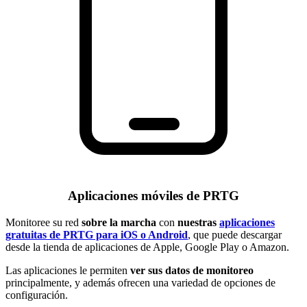
Aplicaciones móviles de PRTG
Monitoree su red
sobre la marcha
con
nuestras
aplicaciones
gratuitas de PRTG para iOS o Android
, que puede descargar
desde la tienda de aplicaciones de Apple, Google Play o Amazon.
Las aplicaciones le permiten
ver sus datos de monitoreo
principalmente, y además ofrecen una variedad de opciones de
configuración.