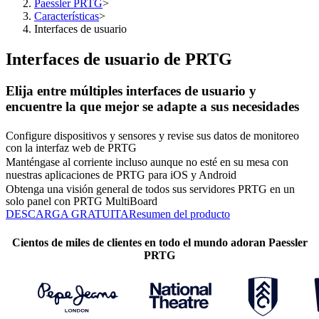
Paessler PRTG
>
Características
>
Interfaces de usuario
Interfaces de usuario de PRTG
Elija entre múltiples interfaces de usuario y
encuentre la que mejor se adapte a sus necesidades
Configure dispositivos y sensores y revise sus datos de monitoreo
con la interfaz web de PRTG
Manténgase al corriente incluso aunque no esté en su mesa con
nuestras aplicaciones de PRTG para iOS y Android
Obtenga una visión general de todos sus servidores PRTG en un
solo panel con PRTG MultiBoard
DESCARGA GRATUITA
Resumen del producto
Cientos de miles de clientes en todo el mundo adoran Paessler
PRTG