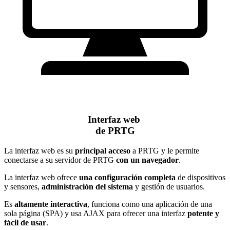
Interfaz web
de PRTG
La interfaz web es su
principal acceso
a PRTG y le permite
conectarse a su servidor de PRTG
con un navegador
.
La interfaz web ofrece
una configuración completa
de dispositivos
y sensores,
administración del sistema
y gestión de usuarios.
Es
altamente interactiva
, funciona como una aplicación de una
sola página (SPA) y usa AJAX para ofrecer una interfaz
potente y
fácil de usar
.