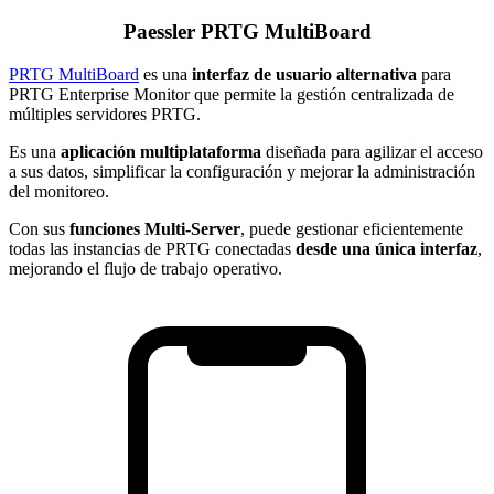
Paessler PRTG MultiBoard
PRTG MultiBoard
es una
interfaz de usuario alternativa
para
PRTG Enterprise Monitor que permite la gestión centralizada de
múltiples servidores PRTG.
Es una
aplicación multiplataforma
diseñada para agilizar el acceso
a sus datos, simplificar la configuración y mejorar la administración
del monitoreo.
Con sus
funciones Multi-Server
, puede gestionar eficientemente
todas las instancias de PRTG conectadas
desde una única interfaz
,
mejorando el flujo de trabajo operativo.