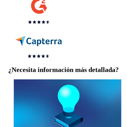
¿Necesita información más detallada?