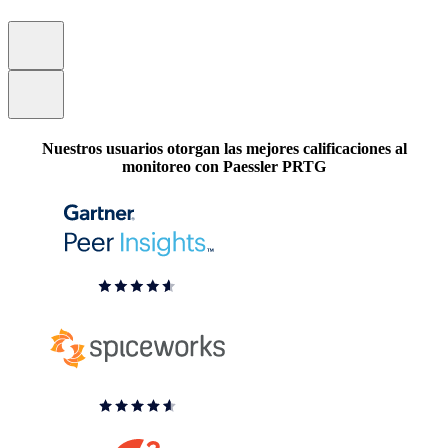
Nuestros usuarios otorgan las mejores calificaciones al
monitoreo con Paessler PRTG