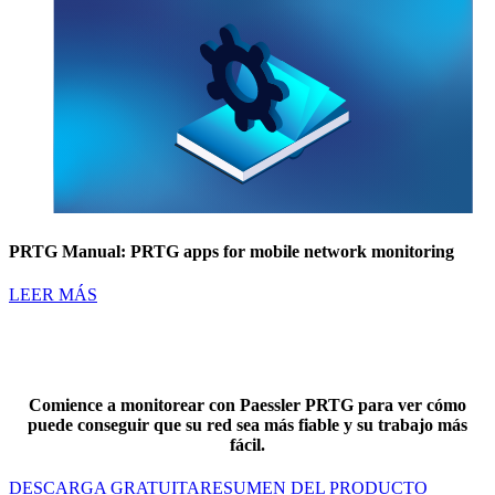
PRTG Manual: PRTG apps for mobile network monitoring
LEER MÁS
Comience a monitorear con Paessler PRTG para ver cómo
puede conseguir que su red sea más fiable y su trabajo más
fácil.
DESCARGA GRATUITA
RESUMEN DEL PRODUCTO