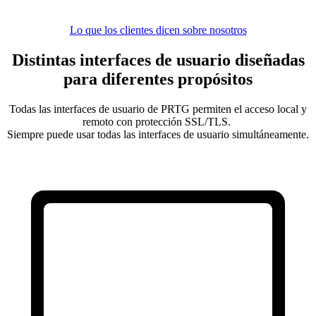
Lo que los clientes dicen sobre nosotros
Distintas interfaces de usuario diseñadas
para diferentes propósitos
Todas las interfaces de usuario de PRTG permiten el acceso local y
remoto con protección SSL/TLS.
Siempre puede usar todas las interfaces de usuario simultáneamente.