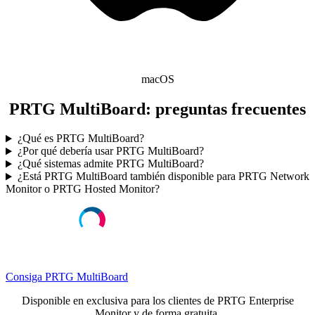
macOS
PRTG MultiBoard: preguntas frecuentes
¿Qué es PRTG MultiBoard?
¿Por qué debería usar PRTG MultiBoard?
¿Qué sistemas admite PRTG MultiBoard?
¿Está PRTG MultiBoard también disponible para PRTG Network
Monitor o PRTG Hosted Monitor?
Consiga PRTG MultiBoard
Disponible en exclusiva para los clientes de PRTG Enterprise
Monitor y de forma gratuita.