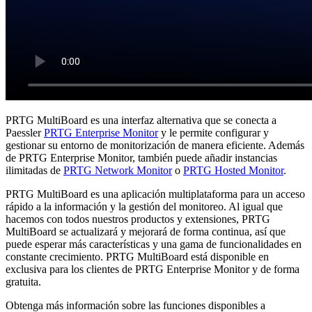
PRTG MultiBoard es una interfaz alternativa que se conecta a
Paessler
PRTG Enterprise Monitor
y le permite configurar y
gestionar su entorno de monitorización de manera eficiente. Además
de PRTG Enterprise Monitor, también puede añadir instancias
ilimitadas de
PRTG Network Monitor
o
PRTG Hosted Monitor
.
PRTG MultiBoard es una aplicación multiplataforma para un acceso
rápido a la información y la gestión del monitoreo. Al igual que
hacemos con todos nuestros productos y extensiones, PRTG
MultiBoard se actualizará y mejorará de forma continua, así que
puede esperar más características y una gama de funcionalidades en
constante crecimiento. PRTG MultiBoard está disponible en
exclusiva para los clientes de PRTG Enterprise Monitor y de forma
gratuita.
Obtenga más información sobre las funciones disponibles a