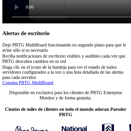
Alertas de escritorio
Deje PRTG MultiBoard funcionando en segundo plano para que le
avise sólo si es necesario
Reciba notificaciones de escritorio visibles y audibles cada vez que
PRTG descubra cambios en su red
Haga clic en el icono de la bandeja para ver el estado de todos
servidores configurados a la vez o una lista detallada de las alertas
para cada servidor
Consiga PRTG MultiBoard
Disponible en exclusiva para los clientes de PRTG Enterprise
Monitor y de forma gratuita.
Cientos de miles de clientes en todo el mundo adoran Paessler
PRTG