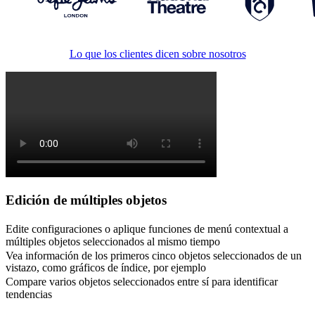
Lo que los clientes dicen sobre nosotros
Edición de múltiples objetos
Edite configuraciones o aplique funciones de menú contextual a
múltiples objetos seleccionados al mismo tiempo
Vea información de los primeros cinco objetos seleccionados de un
vistazo, como gráficos de índice, por ejemplo
Compare varios objetos seleccionados entre sí para identificar
tendencias