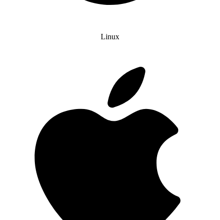
Linux