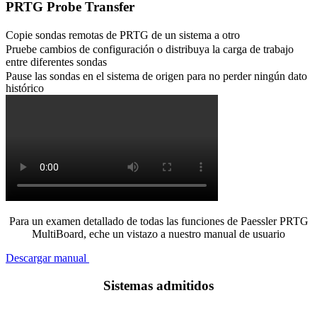
PRTG Probe Transfer
Copie sondas remotas de PRTG de un sistema a otro
Pruebe cambios de configuración o distribuya la carga de trabajo
entre diferentes sondas
Pause las sondas en el sistema de origen para no perder ningún dato
histórico
Para un examen detallado de todas las funciones de Paessler PRTG
MultiBoard, eche un vistazo a nuestro manual de usuario
Descargar manual
Sistemas admitidos