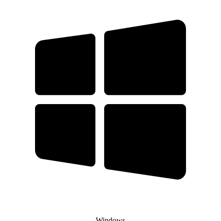
Windows