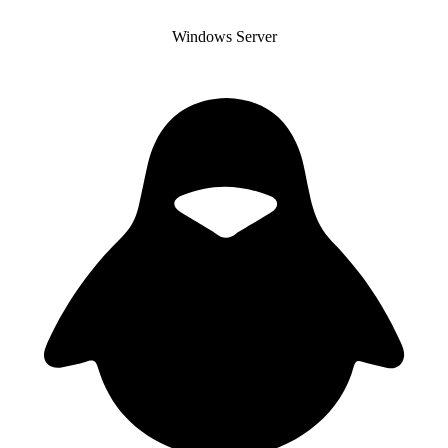
Windows Server