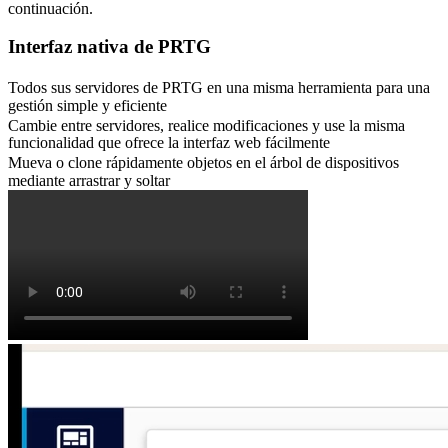
continuación.
Interfaz nativa de PRTG
Todos sus servidores de PRTG en una misma herramienta para una
gestión simple y eficiente
Cambie entre servidores, realice modificaciones y use la misma
funcionalidad que ofrece la interfaz web fácilmente
Mueva o clone rápidamente objetos en el árbol de dispositivos
mediante arrastrar y soltar