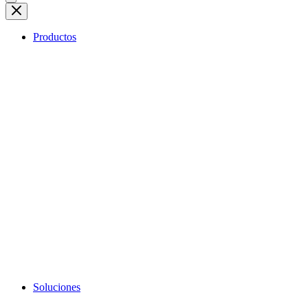
Productos
Soluciones