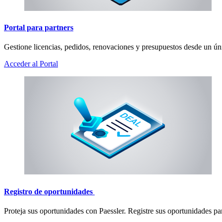
Portal para partners
Gestione licencias, pedidos, renovaciones y presupuestos desde un úni
Acceder al Portal
Registro de oportunidades
Proteja sus oportunidades con Paessler. Registre sus oportunidades par