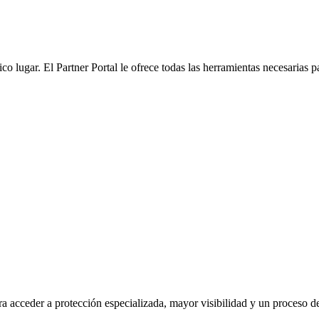
co lugar. El Partner Portal le ofrece todas las herramientas necesarias
a acceder a protección especializada, mayor visibilidad y un proceso de