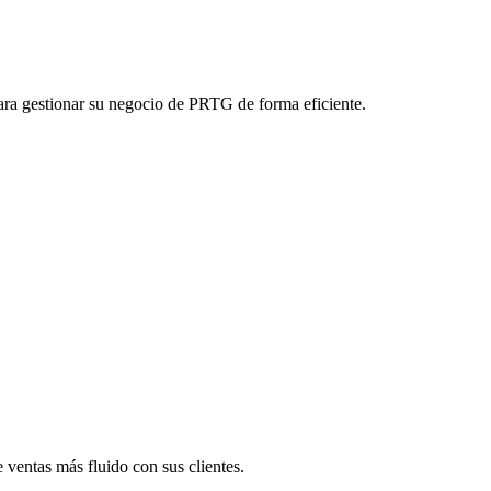
 para gestionar su negocio de PRTG de forma eficiente.
 ventas más fluido con sus clientes.