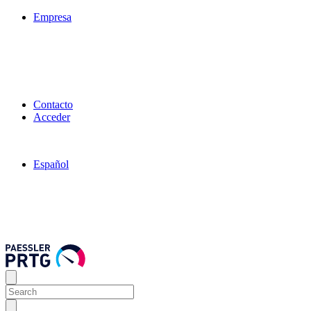
Empresa
Contacto
Acceder
Español