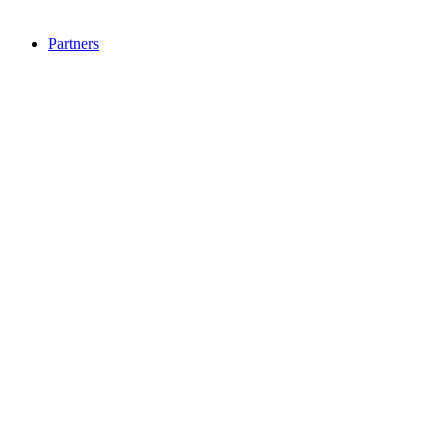
Partners