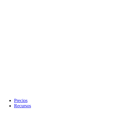
Precios
Recursos