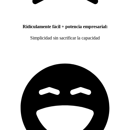
Ridículamente fácil + potencia empresarial:
Simplicidad sin sacrificar la capacidad