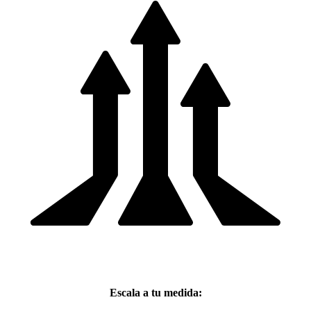
Escala a tu medida: