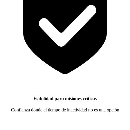
Fiabilidad para misiones críticas
Confianza donde el tiempo de inactividad no es una opción