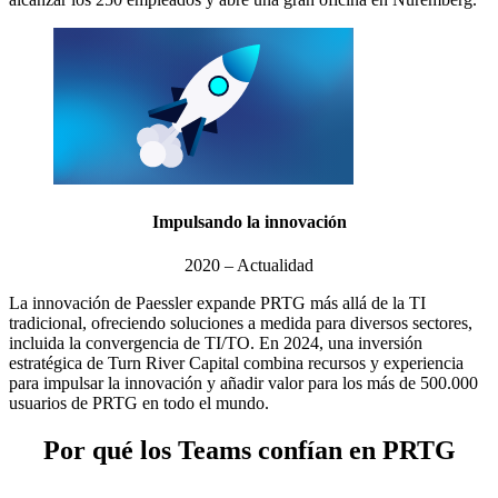
Impulsando la innovación
2020 – Actualidad
La innovación de Paessler expande PRTG más allá de la TI
tradicional, ofreciendo soluciones a medida para diversos sectores,
incluida la convergencia de TI/TO. En 2024, una inversión
estratégica de Turn River Capital combina recursos y experiencia
para impulsar la innovación y añadir valor para los más de 500.000
usuarios de PRTG en todo el mundo.
Por qué los Teams confían en PRTG