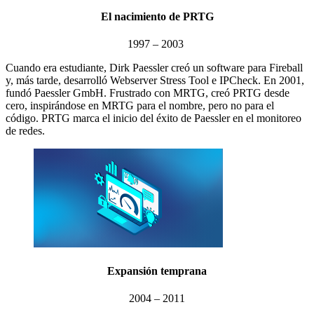
El nacimiento de PRTG
1997 – 2003
Cuando era estudiante, Dirk Paessler creó un software para Fireball
y, más tarde, desarrolló Webserver Stress Tool e IPCheck. En 2001,
fundó Paessler GmbH. Frustrado con MRTG, creó PRTG desde
cero, inspirándose en MRTG para el nombre, pero no para el
código. PRTG marca el inicio del éxito de Paessler en el monitoreo
de redes.
Expansión temprana
2004 – 2011