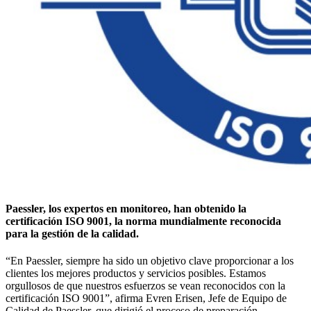
Paessler, los expertos en monitoreo, han obtenido la
certificación ISO 9001, la norma mundialmente reconocida
para la gestión de la calidad.
“En Paessler, siempre ha sido un objetivo clave proporcionar a los
clientes los mejores productos y servicios posibles. Estamos
orgullosos de que nuestros esfuerzos se vean reconocidos con la
certificación ISO 9001”, afirma Evren Erisen, Jefe de Equipo de
Calidad de Paessler, que dirigió el proceso de preparación.