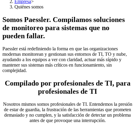
Empresa
>
Quiénes somos
Somos Paessler. Compilamos soluciones
de monitoreo para sistemas que no
pueden fallar.
Paessler está redefiniendo la forma en que las organizaciones
modernas monitorean y gestionan sus entornos de TI, TO y nube,
ayudando a los equipos a ver con claridad, actuar más rápido y
mantener sus sistemas más críticos en funcionamiento, sin
complejidad.
Compilado por profesionales de TI, para
profesionales de TI
Nosotros mismos somos profesionales de TI. Entendemos la presión
de estar de guardia, la frustración de las herramientas que prometen
demasiado y no cumplen, y la satisfacción de detectar un problema
antes de que provoque una interrupción.