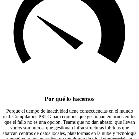
Por qué lo hacemos
Porque el tiempo de inactividad tiene consecuencias en el mundo
real. Compilamos PRTG para equipos que gestionan entornos en los
que el fallo no es una opción. Teams que no dan abasto, que llevan
varios sombreros, que gestionan infraestructuras híbridas que
abarcan centros de datos locales, plataformas en la nube y tecnología
operativa, y que necesitan un monitoreo de nivel empresarial sin