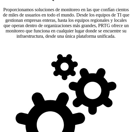
Proporcionamos soluciones de monitoreo en las que confían cientos
de miles de usuarios en todo el mundo. Desde los equipos de TI que
gestionan empresas enteras, hasta los equipos regionales y locales
que operan dentro de organizaciones más grandes, PRTG ofrece un
monitoreo que funciona en cualquier lugar donde se encuentre su
infraestructura, desde una única plataforma unificada.