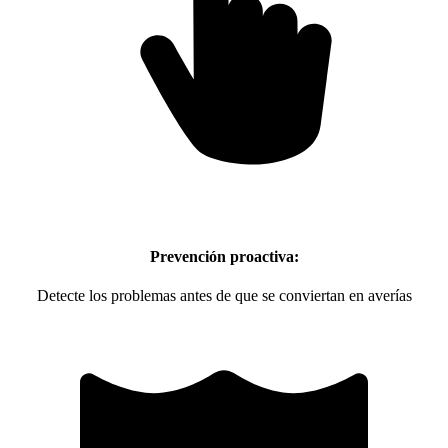
Prevención proactiva:
Detecte los problemas antes de que se conviertan en averías