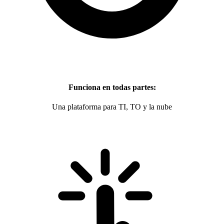
Funciona en todas partes:
Una plataforma para TI, TO y la nube