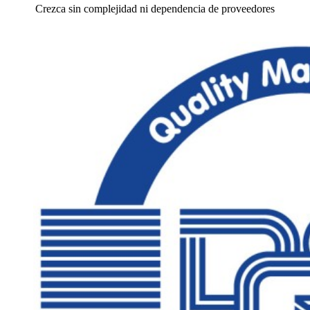
Crezca sin complejidad ni dependencia de proveedores