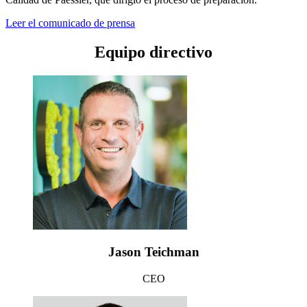
Leer el comunicado de prensa
Equipo directivo
Jason Teichman
CEO