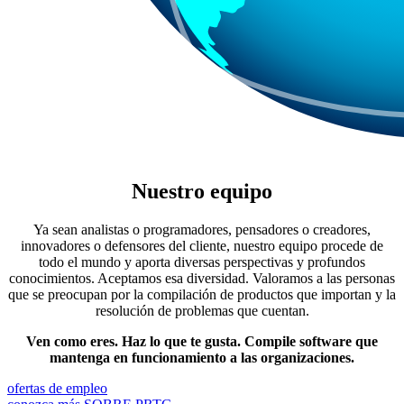
Nuestro equipo
Ya sean analistas o programadores, pensadores o creadores,
innovadores o defensores del cliente, nuestro equipo procede de
todo el mundo y aporta diversas perspectivas y profundos
conocimientos. Aceptamos esa diversidad. Valoramos a las personas
que se preocupan por la compilación de productos que importan y la
resolución de problemas que cuentan.
Ven como eres. Haz lo que te gusta. Compile software que
mantenga en funcionamiento a las organizaciones.
ofertas de empleo