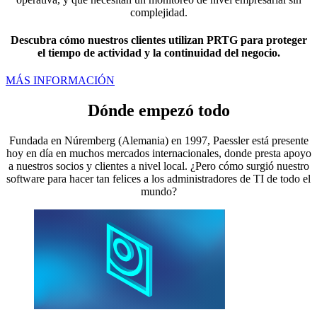
complejidad.
Descubra cómo nuestros clientes utilizan PRTG para proteger
el tiempo de actividad y la continuidad del negocio.
MÁS INFORMACIÓN
Dónde empezó todo
Fundada en Núremberg (Alemania) en 1997, Paessler está presente
hoy en día en muchos mercados internacionales, donde presta apoyo
a nuestros socios y clientes a nivel local. ¿Pero cómo surgió nuestro
software para hacer tan felices a los administradores de TI de todo el
mundo?