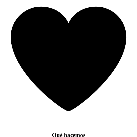
Qué hacemos