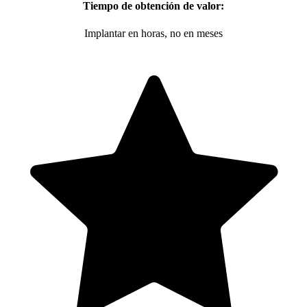
Tiempo de obtención de valor:
Implantar en horas, no en meses