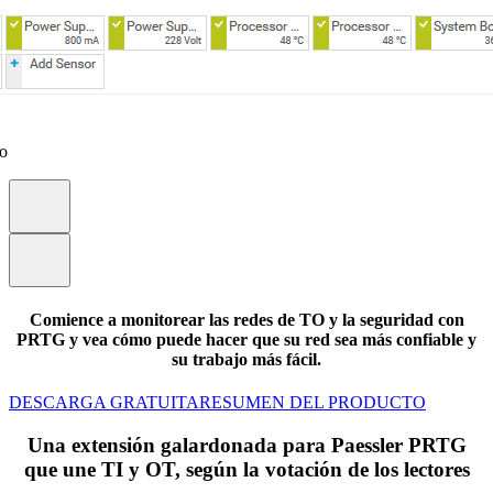
eo
Comience a monitorear las redes de TO y la seguridad con
PRTG y vea cómo puede hacer que su red sea más confiable y
su trabajo más fácil.
DESCARGA GRATUITA
RESUMEN DEL PRODUCTO
Una extensión galardonada para Paessler PRTG
que une TI y OT, según la votación de los lectores