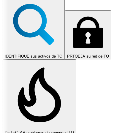
IDENTIFIQUE sus activos de TO
PRTOEJA su red de TO
DETECTAR problemas de seguridad TO