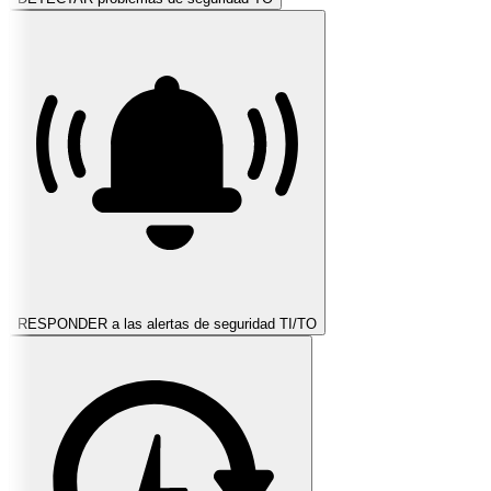
RESPONDER a las alertas de seguridad TI/TO