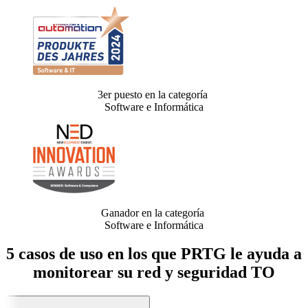
3er puesto en la categoría
Software e Informática
Ganador en la categoría
Software e Informática
5 casos de uso en los que PRTG le ayuda a
monitorear su red y seguridad TO