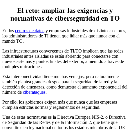
El reto: ampliar las exigencias y
normativas de ciberseguridad en TO
En los
centros de datos
y empresas industriales de distintos sectores,
los administradores de TI tienen que lidiar más que nunca con el
mundo TO.
Las infraestructuras convergentes de TI/TO implican que las redes
industriales antes aisladas se están abriendo para conectarse con
nuevos sistemas y puntos finales del exterior, a menudo a través de
múltiples ubicaciones.
Esta interconectividad tiene muchas ventajas, pero naturalmente
también plantea grandes riesgos para la seguridad de la red y la
detección de amenazas, como demuestra el aumento exponencial del
número de
ciberataques
.
Por ello, los gobiernos exigen más que nunca que las empresas
cumplan estrictas normas y reglamentos de seguridad.
Una de estas normativas es la Directiva Europea NIS-2, o Directiva
de Seguridad de las Redes y de la Información 2, que tiene que
convertirse en ley nacional en todos los estados miembros de la UE