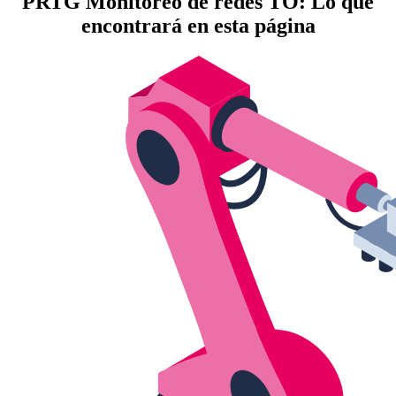
PRTG Monitoreo de redes TO: Lo que
encontrará en esta página