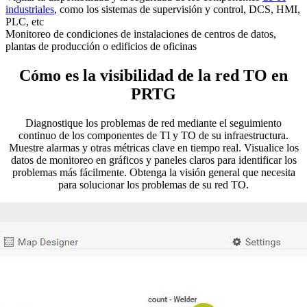
industriales
, como los sistemas de supervisión y control, DCS, HMI,
PLC, etc
Monitoreo de condiciones de instalaciones de centros de datos,
plantas de producción o edificios de oficinas
Cómo es la visibilidad de la red TO en
PRTG
Diagnostique los problemas de red mediante el seguimiento
continuo de los componentes de TI y TO de su infraestructura.
Muestre alarmas y otras métricas clave en tiempo real. Visualice los
datos de monitoreo en gráficos y paneles claros para identificar los
problemas más fácilmente. Obtenga la visión general que necesita
para solucionar los problemas de su red TO.