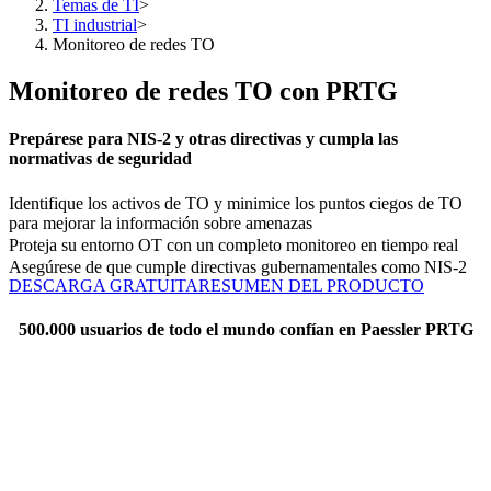
Temas de TI
>
TI industrial
>
Monitoreo de redes TO
Monitoreo de redes TO con PRTG
Prepárese para NIS-2 y otras directivas y cumpla las
normativas de seguridad
Identifique los activos de TO y minimice los puntos ciegos de TO
para mejorar la información sobre amenazas
Proteja su entorno OT con un completo monitoreo en tiempo real
Asegúrese de que cumple directivas gubernamentales como NIS-2
DESCARGA GRATUITA
RESUMEN DEL PRODUCTO
500.000 usuarios de todo el mundo confían en Paessler PRTG