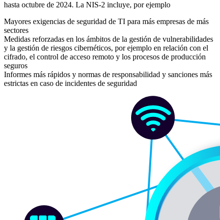
hasta octubre de 2024. La NIS-2 incluye, por ejemplo
Mayores exigencias de seguridad de TI para más empresas de más
sectores
Medidas reforzadas en los ámbitos de la gestión de vulnerabilidades
y la gestión de riesgos cibernéticos, por ejemplo en relación con el
cifrado, el control de acceso remoto y los procesos de producción
seguros
Informes más rápidos y normas de responsabilidad y sanciones más
estrictas en caso de incidentes de seguridad