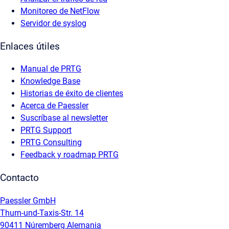
Monitoreo de NetFlow
Servidor de syslog
Enlaces útiles
Manual de PRTG
Knowledge Base
Historias de éxito de clientes
Acerca de Paessler
Suscríbase al newsletter
PRTG Support
PRTG Consulting
Feedback y roadmap PRTG
Contacto
Paessler GmbH
Thurn-und-Taxis-Str. 14
90411 Núremberg Alemania