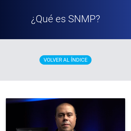
¿Qué es SNMP?
VOLVER AL ÍNDICE