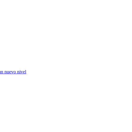
un nuevo nivel