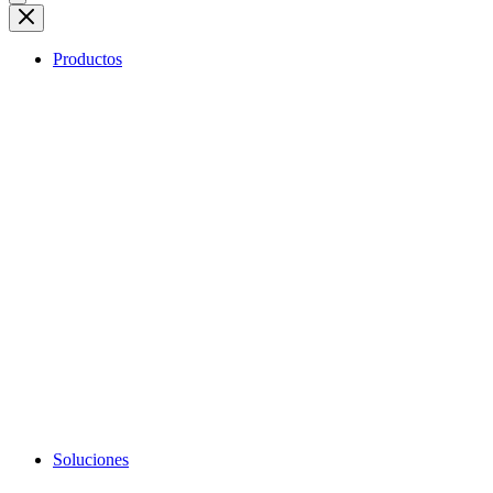
Productos
Soluciones