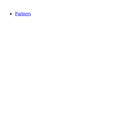
Partners