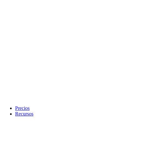
Precios
Recursos