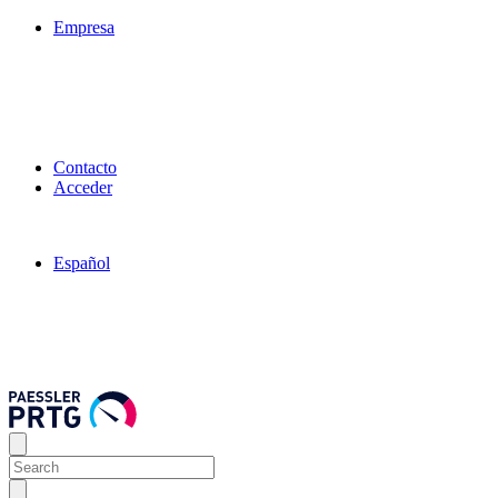
Empresa
Contacto
Acceder
Español