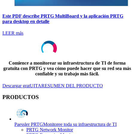
Este PDF describe PRTG MultiBoard y la aplicación PRTG
para desktop en detalle
LEER más
Comience a monitorear su infraestructura de TI de forma
gratuita con PRTG y vea cómo puede hacer que su red sea más
confiable y su trabajo más fácil.
Descargar gratUITA
RESUMEN DEL PRODUCTO
PRODUCTOS
Paessler PRTG
Monitoree toda su infraestructura de TI
PRTG Network Monitor