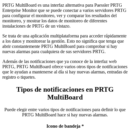
PRTG MultiBoard es una interfaz alternativa para Paessler PRTG
Enterprise Monitor que se puede conectar a varios servidores PRTG
para configurar el monitoreo, ver y comparar los resultados del
monitoreo, y mostrar los datos de monitoreo de diferentes
instalaciones de PRTG de un vistazo.
Se trata de una aplicación multiplataforma para acceder rápidamente
a los datos y monitorear la gestión. Esto no significa que tenga que
abrir constantemente PRTG MultiBoard para comprobar si hay
nuevas alarmas para cualquiera de sus servidores PRTG.
Además de las notificaciones que ya conoce de la interfaz web
PRTG, PRTG MultiBoard ofrece varios otros tipos de notificaciones
que le ayudan a mantenerse al día si hay nuevas alarmas, entradas de
registro o tiquetes.
Tipos de notificaciones en PRTG
MultiBoard
Puede elegir entre varios tipos de notificaciones para definir lo que
PRTG MultiBoard hace si hay nuevas alarmas.
Icono de bandeja *