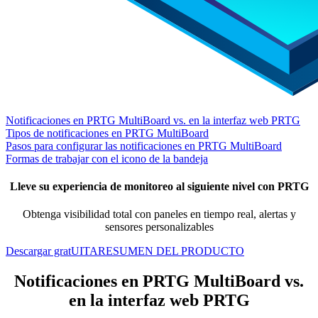
Notificaciones en PRTG MultiBoard vs. en la interfaz web PRTG
Tipos de notificaciones en PRTG MultiBoard
Pasos para configurar las notificaciones en PRTG MultiBoard
Formas de trabajar con el icono de la bandeja
Lleve su experiencia de monitoreo al siguiente nivel con PRTG
Obtenga visibilidad total con paneles en tiempo real, alertas y
sensores personalizables
Descargar gratUITA
RESUMEN DEL PRODUCTO
Notificaciones en PRTG MultiBoard vs.
en la interfaz web PRTG