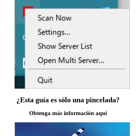
¿Esta guía es sólo una pincelada?
Obtenga más información aquí