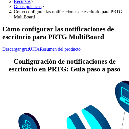
Recursos
>
Guías prácticas
>
Cómo configurar las notificaciones de escritorio para PRTG
MultiBoard
Cómo configurar las notificaciones de
escritorio para PRTG MultiBoard
Descargar gratUITA
Resumen del producto
Configuración de notificaciones de
escritorio en PRTG: Guía paso a paso