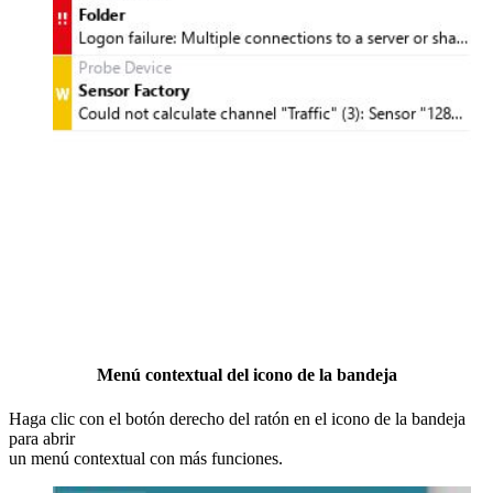
Menú contextual del icono de la bandeja
Haga clic con el botón derecho del ratón en el icono de la bandeja
para abrir
un menú contextual con más funciones.