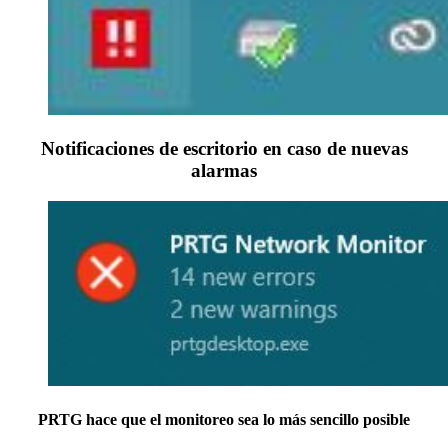
Notificaciones de escritorio en caso de nuevas
alarmas
PRTG hace que el monitoreo sea lo más sencillo posible