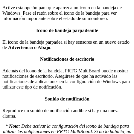
Active esta opción para que aparezca un icono en la bandeja de
Windows. Pase el ratón sobre el icono de la bandeja para ver
información importante sobre el estado de su monitoreo.
Icono de bandeja parpadeante
El icono de la bandeja parpadea si hay sensores en un nuevo estado
de
Advertencia
o
Abajo
.
Notificaciones de escritorio
Además del icono de la bandeja, PRTG MultiBoard puede mostrar
notificaciones de escritorio. Asegúrese de que ha activado las
notificaciones de aplicaciones en la configuración de Windows para
utilizar este tipo de notificación.
Sonido de notificación
Reproduce un sonido de notificación audible si hay una nueva
alarma.
*
Nota
: Debe activar la configuración del icono de bandeja para
utilizar las notificaciones en PRTG MultiBoard. Si no lo habilita, no