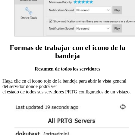
Formas de trabajar con el icono de la
bandeja
Resumen de todos los servidores
Haga clic en el icono rojo de la bandeja para abrir la vista general
del servidor donde podrá ver
el estado de todos sus servidores PRTG configurados de un vistazo.