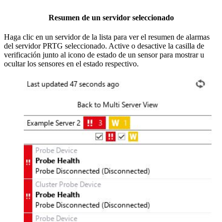
Resumen de un servidor seleccionado
Haga clic en un servidor de la lista para ver el resumen de alarmas
del servidor PRTG seleccionado. Active o desactive la casilla de
verificación junto al icono de estado de un sensor para mostrar u
ocultar los sensores en el estado respectivo.