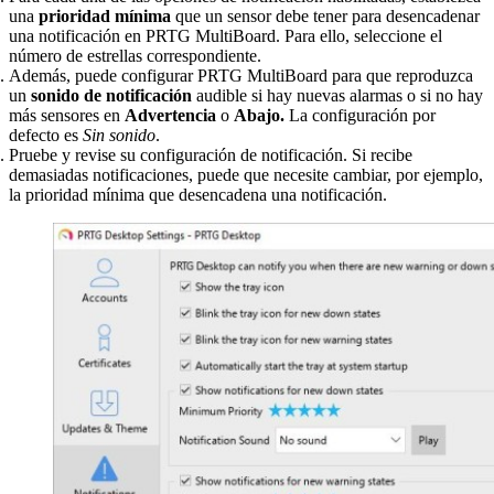
una
prioridad mínima
que un sensor debe tener para desencadenar
una notificación en PRTG MultiBoard. Para ello, seleccione el
número de estrellas correspondiente.
Además, puede configurar PRTG MultiBoard para que reproduzca
un
sonido de notificación
audible si hay nuevas alarmas o si no hay
más sensores en
Advertencia
o
Abajo.
La configuración por
defecto es
Sin sonido
.
Pruebe y revise su configuración de notificación. Si recibe
demasiadas notificaciones, puede que necesite cambiar, por ejemplo,
la prioridad mínima que desencadena una notificación.