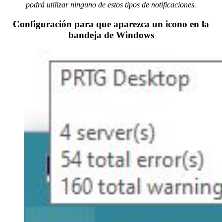
podrá utilizar ninguno de estos tipos de notificaciones.
Configuración para que aparezca un icono en la
bandeja de Windows