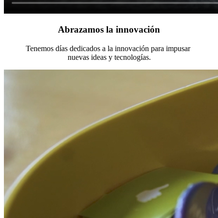
Abrazamos la innovación
Tenemos días dedicados a la innovación para impusar
nuevas ideas y tecnologías.