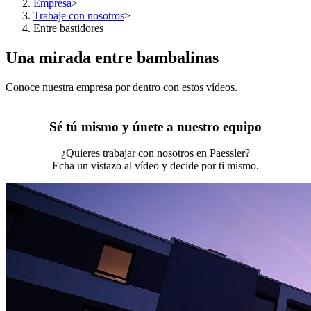
Empresa
>
Trabaje con nosotros
>
Entre bastidores
Una mirada entre bambalinas
Conoce nuestra empresa por dentro con estos vídeos.
Sé tú mismo y únete a nuestro equipo
¿Quieres trabajar con nosotros en Paessler?
Echa un vistazo al vídeo y decide por ti mismo.