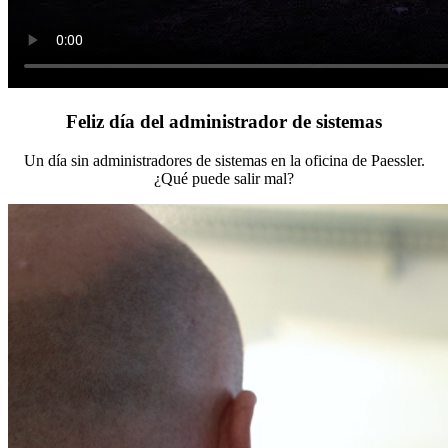
Feliz día del administrador de sistemas
Un día sin administradores de sistemas en la oficina de Paessler.
¿Qué puede salir mal?