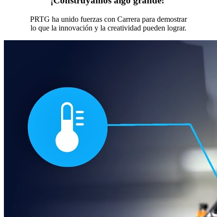
¡Construyamos algo grande!
PRTG ha unido fuerzas con Carrera para demostrar
lo que la innovación y la creatividad pueden lograr.