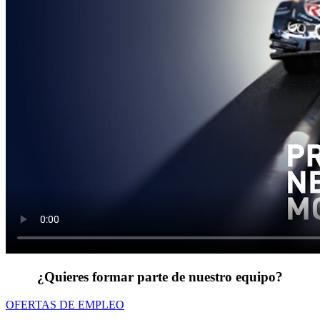
¿Quieres formar parte de nuestro equipo?
OFERTAS DE EMPLEO