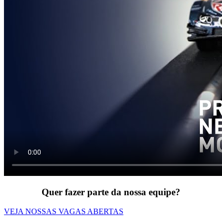
Quer fazer parte da nossa equipe?
VEJA NOSSAS VAGAS ABERTAS