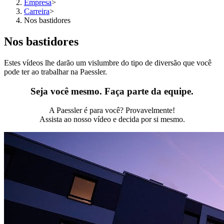
Empresa
>
Carreira
>
Nos bastidores
Nos bastidores
Estes vídeos lhe darão um vislumbre do tipo de diversão que você
pode ter ao trabalhar na Paessler.
Seja você mesmo. Faça parte da equipe.
A Paessler é para você? Provavelmente!
Assista ao nosso vídeo e decida por si mesmo.