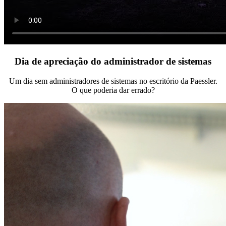
Dia de apreciação do administrador de sistemas
Um dia sem administradores de sistemas no escritório da Paessler.
O que poderia dar errado?