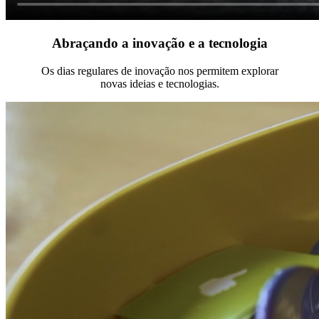
Abraçando a inovação e a tecnologia
Os dias regulares de inovação nos permitem explorar
novas ideias e tecnologias.