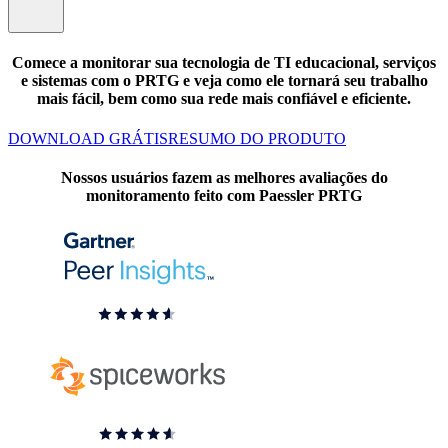
Comece a monitorar sua tecnologia de TI educacional, serviços
e sistemas com o PRTG e veja como ele tornará seu trabalho
mais fácil, bem como sua rede mais confiável e eficiente.
DOWNLOAD GRÁTIS
RESUMO DO PRODUTO
Nossos usuários fazem as melhores avaliações do
monitoramento feito com Paessler PRTG