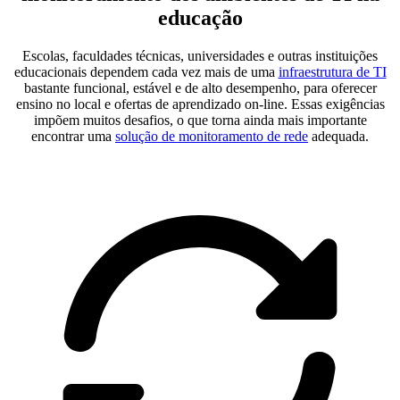
educação
Escolas, faculdades técnicas, universidades e outras instituições
educacionais dependem cada vez mais de uma
infraestrutura de TI
bastante funcional, estável e de alto desempenho, para oferecer
ensino no local e ofertas de aprendizado on-line. Essas exigências
impõem muitos desafios, o que torna ainda mais importante
encontrar uma
solução de monitoramento de rede
adequada.