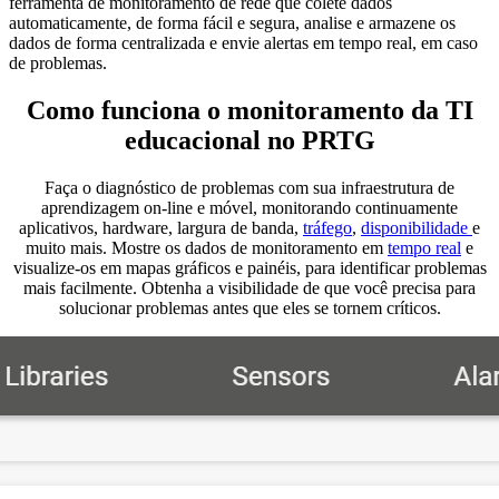
ferramenta de monitoramento de rede que colete dados
automaticamente, de forma fácil e segura, analise e armazene os
dados de forma centralizada e envie alertas em tempo real, em caso
de problemas.
Como funciona o monitoramento da TI
educacional no PRTG
Faça o diagnóstico de problemas com sua infraestrutura de
aprendizagem on-line e móvel, monitorando continuamente
aplicativos, hardware, largura de banda,
tráfego
,
disponibilidade
e
muito mais. Mostre os dados de monitoramento em
tempo real
e
visualize-os em mapas gráficos e painéis, para identificar problemas
mais facilmente. Obtenha a visibilidade de que você precisa para
solucionar problemas antes que eles se tornem críticos.