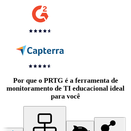
Por que o PRTG é a ferramenta de
monitoramento de TI educacional ideal
para você