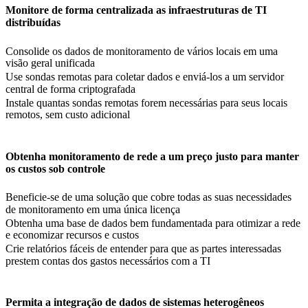
Monitore de forma centralizada as infraestruturas de TI
distribuídas
Consolide os dados de monitoramento de vários locais em uma
visão geral unificada
Use sondas remotas para coletar dados e enviá-los a um servidor
central de forma criptografada
Instale quantas sondas remotas forem necessárias para seus locais
remotos, sem custo adicional
Obtenha monitoramento de rede a um preço justo para manter
os custos sob controle
Beneficie-se de uma solução que cobre todas as suas necessidades
de monitoramento em uma única licença
Obtenha uma base de dados bem fundamentada para otimizar a rede
e economizar recursos e custos
Crie relatórios fáceis de entender para que as partes interessadas
prestem contas dos gastos necessários com a TI
Permita a integração de dados de sistemas heterogêneos