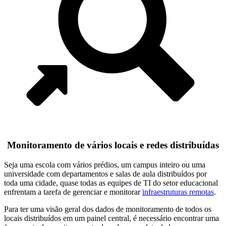
Monitoramento de vários locais e redes distribuídas
Seja uma escola com vários prédios, um campus inteiro ou uma
universidade com departamentos e salas de aula distribuídos por
toda uma cidade, quase todas as equipes de TI do setor educacional
enfrentam a tarefa de gerenciar e monitorar
infraestruturas remotas
.
Para ter uma visão geral dos dados de monitoramento de todos os
locais distribuídos em um painel central, é necessário encontrar uma