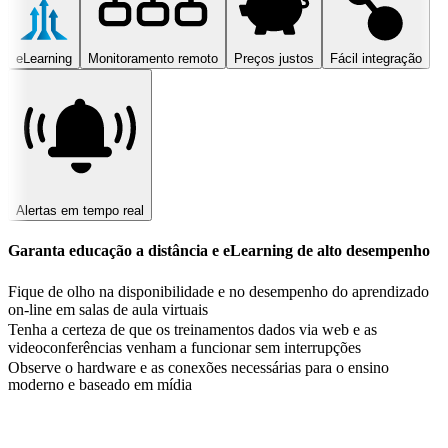
eLearning
Monitoramento remoto
Preços justos
Fácil integração
Alertas em tempo real
Garanta educação a distância e eLearning de alto desempenho
Fique de olho na disponibilidade e no desempenho do aprendizado
on-line em salas de aula virtuais
Tenha a certeza de que os treinamentos dados via web e as
videoconferências venham a funcionar sem interrupções
Observe o hardware e as conexões necessárias para o ensino
moderno e baseado em mídia