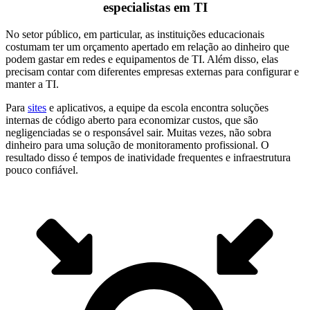
especialistas em TI
No setor público, em particular, as instituições educacionais
costumam ter um orçamento apertado em relação ao dinheiro que
podem gastar em redes e equipamentos de TI. Além disso, elas
precisam contar com diferentes empresas externas para configurar e
manter a TI.
Para
sites
e aplicativos, a equipe da escola encontra soluções
internas de código aberto para economizar custos, que são
negligenciadas se o responsável sair. Muitas vezes, não sobra
dinheiro para uma solução de monitoramento profissional. O
resultado disso é tempos de inatividade frequentes e infraestrutura
pouco confiável.