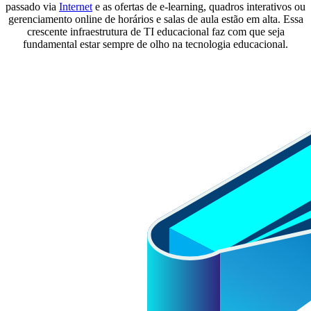
passado via
Internet
e as ofertas de e-learning, quadros interativos ou
gerenciamento online de horários e salas de aula estão em alta. Essa
crescente infraestrutura de TI educacional faz com que seja
fundamental estar sempre de olho na tecnologia educacional.