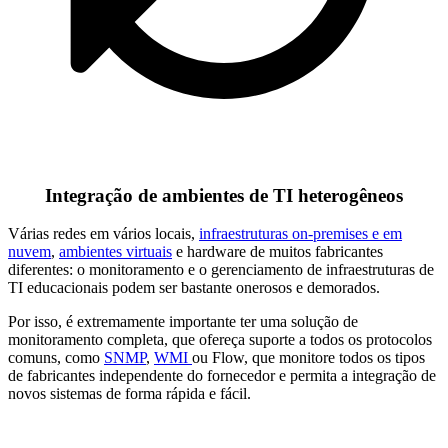
Integração de ambientes de TI heterogêneos
Várias redes em vários locais,
infraestruturas on-premises e em
nuvem
,
ambientes virtuais
e hardware de muitos fabricantes
diferentes: o monitoramento e o gerenciamento de infraestruturas de
TI educacionais podem ser bastante onerosos e demorados.
Por isso, é extremamente importante ter uma solução de
monitoramento completa, que ofereça suporte a todos os protocolos
comuns, como
SNMP
,
WMI
ou Flow, que monitore todos os tipos
de fabricantes independente do fornecedor e permita a integração de
novos sistemas de forma rápida e fácil.