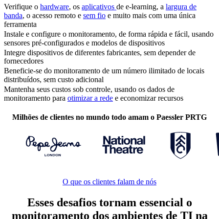
Verifique o
hardware
, os
aplicativos
de e-learning, a
largura de
banda
, o acesso remoto e
sem fio
e muito mais com uma única
ferramenta
Instale e configure o monitoramento, de forma rápida e fácil, usando
sensores pré-configurados e modelos de dispositivos
Integre dispositivos de diferentes fabricantes, sem depender de
fornecedores
Beneficie-se do monitoramento de um número ilimitado de locais
distribuídos, sem custo adicional
Mantenha seus custos sob controle, usando os dados de
monitoramento para
otimizar a rede
e economizar recursos
Milhões de clientes no mundo todo amam o Paessler PRTG
O que os clientes falam de nós
Esses desafios tornam essencial o
monitoramento dos ambientes de TI na