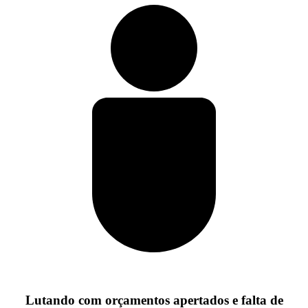
Lutando com orçamentos apertados e falta de