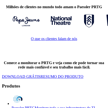
Milhões de clientes no mundo todo amam o Paessler PRTG
O que os clientes falam de nós
Comece a monitorar o PRTG e veja como ele pode tornar sua
rede mais confiável e seu trabalho mais fácil.
DOWNLOAD GRÁTIS
RESUMO DO PRODUTO
Produtos
Paessler PRTG
Monitore toda a sua infraestrutura de TI