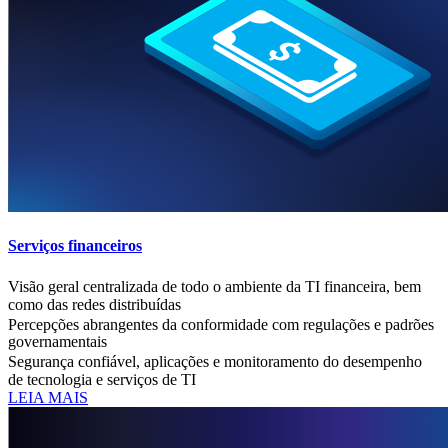
Serviços financeiros
Visão geral centralizada de todo o ambiente da TI financeira, bem
como das redes distribuídas
Percepções abrangentes da conformidade com regulações e padrões
governamentais
Segurança confiável, aplicações e monitoramento do desempenho
de tecnologia e serviços de TI
LEIA MAIS