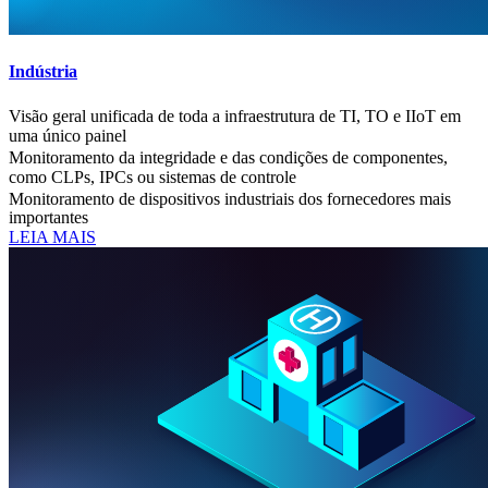
Indústria
Visão geral unificada de toda a infraestrutura de TI, TO e IIoT em
uma único painel
Monitoramento da integridade e das condições de componentes,
como CLPs, IPCs ou sistemas de controle
Monitoramento de dispositivos industriais dos fornecedores mais
importantes
LEIA MAIS