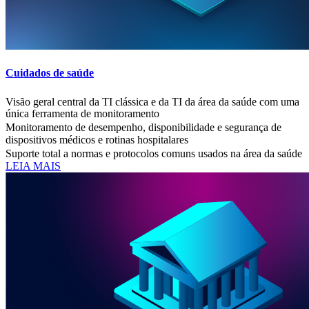
Cuidados de saúde
Visão geral central da TI clássica e da TI da área da saúde com uma
única ferramenta de monitoramento
Monitoramento de desempenho, disponibilidade e segurança de
dispositivos médicos e rotinas hospitalares
Suporte total a normas e protocolos comuns usados na área da saúde
LEIA MAIS