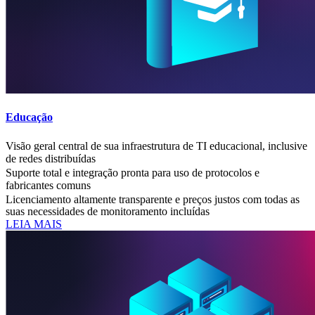
Educação
Visão geral central de sua infraestrutura de TI educacional, inclusive
de redes distribuídas
Suporte total e integração pronta para uso de protocolos e
fabricantes comuns
Licenciamento altamente transparente e preços justos com todas as
suas necessidades de monitoramento incluídas
LEIA MAIS