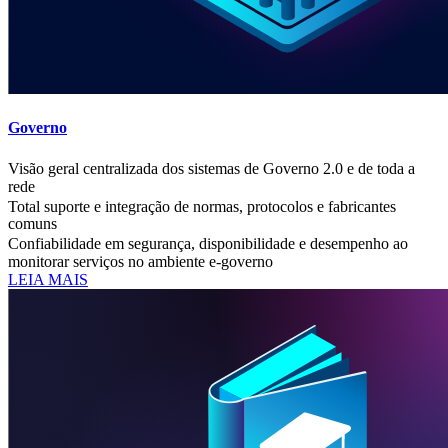
Governo
Visão geral centralizada dos sistemas de Governo 2.0 e de toda a
rede
Total suporte e integração de normas, protocolos e fabricantes
comuns
Confiabilidade em segurança, disponibilidade e desempenho ao
monitorar serviços no ambiente e-governo
LEIA MAIS