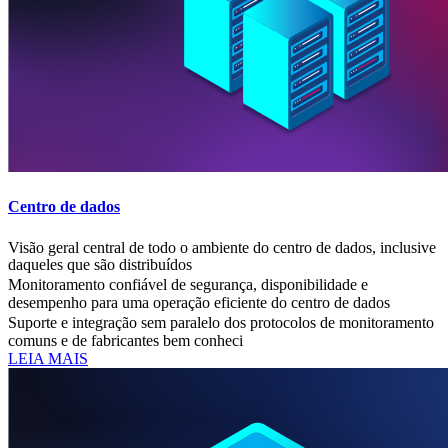
Centro de dados
Visão geral central de todo o ambiente do centro de dados, inclusive
daqueles que são distribuídos
Monitoramento confiável de segurança, disponibilidade e
desempenho para uma operação eficiente do centro de dados
Suporte e integração sem paralelo dos protocolos de monitoramento
comuns e de fabricantes bem conheci
LEIA MAIS