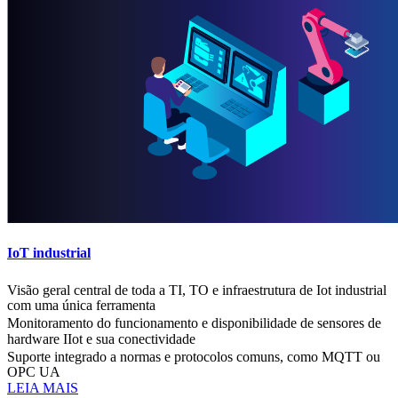
IoT industrial
Visão geral central de toda a TI, TO e infraestrutura de Iot industrial
com uma única ferramenta
Monitoramento do funcionamento e disponibilidade de sensores de
hardware IIot e sua conectividade
Suporte integrado a normas e protocolos comuns, como MQTT ou
OPC UA
LEIA MAIS