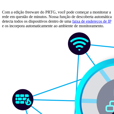
Com a edição freeware do PRTG, você pode começar a monitorar a
rede em questão de minutos. Nossa função de descoberta automática
detecta todos os dispositivos dentro de uma
faixa de endereços de IP
e os incorpora automaticamente ao ambiente de monitoramento.