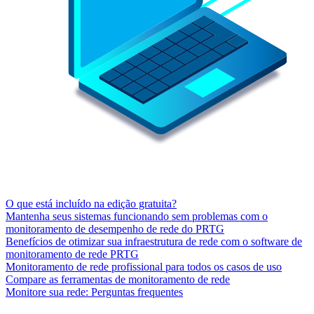
O que está incluído na edição gratuita?
Mantenha seus sistemas funcionando sem problemas com o
monitoramento de desempenho de rede do PRTG
Benefícios de otimizar sua infraestrutura de rede com o software de
monitoramento de rede PRTG
Monitoramento de rede profissional para todos os casos de uso
Compare as ferramentas de monitoramento de rede
Monitore sua rede: Perguntas frequentes