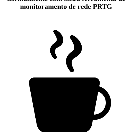
monitoramento de rede PRTG