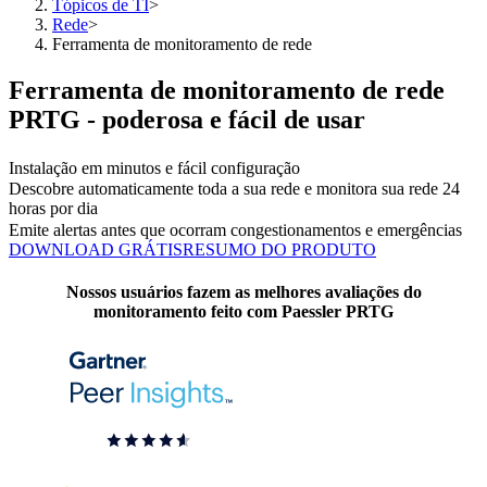
Tópicos de TI
>
Rede
>
Ferramenta de monitoramento de rede
Ferramenta de monitoramento de rede
PRTG - poderosa e fácil de usar
Instalação em minutos e fácil configuração
Descobre automaticamente toda a sua rede e monitora sua rede 24
horas por dia
Emite alertas antes que ocorram congestionamentos e emergências
DOWNLOAD GRÁTIS
RESUMO DO PRODUTO
Nossos usuários fazem as melhores avaliações do
monitoramento feito com Paessler PRTG