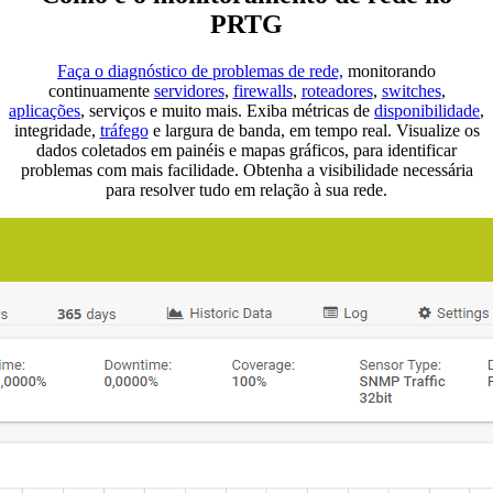
PRTG
Faça o diagnóstico de problemas de rede,
monitorando
continuamente
servidores
,
firewalls
,
roteadores
,
switches
,
aplicações
, serviços e muito mais. Exiba métricas de
disponibilidade
,
integridade,
tráfego
e largura de banda, em tempo real. Visualize os
dados coletados em painéis e mapas gráficos, para identificar
problemas com mais facilidade. Obtenha a visibilidade necessária
para resolver tudo em relação à sua rede.