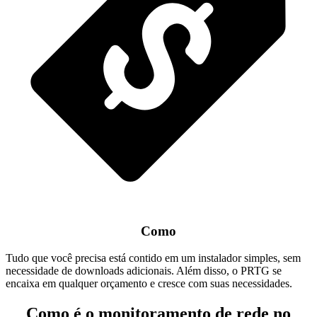
Como
Tudo que você precisa está contido em um instalador simples, sem
necessidade de downloads adicionais. Além disso, o PRTG se
encaixa em qualquer orçamento e cresce com suas necessidades.
Como é o monitoramento de rede no