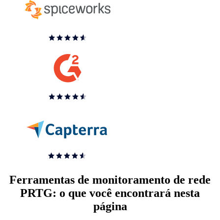
Ferramentas de monitoramento de rede
PRTG: o que você encontrará nesta
página