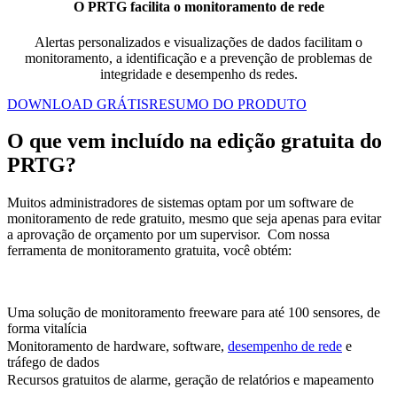
O PRTG facilita o monitoramento de rede
Alertas personalizados e visualizações de dados facilitam o
monitoramento, a identificação e a prevenção de problemas de
integridade e desempenho ds redes.
DOWNLOAD GRÁTIS
RESUMO DO PRODUTO
O que vem incluído na edição gratuita do
PRTG?
Muitos administradores de sistemas optam por um software de
monitoramento de rede gratuito, mesmo que seja apenas para evitar
a aprovação de orçamento por um supervisor. Com nossa
ferramenta de monitoramento gratuita, você obtém:
Uma solução de monitoramento freeware para até 100 sensores, de
forma vitalícia
Monitoramento de hardware, software,
desempenho de rede
e
tráfego de dados
Recursos gratuitos de alarme, geração de relatórios e mapeamento