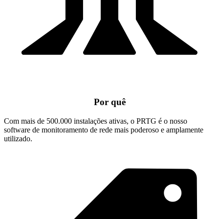
Por quê
Com mais de 500.000 instalações ativas, o PRTG é o nosso
software de monitoramento de rede mais poderoso e amplamente
utilizado.