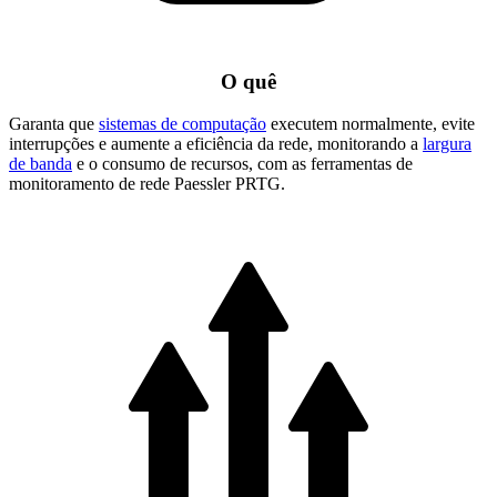
O quê
Garanta que
sistemas de computação
executem normalmente, evite
interrupções e aumente a eficiência da rede, monitorando a
largura
de banda
e o consumo de recursos, com as ferramentas de
monitoramento de rede Paessler PRTG.