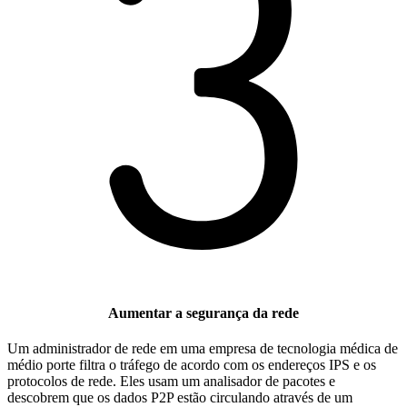
Aumentar a segurança da rede
Um administrador de rede em uma empresa de tecnologia médica de
médio porte filtra o tráfego de acordo com os endereços IPS e os
protocolos de rede. Eles usam um analisador de pacotes e
descobrem que os dados P2P estão circulando através de um