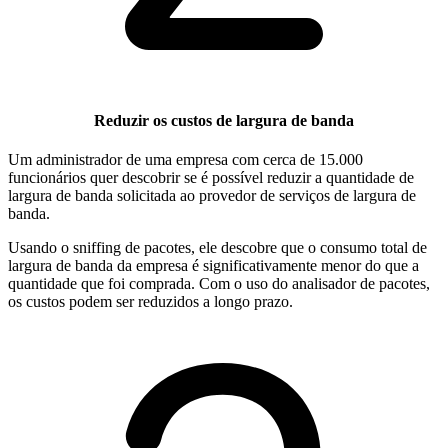
Reduzir os custos de largura de banda
Um administrador de uma empresa com cerca de 15.000
funcionários quer descobrir se é possível reduzir a quantidade de
largura de banda solicitada ao provedor de serviços de largura de
banda.
Usando o sniffing de pacotes, ele descobre que o consumo total de
largura de banda da empresa é significativamente menor do que a
quantidade que foi comprada. Com o uso do analisador de pacotes,
os custos podem ser reduzidos a longo prazo.