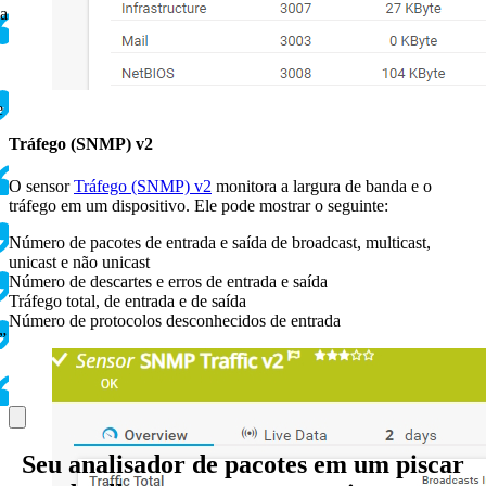
ça
e
Tráfego (SNMP) v2
O sensor
Tráfego (SNMP) v2
monitora a largura de banda e o
tráfego em um dispositivo. Ele pode mostrar o seguinte:
Número de pacotes de entrada e saída de broadcast, multicast,
unicast e não unicast
Número de descartes e erros de entrada e saída
Tráfego total, de entrada e de saída
Número de protocolos desconhecidos de entrada
”
Seu analisador de pacotes em um piscar