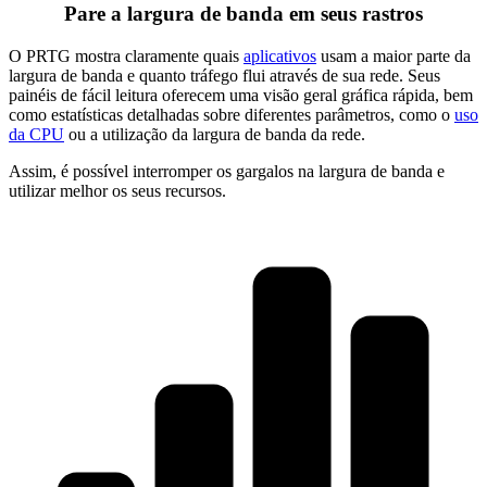
Pare a largura de banda em seus rastros
O PRTG mostra claramente quais
aplicativos
usam a maior parte da
largura de banda e quanto tráfego flui através de sua rede. Seus
painéis de fácil leitura oferecem uma visão geral gráfica rápida, bem
como estatísticas detalhadas sobre diferentes parâmetros, como o
uso
da CPU
ou a utilização da largura de banda da rede.
Assim, é possível interromper os gargalos na largura de banda e
utilizar melhor os seus recursos.