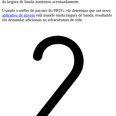
da largura de banda aumentou acentuadamente.
Usando o sniffer de pacotes do PRTG, ele determina que um novo
aplicativo de nuvem
está usando muita largura de banda, resultando
em demandas adicionais na infraestrutura de rede.