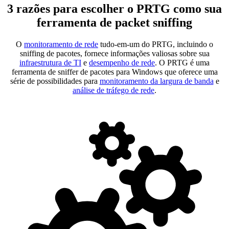
3 razões para escolher o PRTG como sua
ferramenta de packet sniffing
O
monitoramento de rede
tudo-em-um do PRTG, incluindo o
sniffing de pacotes, fornece informações valiosas sobre sua
infraestrutura de TI
e
desempenho de rede
. O PRTG é uma
ferramenta de sniffer de pacotes para Windows que oferece uma
série de possibilidades para
monitoramento da largura de banda
e
análise de tráfego de rede
.