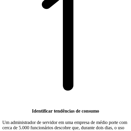
Identificar tendências de consumo
Um administrador de servidor em uma empresa de médio porte com
cerca de 5.000 funcionários descobre que, durante dois dias, o uso