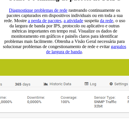
Diagnostique problemas de rede
rastreando continuamente os
pacotes capturados em dispositivos individuais ou em toda a sua
rede. Mostre
a perda de pacotes
,
a atividade
suspeita
da rede
, o uso
da largura de banda por IPS, protocolo ou aplicativo e outras
métricas importantes em tempo real. Visualize os dados de
monitoramento em gráficos e painéis claros para identificar
problemas mais facilmente. Obtenha a Visão Geral necessária para
solucionar problemas de congestionamento de rede e evitar
gargalos
de largura de banda
.