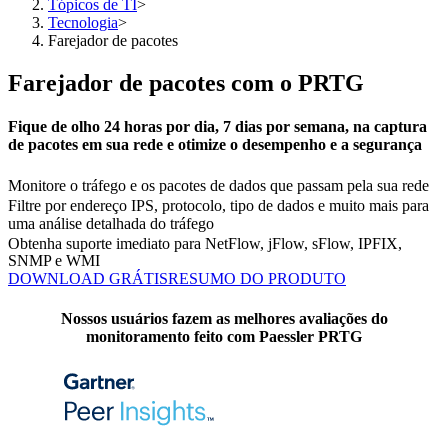
Tópicos de TI
>
Tecnologia
>
Farejador de pacotes
Farejador de pacotes com o PRTG
Fique de olho 24 horas por dia, 7 dias por semana, na captura
de pacotes em sua rede e otimize o desempenho e a segurança
Monitore o tráfego e os pacotes de dados que passam pela sua rede
Filtre por endereço IPS, protocolo, tipo de dados e muito mais para
uma análise detalhada do tráfego
Obtenha suporte imediato para NetFlow, jFlow, sFlow, IPFIX,
SNMP e WMI
DOWNLOAD GRÁTIS
RESUMO DO PRODUTO
Nossos usuários fazem as melhores avaliações do
monitoramento feito com Paessler PRTG