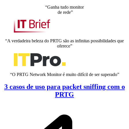
“Ganha tudo monitor
de rede”
“A verdadeira beleza do PRTG são as infinitas possibilidades que
oferece”
“O PRTG Network Monitor é muito difícil de ser superado”
3 casos de uso para packet sniffing com o
PRTG