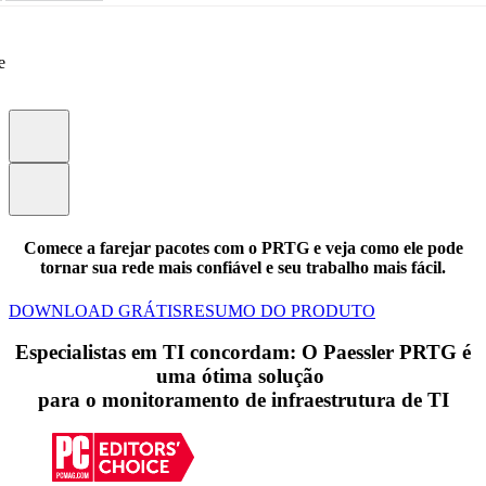
e
Comece a farejar pacotes com o PRTG e veja como ele pode
tornar sua rede mais confiável e seu trabalho mais fácil.
DOWNLOAD GRÁTIS
RESUMO DO PRODUTO
Especialistas em TI concordam: O Paessler PRTG é
uma ótima solução
para o monitoramento de infraestrutura de TI