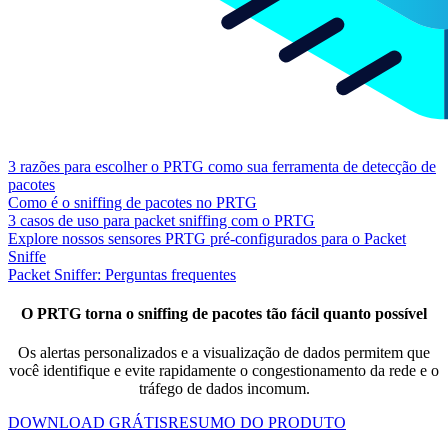
3 razões para escolher o PRTG como sua ferramenta de detecção de
pacotes
Como é o sniffing de pacotes no PRTG
3 casos de uso para packet sniffing com o PRTG
Explore nossos sensores PRTG pré-configurados para o Packet
Sniffe
Packet Sniffer: Perguntas frequentes
O PRTG torna o sniffing de pacotes tão fácil quanto possível
Os alertas personalizados e a visualização de dados permitem que
você identifique e evite rapidamente o congestionamento da rede e o
tráfego de dados incomum.
DOWNLOAD GRÁTIS
RESUMO DO PRODUTO