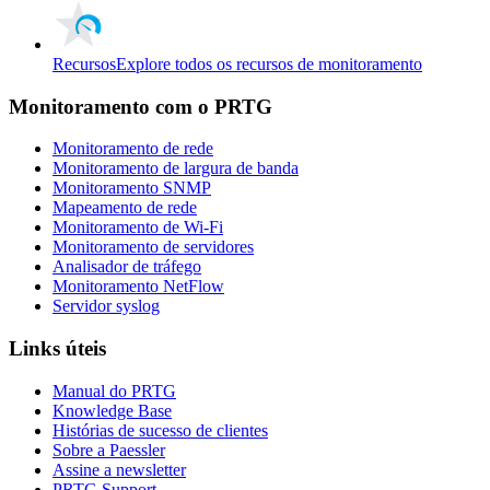
Recursos
Explore todos os recursos de monitoramento
Monitoramento com o PRTG
Monitoramento de rede
Monitoramento de largura de banda
Monitoramento SNMP
Mapeamento de rede
Monitoramento de Wi-Fi
Monitoramento de servidores
Analisador de tráfego
Monitoramento NetFlow
Servidor syslog
Links úteis
Manual do PRTG
Knowledge Base
Histórias de sucesso de clientes
Sobre a Paessler
Assine a newsletter
PRTG Support