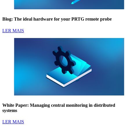
Blog: The ideal hardware for your PRTG remote probe
LER MAIS
White Paper: Managing central monitoring in distributed
systems
LER MAIS