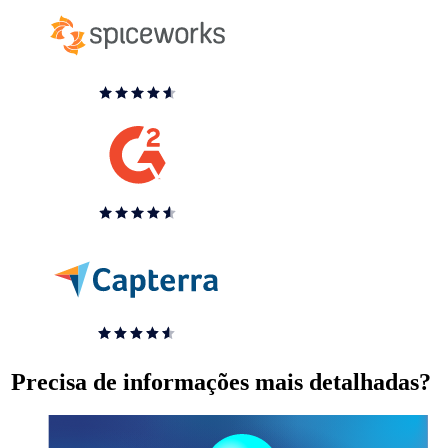
Precisa de informações mais detalhadas?