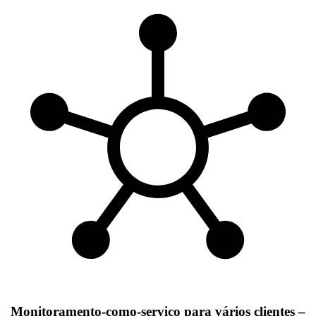
Monitoramento-como-serviço para vários clientes –