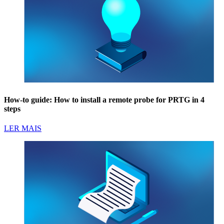
How-to guide: How to install a remote probe for PRTG in 4
steps
LER MAIS