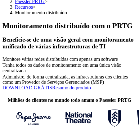
Paessler PRTG
>
Recursos
>
Monitoramento distribuído
Monitoramento distribuído com o PRTG
Beneficie-se de uma visão geral com monitoramento
unificado de várias infraestruturas de TI
Monitore várias redes distribuídas com apenas um software
Tenha todos os dados de monitoramento em uma única visão
centralizada
Administre, de forma centralizada, as infraestruturas dos clientes
como um Provedor de Serviços Gerenciados (MSP)
DOWNLOAD GRÁTIS
Resumo do produto
Milhões de clientes no mundo todo amam o Paessler PRTG