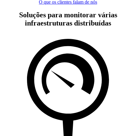
O que os clientes falam de nós
Soluções para monitorar várias
infraestruturas distribuídas