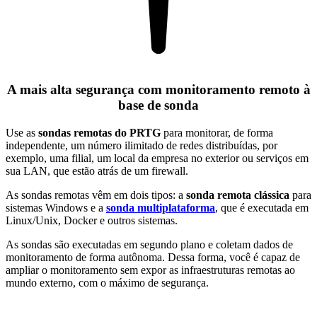
A mais alta segurança com monitoramento remoto à
base de sonda
Use as
sondas remotas do PRTG
para monitorar, de forma
independente, um número ilimitado de redes distribuídas, por
exemplo, uma filial, um local da empresa no exterior ou serviços em
sua LAN, que estão atrás de um firewall.
As sondas remotas vêm em dois tipos: a
sonda remota clássica
para
sistemas Windows e a
sonda multiplataforma
, que é executada em
Linux/Unix, Docker e outros sistemas.
As sondas são executadas em segundo plano e coletam dados de
monitoramento de forma autônoma. Dessa forma, você é capaz de
ampliar o monitoramento sem expor as infraestruturas remotas ao
mundo externo, com o máximo de segurança.