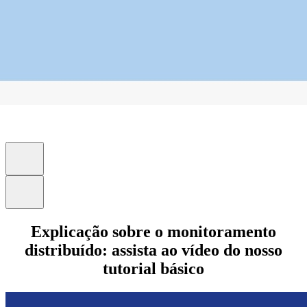
Explicação sobre o monitoramento
distribuído: assista ao vídeo do nosso
tutorial básico