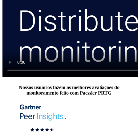
Nossos usuários fazem as melhores avaliações do
monitoramento feito com Paessler PRTG