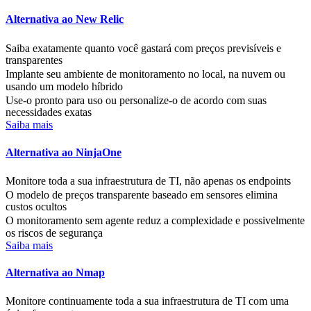
Alternativa ao New Relic
Saiba exatamente quanto você gastará com preços previsíveis e
transparentes
Implante seu ambiente de monitoramento no local, na nuvem ou
usando um modelo híbrido
Use-o pronto para uso ou personalize-o de acordo com suas
necessidades exatas
Saiba mais
Alternativa ao NinjaOne
Monitore toda a sua infraestrutura de TI, não apenas os endpoints
O modelo de preços transparente baseado em sensores elimina
custos ocultos
O monitoramento sem agente reduz a complexidade e possivelmente
os riscos de segurança
Saiba mais
Alternativa ao Nmap
Monitore continuamente toda a sua infraestrutura de TI com uma