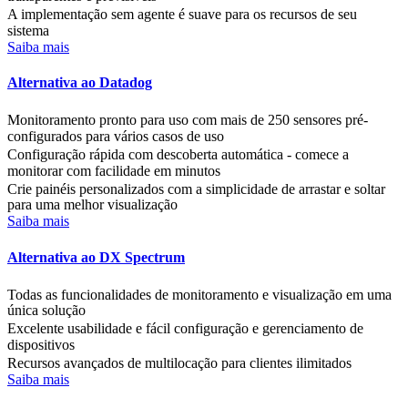
A implementação sem agente é suave para os recursos de seu
sistema
Saiba mais
Alternativa ao Datadog
Monitoramento pronto para uso com mais de 250 sensores pré-
configurados para vários casos de uso
Configuração rápida com descoberta automática - comece a
monitorar com facilidade em minutos
Crie painéis personalizados com a simplicidade de arrastar e soltar
para uma melhor visualização
Saiba mais
Alternativa ao DX Spectrum
Todas as funcionalidades de monitoramento e visualização em uma
única solução
Excelente usabilidade e fácil configuração e gerenciamento de
dispositivos
Recursos avançados de multilocação para clientes ilimitados
Saiba mais