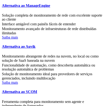
Alternativa ao ManageEngine
Solução completa de monitoramento de rede com excelente suporte
ao cliente
Interface amigável com painéis fáceis de entender
Monitoramento avançado de infraestruturas de rede distribuídas
ilimitadas
Saiba mais
Alternativa ao Auvik
Monitoramento abrangente de redes na nuvem, no local ou como
solução de SaaS baseada na nuvem
Funcionalidade de automação, como descoberta automática ou
resolução automática de problemas
Solução de monitoramento ideal para provedores de serviços
gerenciados, incluindo multilocação
Saiba mais
Alternativa ao SCOM
Ferramenta completa para monitoramento sem agente e
independente de fornecedor