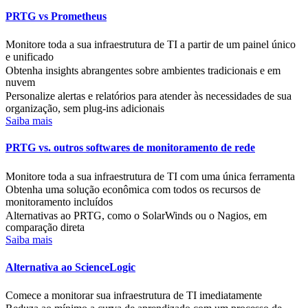
PRTG vs Prometheus
Monitore toda a sua infraestrutura de TI a partir de um painel único
e unificado
Obtenha insights abrangentes sobre ambientes tradicionais e em
nuvem
Personalize alertas e relatórios para atender às necessidades de sua
organização, sem plug-ins adicionais
Saiba mais
PRTG vs. outros softwares de monitoramento de rede
Monitore toda a sua infraestrutura de TI com uma única ferramenta
Obtenha uma solução econômica com todos os recursos de
monitoramento incluídos
Alternativas ao PRTG, como o SolarWinds ou o Nagios, em
comparação direta
Saiba mais
Alternativa ao ScienceLogic
Comece a monitorar sua infraestrutura de TI imediatamente