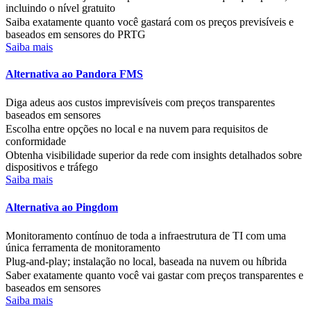
incluindo o nível gratuito
Saiba exatamente quanto você gastará com os preços previsíveis e
baseados em sensores do PRTG
Saiba mais
Alternativa ao Pandora FMS
Diga adeus aos custos imprevisíveis com preços transparentes
baseados em sensores
Escolha entre opções no local e na nuvem para requisitos de
conformidade
Obtenha visibilidade superior da rede com insights detalhados sobre
dispositivos e tráfego
Saiba mais
Alternativa ao Pingdom
Monitoramento contínuo de toda a infraestrutura de TI com uma
única ferramenta de monitoramento
Plug-and-play; instalação no local, baseada na nuvem ou híbrida
Saber exatamente quanto você vai gastar com preços transparentes e
baseados em sensores
Saiba mais