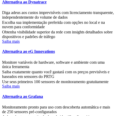
Alternativa ao Dynatrace
Diga adeus aos custos imprevisíveis com licenciamento transparente,
independentemente do volume de dados
Escolha sua implementação preferida com opções no local e na
nuvem para conformidade
Obtenha visibilidade superior da rede com insights detalhados sobre
dispositivos e padrões de tráfego
Saiba mais
Alternativa ao eG Innovations
Monitore variáveis de hardware, software e ambiente com uma
única ferramenta
Saiba exatamente quanto você gastará com os preços previsíveis e
baseados em sensores do PRTG
Use seus primeiros 100 sensores de monitoramento gratuitamente
Saiba mais
Alternativa ao Grafana
Monitoramento pronto para uso com descoberta automática e mais
de 250 sensores pré-configurados