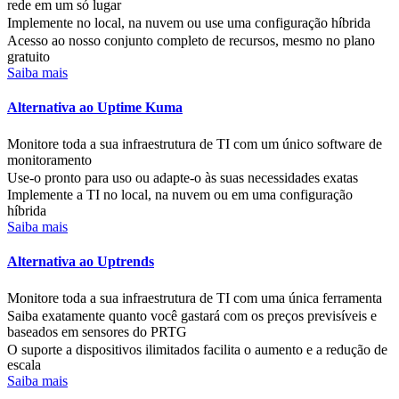
rede em um só lugar
Implemente no local, na nuvem ou use uma configuração híbrida
Acesso ao nosso conjunto completo de recursos, mesmo no plano
gratuito
Saiba mais
Alternativa ao Uptime Kuma
Monitore toda a sua infraestrutura de TI com um único software de
monitoramento
Use-o pronto para uso ou adapte-o às suas necessidades exatas
Implemente a TI no local, na nuvem ou em uma configuração
híbrida
Saiba mais
Alternativa ao Uptrends
Monitore toda a sua infraestrutura de TI com uma única ferramenta
Saiba exatamente quanto você gastará com os preços previsíveis e
baseados em sensores do PRTG
O suporte a dispositivos ilimitados facilita o aumento e a redução de
escala
Saiba mais