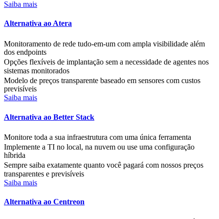
Saiba mais
Alternativa ao Atera
Monitoramento de rede tudo-em-um com ampla visibilidade além
dos endpoints
Opções flexíveis de implantação sem a necessidade de agentes nos
sistemas monitorados
Modelo de preços transparente baseado em sensores com custos
previsíveis
Saiba mais
Alternativa ao Better Stack
Monitore toda a sua infraestrutura com uma única ferramenta
Implemente a TI no local, na nuvem ou use uma configuração
híbrida
Sempre saiba exatamente quanto você pagará com nossos preços
transparentes e previsíveis
Saiba mais
Alternativa ao Centreon