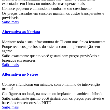
executados em Linux ou outros sistemas operacionais
Comece pequeno e dimensione conforme seu crescimento
Os preços baseados em sensores mantêm os custos transparentes e
previsíveis
Saiba mais
Alternativa ao Netdata
Monitore toda a sua infraestrutura de TI com uma única ferramenta
Poupe recursos preciosos do sistema com a implementação sem
agente
Saiba exatamente quanto você gastará com preços previsíveis e
baseados em sensores
Saiba mais
Alternativa ao Netreo
Comece a funcionar em minutos, com o mínimo de intervenção
manual
Configure-o no local, na nuvem ou implante um ambiente híbrido
Saiba exatamente quanto você gastará com os preços previsíveis e
baseados em sensores do PRTG
Saiba mais