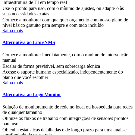
infraestrutura de TI em tempo real
Use-o pronto para uso, com o mínimo de ajustes, ou adapte-o às
suas necessidades exatas
Comece a monitorar com qualquer orçamento com nosso plano de
nível básico gratuito para sempre e com tudo incluído
Saiba mais
Alternativa ao LibreNMS
Comece a monitorar imediatamente, com o mínimo de intervenção
manual
Escalar de forma previsível, sem sobrecarga técnica
Acesse o suporte humano especializado, independentemente do
plano que você escolher
Saiba mais
Alternativa ao LogicMonitor
Solução de monitoramento de rede no local ou hospedada para redes
de qualquer tamanho
Otimize os fluxos de trabalho com integrações de sensores prontos
para uso
Obtenha estatísticas detalhadas e de longo prazo para uma análise
aprofundada da causa raiz