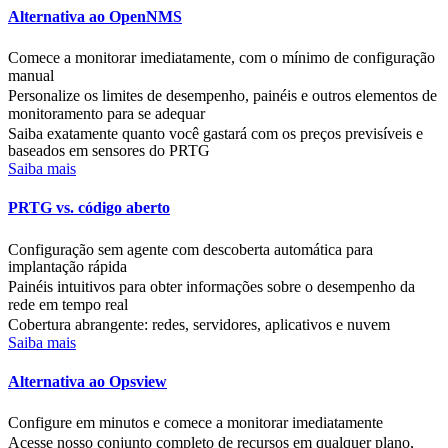
Alternativa ao OpenNMS
Comece a monitorar imediatamente, com o mínimo de configuração
manual
Personalize os limites de desempenho, painéis e outros elementos de
monitoramento para se adequar
Saiba exatamente quanto você gastará com os preços previsíveis e
baseados em sensores do PRTG
Saiba mais
PRTG vs. código aberto
Configuração sem agente com descoberta automática para
implantação rápida
Painéis intuitivos para obter informações sobre o desempenho da
rede em tempo real
Cobertura abrangente: redes, servidores, aplicativos e nuvem
Saiba mais
Alternativa ao Opsview
Configure em minutos e comece a monitorar imediatamente
Acesse nosso conjunto completo de recursos em qualquer plano,