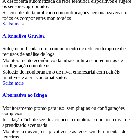
A descoberta automatizada de rede identifica dispositivos e sugere
os sensores apropriados
Sistema de alerta unificado com notificações personalizáveis em
todos os componentes monitorados
Saiba mais
Alternativa Graylog
Solução unificada com monitoramento de rede em tempo real e
recursos de análise de logs
Monitoramento econômico da infraestrutura sem requisitos de
configuração complexos
Solução de monitoramento de nível empresarial com painéis
intuitivos e alertas automatizados
Saiba mais
Alternativa ao Icinga
Monitoramento pronto para uso, sem plugins ou configurações
complexas
Instalação fácil de seguir - comece a monitorar sem uma curva de
aprendizado acentuada
Monitore a nuvem, os aplicativos e as redes sem ferramentas de
terceiros