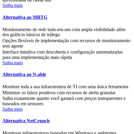
Saiba mais
Alternativa ao MRTG
Monitoramento de rede tudo-em-um com ampla visibilidade além
dos gráficos básicos de tráfego
Opções flexíveis de implementação com recursos de monitoramento
sem agente
Interface intuitiva com descoberta e configuração automatizadas
para uma implementação mais rápida
Saiba mais
Alternativa ao N-able
Monitore toda a sua infraestrutura de TI com uma única ferramenta
Minimize os falsos positivos com recursos de alerta granular
Saiba exatamente quanto você gastará com preços transparentes e
baseados em sensores
Saiba mais
Alternativa NetCrunch
Monitorar infraestruturas baseadas em Windows e ambientes