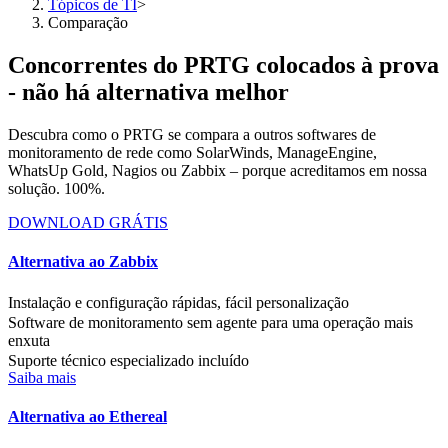
Tópicos de TI
>
Comparação
Concorrentes do PRTG colocados à prova
- não há alternativa melhor
Descubra como o PRTG se compara a outros softwares de
monitoramento de rede como SolarWinds, ManageEngine,
WhatsUp Gold, Nagios ou Zabbix – porque acreditamos em nossa
solução. 100%.
DOWNLOAD GRÁTIS
Alternativa ao Zabbix
Instalação e configuração rápidas, fácil personalização
Software de monitoramento sem agente para uma operação mais
enxuta
Suporte técnico especializado incluído
Saiba mais
Alternativa ao Ethereal