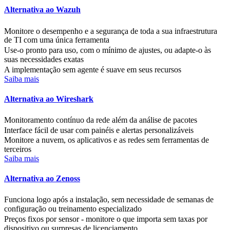
Alternativa ao Wazuh
Monitore o desempenho e a segurança de toda a sua infraestrutura
de TI com uma única ferramenta
Use-o pronto para uso, com o mínimo de ajustes, ou adapte-o às
suas necessidades exatas
A implementação sem agente é suave em seus recursos
Saiba mais
Alternativa ao Wireshark
Monitoramento contínuo da rede além da análise de pacotes
Interface fácil de usar com painéis e alertas personalizáveis
Monitore a nuvem, os aplicativos e as redes sem ferramentas de
terceiros
Saiba mais
Alternativa ao Zenoss
Funciona logo após a instalação, sem necessidade de semanas de
configuração ou treinamento especializado
Preços fixos por sensor - monitore o que importa sem taxas por
dispositivo ou surpresas de licenciamento