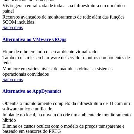
Visão geral centralizada de toda a sua infraestrutura em um único
painel
Recursos avançados de monitoramento de rede além das funções
SCOM incluídas
Saiba mais
Alternativa ao VMware vROps
Fique de olho em todo o seu ambiente virtualizado
Também rastreie seu hardware de servidor e outros componentes de
rede
Monitore em vários níveis, de máquinas virtuais a sistemas
operacionais convidados
Saiba mais
Alternativa ao AppDynamics
Obtenha o monitoramento completo da infraestrutura de TI com um
software único e unificado
Implante no local, na nuvem ou crie um ambiente de monitoramento
híbrido
Elimine os custos ocultos com o modelo de preços transparente e
baseado em sensores do PRTG