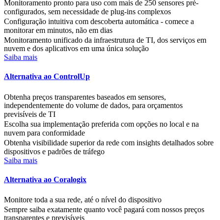
Monitoramento pronto para uso com mais de 250 sensores pré-
configurados, sem necessidade de plug-ins complexos
Configuração intuitiva com descoberta automática - comece a
monitorar em minutos, não em dias
Monitoramento unificado da infraestrutura de TI, dos serviços em
nuvem e dos aplicativos em uma única solução
Saiba mais
Alternativa ao ControlUp
Obtenha preços transparentes baseados em sensores,
independentemente do volume de dados, para orçamentos
previsíveis de TI
Escolha sua implementação preferida com opções no local e na
nuvem para conformidade
Obtenha visibilidade superior da rede com insights detalhados sobre
dispositivos e padrões de tráfego
Saiba mais
Alternativa ao Coralogix
Monitore toda a sua rede, até o nível do dispositivo
Sempre saiba exatamente quanto você pagará com nossos preços
transparentes e previsíveis