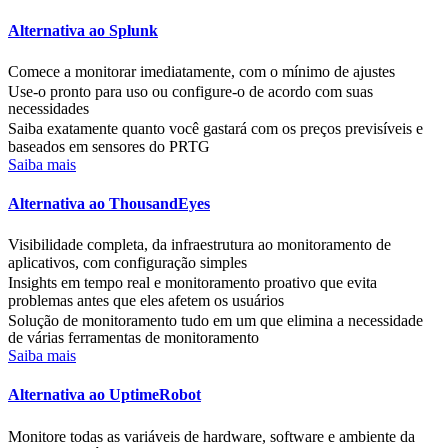
Alternativa ao Splunk
Comece a monitorar imediatamente, com o mínimo de ajustes
Use-o pronto para uso ou configure-o de acordo com suas
necessidades
Saiba exatamente quanto você gastará com os preços previsíveis e
baseados em sensores do PRTG
Saiba mais
Alternativa ao ThousandEyes
Visibilidade completa, da infraestrutura ao monitoramento de
aplicativos, com configuração simples
Insights em tempo real e monitoramento proativo que evita
problemas antes que eles afetem os usuários
Solução de monitoramento tudo em um que elimina a necessidade
de várias ferramentas de monitoramento
Saiba mais
Alternativa ao UptimeRobot
Monitore todas as variáveis de hardware, software e ambiente da