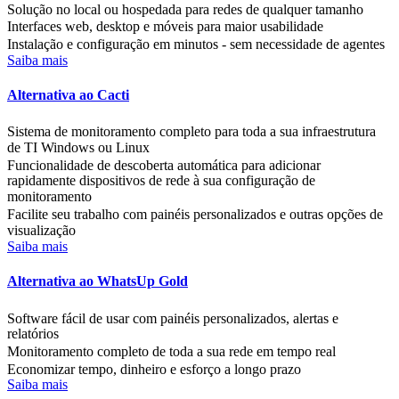
Solução no local ou hospedada para redes de qualquer tamanho
Interfaces web, desktop e móveis para maior usabilidade
Instalação e configuração em minutos - sem necessidade de agentes
Saiba mais
Alternativa ao Cacti
Sistema de monitoramento completo para toda a sua infraestrutura
de TI Windows ou Linux
Funcionalidade de descoberta automática para adicionar
rapidamente dispositivos de rede à sua configuração de
monitoramento
Facilite seu trabalho com painéis personalizados e outras opções de
visualização
Saiba mais
Alternativa ao WhatsUp Gold
Software fácil de usar com painéis personalizados, alertas e
relatórios
Monitoramento completo de toda a sua rede em tempo real
Economizar tempo, dinheiro e esforço a longo prazo
Saiba mais