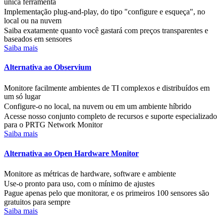
única ferramenta
Implementação plug-and-play, do tipo "configure e esqueça", no
local ou na nuvem
Saiba exatamente quanto você gastará com preços transparentes e
baseados em sensores
Saiba mais
Alternativa ao Observium
Monitore facilmente ambientes de TI complexos e distribuídos em
um só lugar
Configure-o no local, na nuvem ou em um ambiente híbrido
Acesse nosso conjunto completo de recursos e suporte especializado
para o PRTG Network Monitor
Saiba mais
Alternativa ao Open Hardware Monitor
Monitore as métricas de hardware, software e ambiente
Use-o pronto para uso, com o mínimo de ajustes
Pague apenas pelo que monitorar, e os primeiros 100 sensores são
gratuitos para sempre
Saiba mais