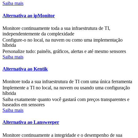
Saiba mais
Alternativa ao ipMonitor
Monitore continuamente toda a sua infraestrutura de TI,
independentemente da complexidade
Configure-o no local, na nuvem ou como uma implementação
híbrida
Personalize tudo: painéis, gráficos, alertas e até mesmo sensores
Saiba mais
Alternativa ao Kentik
Monitore toda a sua infraestrutura de TI com uma única ferramenta
Implemente a TI no local, na nuvem ou usando uma configuração
híbrida
Saiba exatamente quanto você gastará com preços transparentes e
baseados em sensores
Saiba mais
Alternativa ao Lansweeper
Monitore continuamente a integridade e o desempenho de sua