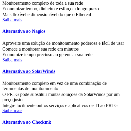
Monitoramento completo de toda a sua rede
Economizar tempo, dinheiro e esforço a longo prazo
Mais flexível e dimensionável do que o Ethereal
Saiba mais
Alternativa ao Nagios
Aproveite uma solução de monitoramento poderosa e fácil de usar
Comece a monitorar sua rede em minutos
Economize tempo precioso ao gerenciar sua rede
Saiba mais
Alternativa ao SolarWinds
Monitoramento completo em vez de uma combinação de
ferramentas de monitoramento
O PRTG pode substituir muitas soluções da SolarWinds por um
preço justo
Integre facilmente outros serviços e aplicativos de TI ao PRTG
Saiba mais
Alternativa ao Checkmk