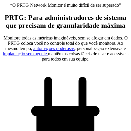
“O PRTG Network Monitor é muito difícil de ser superado”
PRTG: Para administradores de sistema
que precisam de granularidade máxima
Monitore todas as métricas imagináveis, sem se afogar em dados. O
PRTG coloca você no controle total do que você monitora. Ao
mesmo tempo,
automações poderosas
, personalização extensiva e
implantação sem agente
mantêm as coisas fáceis de usar e acessíveis
para todos em sua equipe.