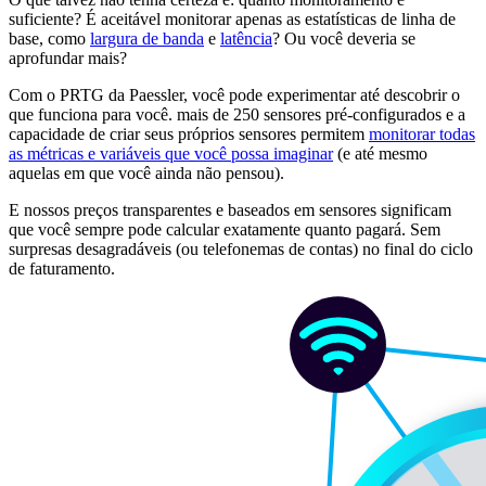
suficiente? É aceitável monitorar apenas as estatísticas de linha de
base, como
largura de banda
e
latência
? Ou você deveria se
aprofundar mais?
Com o PRTG da Paessler, você pode experimentar até descobrir o
que funciona para você. mais de 250 sensores pré-configurados e a
capacidade de criar seus próprios sensores permitem
monitorar todas
as métricas e variáveis que você possa imaginar
(e até mesmo
aquelas em que você ainda não pensou).
E nossos preços transparentes e baseados em sensores significam
que você sempre pode calcular exatamente quanto pagará. Sem
surpresas desagradáveis (ou telefonemas de contas) no final do ciclo
de faturamento.