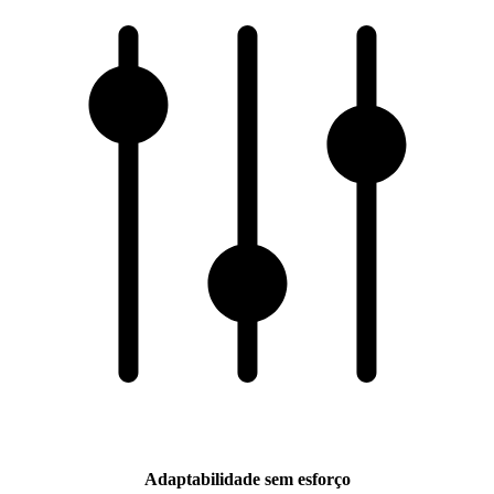
Adaptabilidade sem esforço