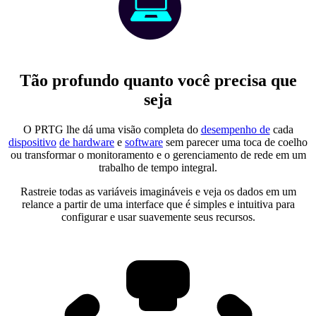
Tão profundo quanto você precisa que
seja
O PRTG lhe dá uma visão completa do
desempenho de
cada
dispositivo
de hardware
e
software
sem parecer uma toca de coelho
ou transformar o monitoramento e o gerenciamento de rede em um
trabalho de tempo integral.
Rastreie todas as variáveis imagináveis e veja os dados em um
relance a partir de uma interface que é simples e intuitiva para
configurar e usar suavemente seus recursos.