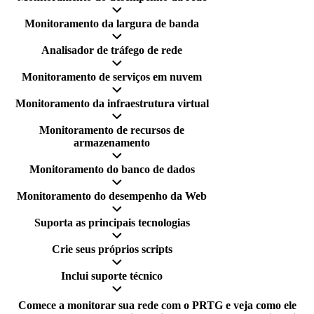
Monitoramento da largura de banda
Analisador de tráfego de rede
Monitoramento de serviços em nuvem
Monitoramento da infraestrutura virtual
Monitoramento de recursos de
armazenamento
Monitoramento do banco de dados
Monitoramento do desempenho da Web
Suporta as principais tecnologias
Crie seus próprios scripts
Inclui suporte técnico
Comece a monitorar sua rede com o PRTG e veja como ele