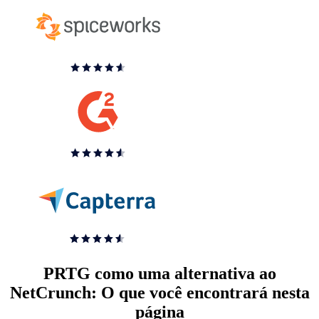
PRTG como uma alternativa ao
NetCrunch: O que você encontrará nesta
página