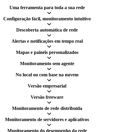
Uma ferramenta para toda a sua rede
Configuração fácil, monitoramento intuitivo
Descoberta automática de rede
Alertas e notificações em tempo real
Mapas e painéis personalizados
Monitoramento sem agente
No local ou com base na nuvem
Versão empresarial
Versão freeware
Monitoramento de rede distribuída
Monitoramento de servidores e aplicativos
Monitoramento do desempenho da rede