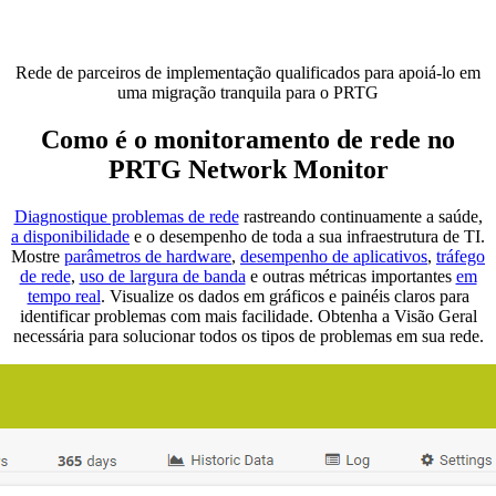
Rede de parceiros de implementação qualificados para apoiá-lo em
uma migração tranquila para o PRTG
Como é o monitoramento de rede no
PRTG Network Monitor
Diagnostique problemas de rede
rastreando continuamente a saúde,
a disponibilidade
e o desempenho de toda a sua infraestrutura de TI.
Mostre
parâmetros de hardware
,
desempenho de aplicativos
,
tráfego
de rede
,
uso de largura de banda
e outras métricas importantes
em
tempo real
. Visualize os dados em gráficos e painéis claros para
identificar problemas com mais facilidade. Obtenha a Visão Geral
necessária para solucionar todos os tipos de problemas em sua rede.