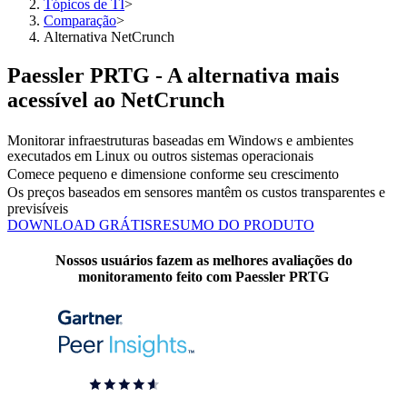
Tópicos de TI
>
Comparação
>
Alternativa NetCrunch
Paessler PRTG - A alternativa mais
acessível ao NetCrunch
Monitorar infraestruturas baseadas em Windows e ambientes
executados em Linux ou outros sistemas operacionais
Comece pequeno e dimensione conforme seu crescimento
Os preços baseados em sensores mantêm os custos transparentes e
previsíveis
DOWNLOAD GRÁTIS
RESUMO DO PRODUTO
Nossos usuários fazem as melhores avaliações do
monitoramento feito com Paessler PRTG