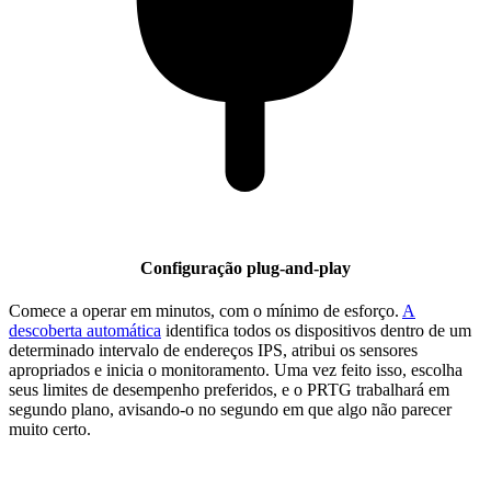
Configuração plug-and-play
Comece a operar em minutos, com o mínimo de esforço.
A
descoberta automática
identifica todos os dispositivos dentro de um
determinado intervalo de endereços IPS, atribui os sensores
apropriados e inicia o monitoramento. Uma vez feito isso, escolha
seus limites de desempenho preferidos, e o PRTG trabalhará em
segundo plano, avisando-o no segundo em que algo não parecer
muito certo.