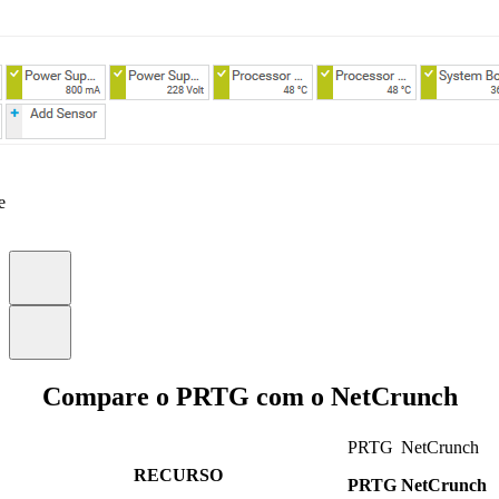
e
Compare o PRTG com o NetCrunch
PRTG
NetCrunch
RECURSO
PRTG
NetCrunch