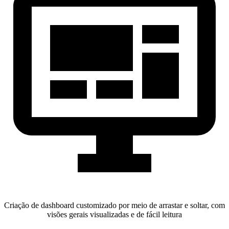
Criação de dashboard customizado por meio de arrastar e soltar, com
visões gerais visualizadas e de fácil leitura