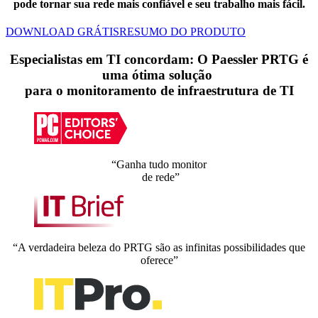
pode tornar sua rede mais confiável e seu trabalho mais fácil.
DOWNLOAD GRÁTIS
RESUMO DO PRODUTO
Especialistas em TI concordam: O Paessler PRTG é
uma ótima solução
para o monitoramento de infraestrutura de TI
“Ganha tudo monitor
de rede”
“A verdadeira beleza do PRTG são as infinitas possibilidades que
oferece”