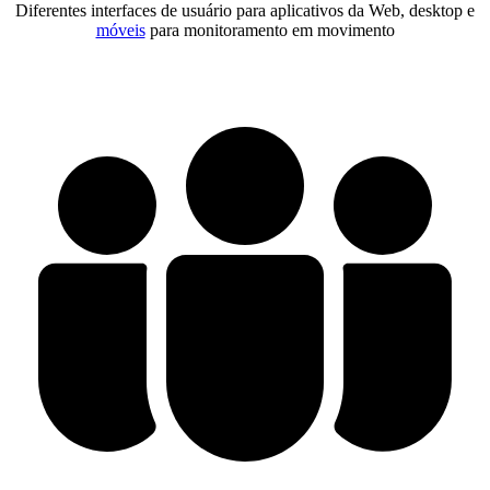
Diferentes interfaces de usuário para aplicativos da Web, desktop e
móveis
para monitoramento em movimento