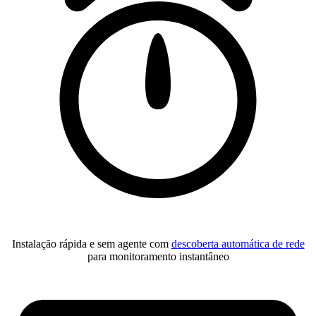
Instalação rápida e sem agente com
descoberta automática de rede
para monitoramento instantâneo