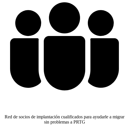
Red de socios de implantación cualificados para ayudarle a migrar
sin problemas a PRTG