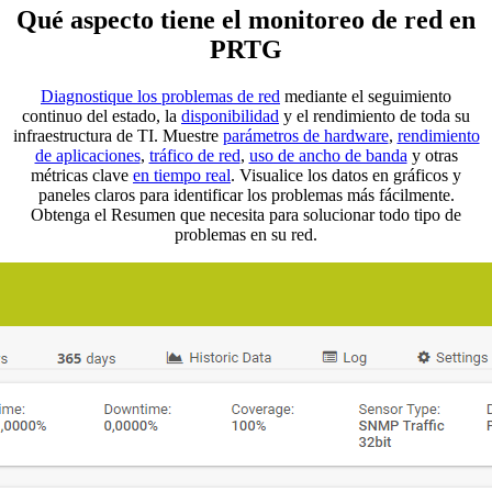
Qué aspecto tiene el monitoreo de red en
PRTG
Diagnostique los problemas de red
mediante el seguimiento
continuo del estado, la
disponibilidad
y el rendimiento de toda su
infraestructura de TI. Muestre
parámetros de hardware
,
rendimiento
de aplicaciones
,
tráfico de red
,
uso de ancho de banda
y otras
métricas clave
en tiempo real
. Visualice los datos en gráficos y
paneles claros para identificar los problemas más fácilmente.
Obtenga el Resumen que necesita para solucionar todo tipo de
problemas en su red.