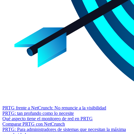
PRTG frente a NetCrunch: No renuncie a la visibilidad
PRTG: tan profundo como lo necesite
Qué aspecto tiene el monitoreo de red en PRTG
Comparar PRTG con NetCrunch
PRTG: Para administradores de sistemas que necesitan la máxima