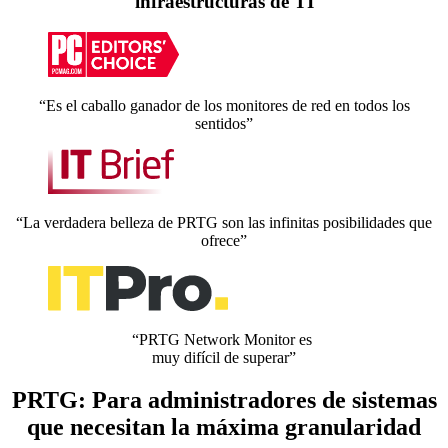
infraestructuras de TI
“Es el caballo ganador de los monitores de red en todos los
sentidos”
“La verdadera belleza de PRTG son las infinitas posibilidades que
ofrece”
“PRTG Network Monitor es
muy difícil de superar”
PRTG: Para administradores de sistemas
que necesitan la máxima granularidad