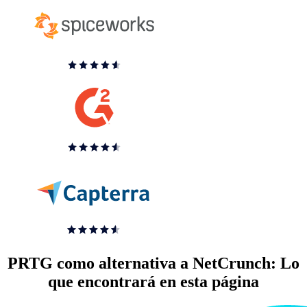
PRTG como alternativa a NetCrunch: Lo
que encontrará en esta página