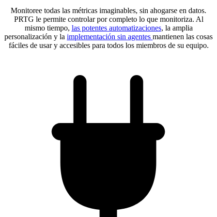
Monitoree todas las métricas imaginables, sin ahogarse en datos.
PRTG le permite controlar por completo lo que monitoriza. Al
mismo tiempo,
las potentes automatizaciones
, la amplia
personalización y la
implementación sin agentes
mantienen las cosas
fáciles de usar y accesibles para todos los miembros de su equipo.