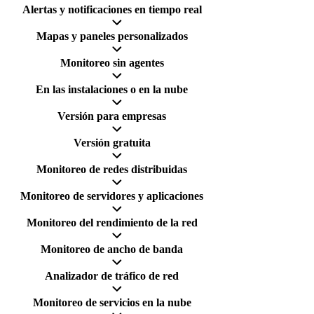
Alertas y notificaciones en tiempo real
Mapas y paneles personalizados
Monitoreo sin agentes
En las instalaciones o en la nube
Versión para empresas
Versión gratuita
Monitoreo de redes distribuidas
Monitoreo de servidores y aplicaciones
Monitoreo del rendimiento de la red
Monitoreo de ancho de banda
Analizador de tráfico de red
Monitoreo de servicios en la nube