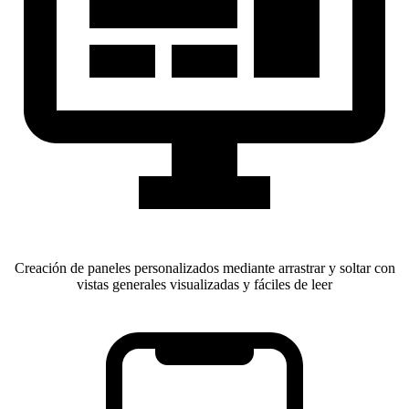
Creación de paneles personalizados mediante arrastrar y soltar con
vistas generales visualizadas y fáciles de leer