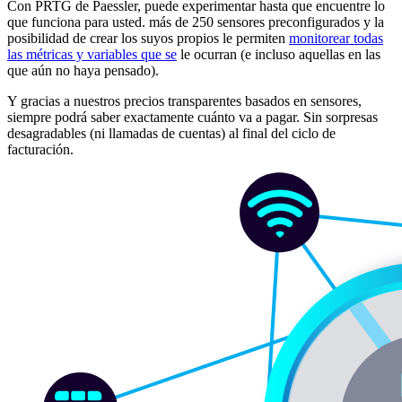
Con PRTG de Paessler, puede experimentar hasta que encuentre lo
que funciona para usted. más de 250 sensores preconfigurados y la
posibilidad de crear los suyos propios le permiten
monitorear todas
las métricas y variables que se
le ocurran (e incluso aquellas en las
que aún no haya pensado).
Y gracias a nuestros precios transparentes basados en sensores,
siempre podrá saber exactamente cuánto va a pagar. Sin sorpresas
desagradables (ni llamadas de cuentas) al final del ciclo de
facturación.