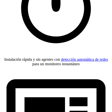
Instalación rápida y sin agentes con
detección automática de redes
para un monitoreo instantáneo