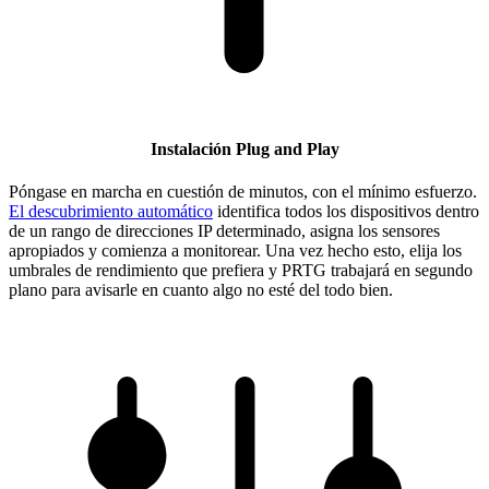
Instalación Plug and Play
Póngase en marcha en cuestión de minutos, con el mínimo esfuerzo.
El descubrimiento automático
identifica todos los dispositivos dentro
de un rango de direcciones IP determinado, asigna los sensores
apropiados y comienza a monitorear. Una vez hecho esto, elija los
umbrales de rendimiento que prefiera y PRTG trabajará en segundo
plano para avisarle en cuanto algo no esté del todo bien.