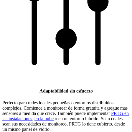
Adaptabilidad sin esfuerzo
Perfecto para redes locales pequeñas o entornos distribuidos
complejos. Comience a monitorear de forma gratuita y agregue más
sensores a medida que crece. También puede implementar
PRTG en
las instalaciones
,
en la nube
o en un entorno híbrido. Sean cuales
sean sus necesidades de monitoreo, PRTG lo tiene cubierto, desde
un mismo panel de vidrio.