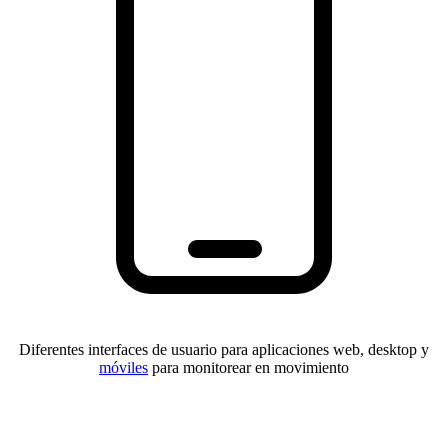
Diferentes interfaces de usuario para aplicaciones web, desktop y
móviles
para monitorear en movimiento