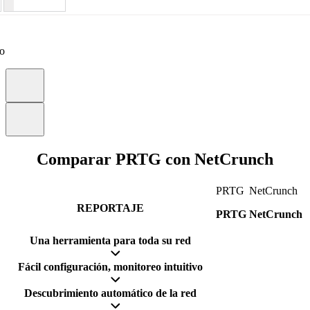
eo
Comparar PRTG con NetCrunch
PRTG
NetCrunch
REPORTAJE
PRTG
NetCrunch
Una herramienta para toda su red
Fácil configuración, monitoreo intuitivo
Descubrimiento automático de la red