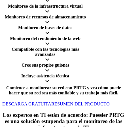
Monitoreo de la infraestructura virtual
Monitoreo de recursos de almacenamiento
Monitoreo de bases de datos
Monitoreo del rendimiento de la web
Compatible con las tecnologías más
avanzadas
Cree sus propios guiones
Incluye asistencia técnica
Comience a monitorear su red con PRTG y vea cómo puede
hacer que su red sea más confiable y su trabajo más fácil.
DESCARGA GRATUITA
RESUMEN DEL PRODUCTO
Los expertos en TI están de acuerdo: Paessler PRTG
es una solución estupenda para el monitoreo de las