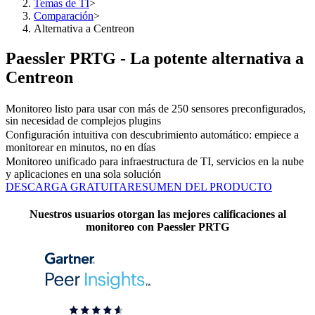
Temas de TI
>
Comparación
>
Alternativa a Centreon
Paessler PRTG - La potente alternativa a
Centreon
Monitoreo listo para usar con más de 250 sensores preconfigurados,
sin necesidad de complejos plugins
Configuración intuitiva con descubrimiento automático: empiece a
monitorear en minutos, no en días
Monitoreo unificado para infraestructura de TI, servicios en la nube
y aplicaciones en una sola solución
DESCARGA GRATUITA
RESUMEN DEL PRODUCTO
Nuestros usuarios otorgan las mejores calificaciones al
monitoreo con Paessler PRTG