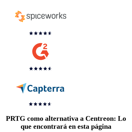
PRTG como alternativa a Centreon: Lo
que encontrará en esta página