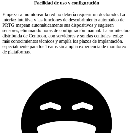
Facilidad de uso y configuración
Empezar a monitorear la red no debería requerir un doctorado. La
interfaz intuitiva y las funciones de descubrimiento automático de
PRTG mapean automáticamente sus dispositivos y sugieren
sensores, eliminando horas de configuración manual. La arquitectura
distribuida de Centreon, con servidores y sondas centrales, exige
más conocimientos técnicos y amplía los plazos de implantación,
especialmente para los Teams sin amplia experiencia de monitoreo
de plataformas.