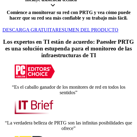
Comience a monitorear su red con PRTG y vea cómo puede
hacer que su red sea más confiable y su trabajo más fácil.
DESCARGA GRATUITA
RESUMEN DEL PRODUCTO
Los expertos en TI están de acuerdo: Paessler PRTG
es una solución estupenda para el monitoreo de las
infraestructuras de TI
“Es el caballo ganador de los monitores de red en todos los
sentidos”
“La verdadera belleza de PRTG son las infinitas posibilidades que
ofrece”