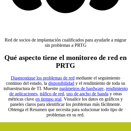
Red de socios de implantación cualificados para ayudarle a migrar
sin problemas a PRTG
Qué aspecto tiene el monitoreo de red en
PRTG
Diagnostique los problemas de red
mediante el seguimiento
continuo del estado, la
disponibilidad
y el rendimiento de toda su
infraestructura de TI. Muestre
parámetros de hardware
,
rendimiento
de aplicaciones
,
tráfico de red
,
uso de ancho de banda
y otras
métricas clave
en tiempo real
. Visualice los datos en gráficos y
paneles claros para identificar los problemas más fácilmente.
Obtenga el Resumen que necesita para solucionar todo tipo de
problemas en su red.