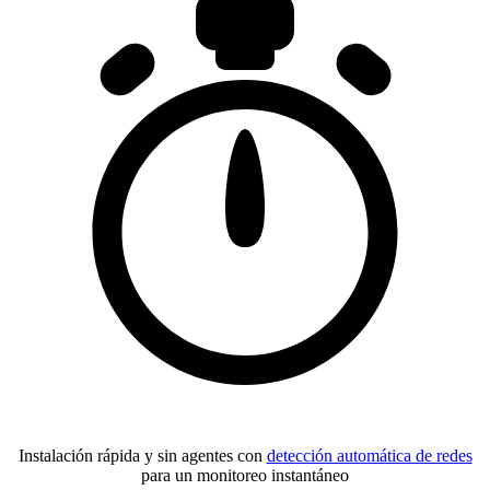
Instalación rápida y sin agentes con
detección automática de redes
para un monitoreo instantáneo