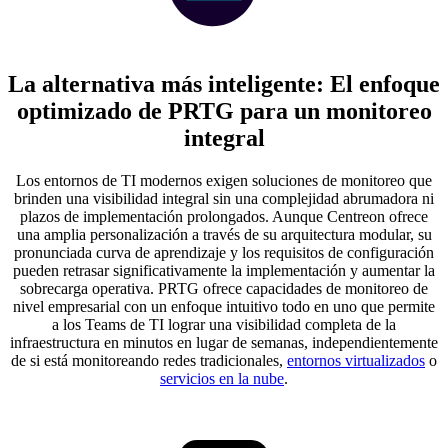
La alternativa más inteligente: El enfoque
optimizado de PRTG para un monitoreo
integral
Los entornos de TI modernos exigen soluciones de monitoreo que
brinden una visibilidad integral sin una complejidad abrumadora ni
plazos de implementación prolongados. Aunque Centreon ofrece
una amplia personalización a través de su arquitectura modular, su
pronunciada curva de aprendizaje y los requisitos de configuración
pueden retrasar significativamente la implementación y aumentar la
sobrecarga operativa. PRTG ofrece capacidades de monitoreo de
nivel empresarial con un enfoque intuitivo todo en uno que permite
a los Teams de TI lograr una visibilidad completa de la
infraestructura en minutos en lugar de semanas, independientemente
de si está monitoreando redes tradicionales,
entornos virtualizados
o
servicios en la nube
.