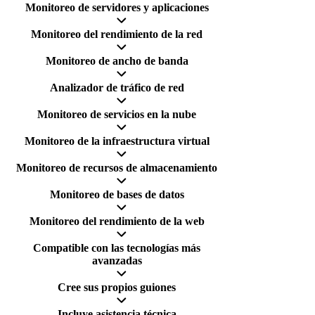
Monitoreo de servidores y aplicaciones
Monitoreo del rendimiento de la red
Monitoreo de ancho de banda
Analizador de tráfico de red
Monitoreo de servicios en la nube
Monitoreo de la infraestructura virtual
Monitoreo de recursos de almacenamiento
Monitoreo de bases de datos
Monitoreo del rendimiento de la web
Compatible con las tecnologías más
avanzadas
Cree sus propios guiones
Incluye asistencia técnica