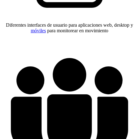
Diferentes interfaces de usuario para aplicaciones web, desktop y
móviles
para monitorear en movimiento