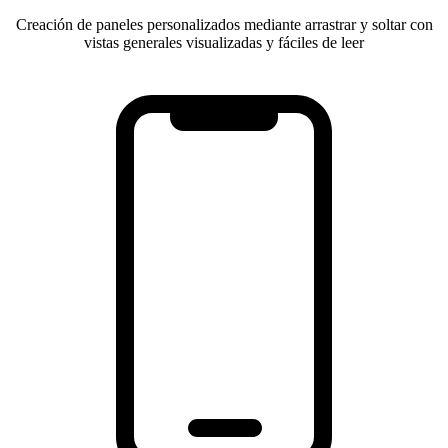
Creación de paneles personalizados mediante arrastrar y soltar con
vistas generales visualizadas y fáciles de leer