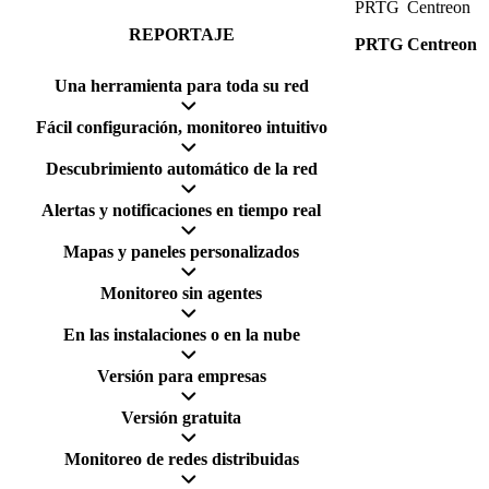
PRTG
Centreon
REPORTAJE
PRTG
Centreon
Una herramienta para toda su red
Fácil configuración, monitoreo intuitivo
Descubrimiento automático de la red
Alertas y notificaciones en tiempo real
Mapas y paneles personalizados
Monitoreo sin agentes
En las instalaciones o en la nube
Versión para empresas
Versión gratuita
Monitoreo de redes distribuidas