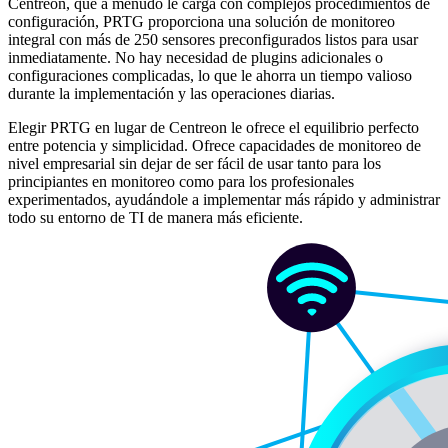
Centreon, que a menudo le carga con complejos procedimientos de
configuración, PRTG proporciona una solución de monitoreo
integral con más de 250 sensores preconfigurados listos para usar
inmediatamente. No hay necesidad de plugins adicionales o
configuraciones complicadas, lo que le ahorra un tiempo valioso
durante la implementación y las operaciones diarias.
Elegir PRTG en lugar de Centreon le ofrece el equilibrio perfecto
entre potencia y simplicidad. Ofrece capacidades de monitoreo de
nivel empresarial sin dejar de ser fácil de usar tanto para los
principiantes en monitoreo como para los profesionales
experimentados, ayudándole a implementar más rápido y administrar
todo su entorno de TI de manera más eficiente.