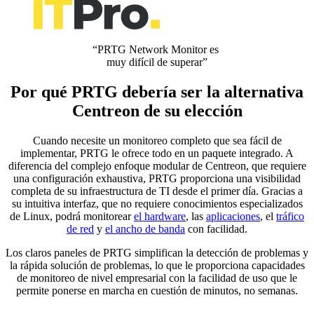
“PRTG Network Monitor es
muy difícil de superar”
Por qué PRTG debería ser la alternativa
Centreon de su elección
Cuando necesite un monitoreo completo que sea fácil de
implementar, PRTG le ofrece todo en un paquete integrado. A
diferencia del complejo enfoque modular de Centreon, que requiere
una configuración exhaustiva, PRTG proporciona una visibilidad
completa de su infraestructura de TI desde el primer día. Gracias a
su intuitiva interfaz, que no requiere conocimientos especializados
de Linux, podrá monitorear
el hardware
, las
aplicaciones
, el
tráfico
de red
y
el ancho de banda
con facilidad.
Los claros paneles de PRTG simplifican la detección de problemas y
la rápida solución de problemas, lo que le proporciona capacidades
de monitoreo de nivel empresarial con la facilidad de uso que le
permite ponerse en marcha en cuestión de minutos, no semanas.