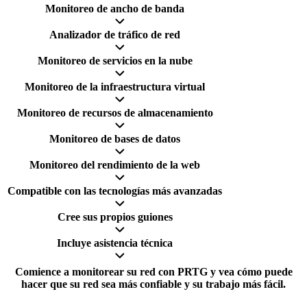
Monitoreo de ancho de banda
Analizador de tráfico de red
Monitoreo de servicios en la nube
Monitoreo de la infraestructura virtual
Monitoreo de recursos de almacenamiento
Monitoreo de bases de datos
Monitoreo del rendimiento de la web
Compatible con las tecnologías más avanzadas
Cree sus propios guiones
Incluye asistencia técnica
Comience a monitorear su red con PRTG y vea cómo puede
hacer que su red sea más confiable y su trabajo más fácil.