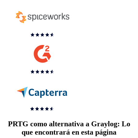
PRTG como alternativa a Graylog: Lo
que encontrará en esta página