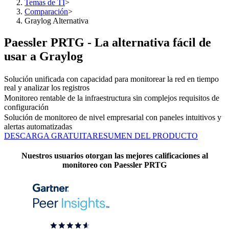
Temas de TI
>
Comparación
>
Graylog Alternativa
Paessler PRTG - La alternativa fácil de
usar a Graylog
Solución unificada con capacidad para monitorear la red en tiempo
real y analizar los registros
Monitoreo rentable de la infraestructura sin complejos requisitos de
configuración
Solución de monitoreo de nivel empresarial con paneles intuitivos y
alertas automatizadas
DESCARGA GRATUITA
RESUMEN DEL PRODUCTO
Nuestros usuarios otorgan las mejores calificaciones al
monitoreo con Paessler PRTG