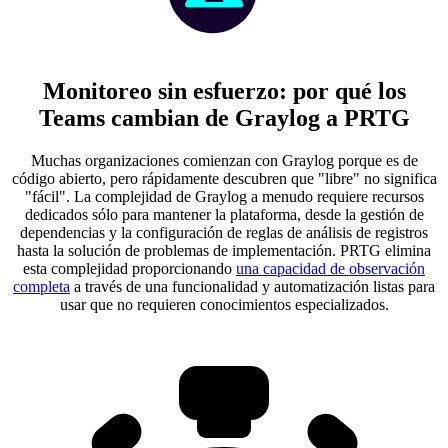
Monitoreo sin esfuerzo: por qué los
Teams cambian de Graylog a PRTG
Muchas organizaciones comienzan con Graylog porque es de
código abierto, pero rápidamente descubren que "libre" no significa
"fácil". La complejidad de Graylog a menudo requiere recursos
dedicados sólo para mantener la plataforma, desde la gestión de
dependencias y la configuración de reglas de análisis de registros
hasta la solución de problemas de implementación. PRTG elimina
esta complejidad proporcionando
una capacidad de observación
completa
a través de una funcionalidad y automatización listas para
usar que no requieren conocimientos especializados.