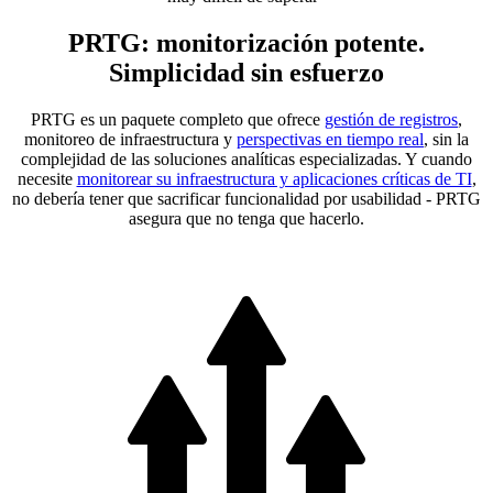
PRTG: monitorización potente.
Simplicidad sin esfuerzo
PRTG es un paquete completo que ofrece
gestión de registros
,
monitoreo de infraestructura y
perspectivas en tiempo real
, sin la
complejidad de las soluciones analíticas especializadas. Y cuando
necesite
monitorear su infraestructura y aplicaciones críticas de TI
,
no debería tener que sacrificar funcionalidad por usabilidad - PRTG
asegura que no tenga que hacerlo.