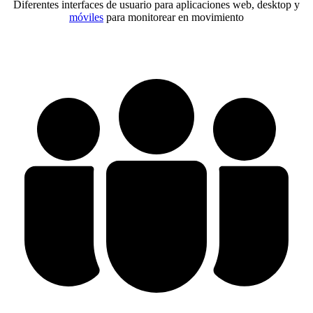
Diferentes interfaces de usuario para aplicaciones web, desktop y
móviles
para monitorear en movimiento