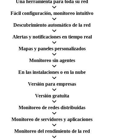
Una herramienta para toda su red
Fácil configuración, monitoreo intuitivo
Descubrimiento automático de la red
Alertas y notificaciones en tiempo real
Mapas y paneles personalizados
Monitoreo sin agentes
En las instalaciones o en la nube
Versión para empresas
Versión gratuita
Monitoreo de redes distribuidas
Monitoreo de servidores y aplicaciones
Monitoreo del rendimiento de la red