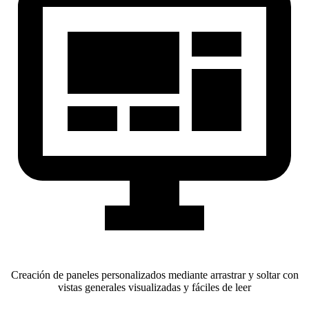
Creación de paneles personalizados mediante arrastrar y soltar con
vistas generales visualizadas y fáciles de leer