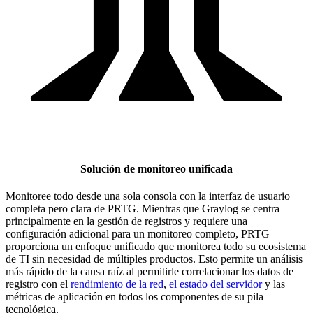
Solución de monitoreo unificada
Monitoree todo desde una sola consola con la interfaz de usuario
completa pero clara de PRTG. Mientras que Graylog se centra
principalmente en la gestión de registros y requiere una
configuración adicional para un monitoreo completo, PRTG
proporciona un enfoque unificado que monitorea todo su ecosistema
de TI sin necesidad de múltiples productos. Esto permite un análisis
más rápido de la causa raíz al permitirle correlacionar los datos de
registro con el
rendimiento de la red
,
el estado del servidor
y las
métricas de aplicación en todos los componentes de su pila
tecnológica.