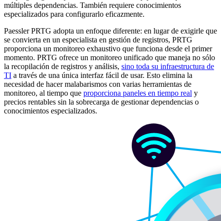
múltiples dependencias. También requiere conocimientos
especializados para configurarlo eficazmente.
Paessler PRTG adopta un enfoque diferente: en lugar de exigirle que
se convierta en un especialista en gestión de registros, PRTG
proporciona un monitoreo exhaustivo que funciona desde el primer
momento. PRTG ofrece un monitoreo unificado que maneja no sólo
la recopilación de registros y análisis,
sino toda su infraestructura de
TI
a través de una única interfaz fácil de usar. Esto elimina la
necesidad de hacer malabarismos con varias herramientas de
monitoreo, al tiempo que
proporciona paneles en tiempo real
y
precios rentables sin la sobrecarga de gestionar dependencias o
conocimientos especializados.