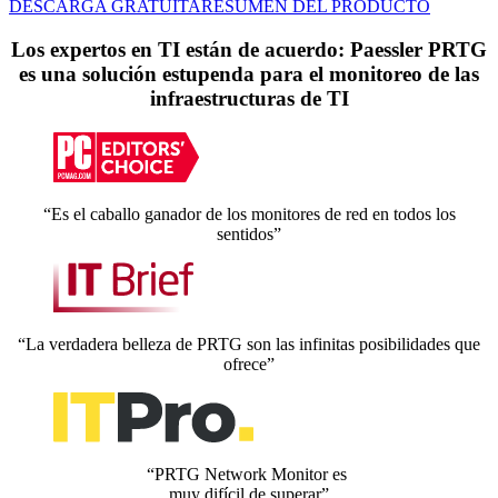
DESCARGA GRATUITA
RESUMEN DEL PRODUCTO
Los expertos en TI están de acuerdo: Paessler PRTG
es una solución estupenda para el monitoreo de las
infraestructuras de TI
“Es el caballo ganador de los monitores de red en todos los
sentidos”
“La verdadera belleza de PRTG son las infinitas posibilidades que
ofrece”
“PRTG Network Monitor es
muy difícil de superar”