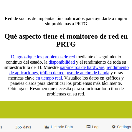
Red de socios de implantación cualificados para ayudarle a migrar
sin problemas a PRTG
Qué aspecto tiene el monitoreo de red en
PRTG
Diagnostique los problemas de red
mediante el seguimiento
continuo del estado, la
disponibilidad
y el rendimiento de toda su
infraestructura de TI. Muestre
parámetros de hardware
,
rendimiento
de aplicaciones
,
tráfico de red
,
uso de ancho de banda
y otras
métricas clave
en tiempo real
. Visualice los datos en gráficos y
paneles claros para identificar los problemas más fácilmente.
Obtenga el Resumen que necesita para solucionar todo tipo de
problemas en su red.