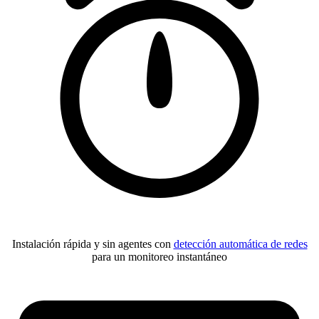
Instalación rápida y sin agentes con
detección automática de redes
para un monitoreo instantáneo