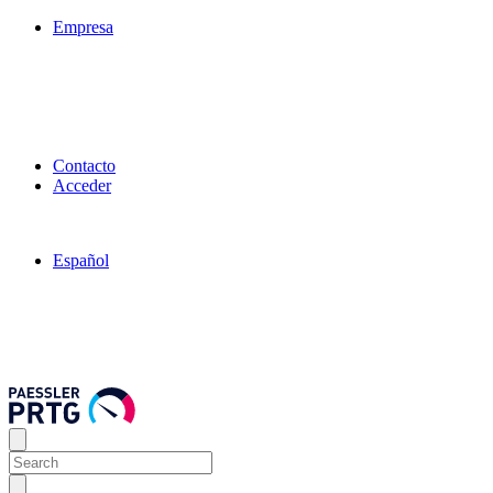
Empresa
Contacto
Acceder
Español