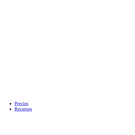
Precios
Recursos