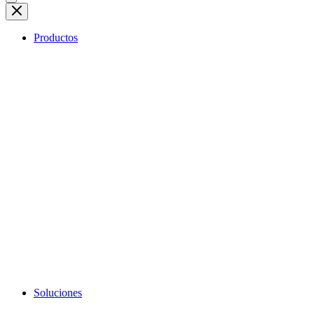
Productos
Soluciones