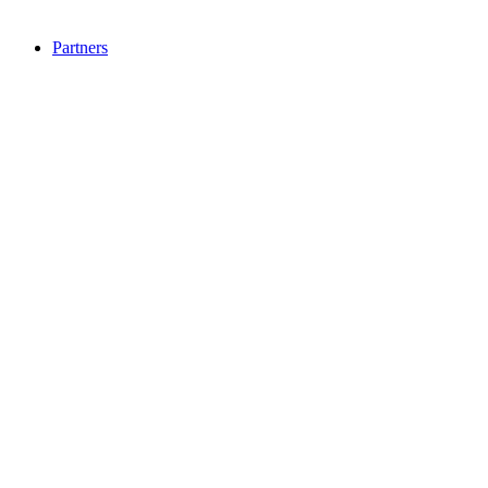
Partners