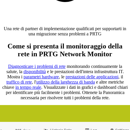
Una rete di partner di implementazione qualificati per supportarti in
una migrazione senza problemi a PRTG
Come si presenta il monitoraggio della
rete in PRTG Network Monitor
Diagnosticare i problemi di rete
monitorando continuamente la
salute, la
disponibilità
e le prestazioni dell'intera infrastruttura IT.
Mostra i
parametri hardware
, le
prestazioni delle applicazioni
, il
traffico di rete
, l'
utilizzo della larghezza di banda
e altre metriche
chiave
in tempo reale
. Visualizzate i dati in grafici e dashboard chiari
per identificare più facilmente i problemi. Ottenete la Panoramica
necessaria per risolvere tutti i problemi della rete.