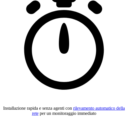
Installazione rapida e senza agenti con
rilevamento automatico della
rete
per un monitoraggio immediato