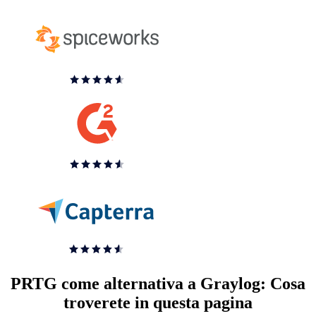
PRTG come alternativa a Graylog: Cosa
troverete in questa pagina