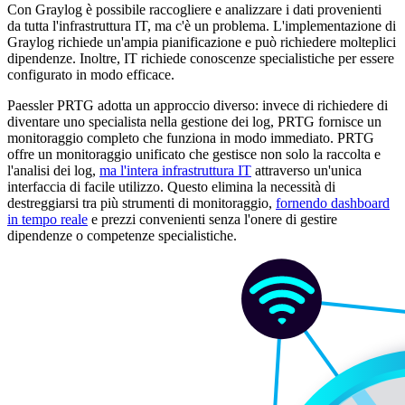
Con Graylog è possibile raccogliere e analizzare i dati provenienti
da tutta l'infrastruttura IT, ma c'è un problema. L'implementazione di
Graylog richiede un'ampia pianificazione e può richiedere molteplici
dipendenze. Inoltre, IT richiede conoscenze specialistiche per essere
configurato in modo efficace.
Paessler PRTG adotta un approccio diverso: invece di richiedere di
diventare uno specialista nella gestione dei log, PRTG fornisce un
monitoraggio completo che funziona in modo immediato. PRTG
offre un monitoraggio unificato che gestisce non solo la raccolta e
l'analisi dei log,
ma l'intera infrastruttura IT
attraverso un'unica
interfaccia di facile utilizzo. Questo elimina la necessità di
destreggiarsi tra più strumenti di monitoraggio,
fornendo dashboard
in tempo reale
e prezzi convenienti senza l'onere di gestire
dipendenze o competenze specialistiche.