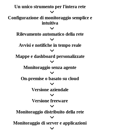
Un unico strumento per l'intera rete
Configurazione di monitoraggio semplice e
intuitiva
Rilevamento automatico della rete
Avvisi e notifiche in tempo reale
Mappe e dashboard personalizzate
Monitoraggio senza agente
On-premise o basato su cloud
Versione aziendale
Versione freeware
Monitoraggio distribuito della rete
Monitoraggio di server e applicazioni