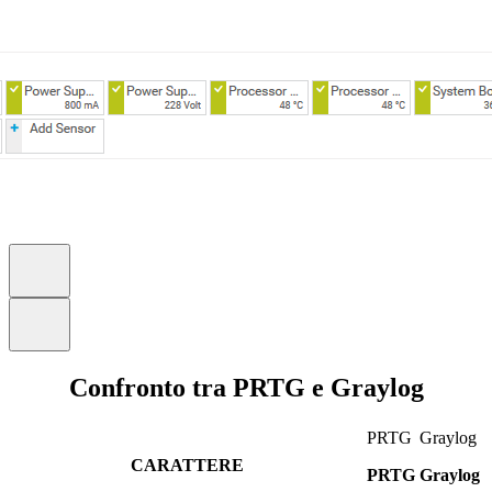
Confronto tra PRTG e Graylog
PRTG
Graylog
CARATTERE
PRTG
Graylog