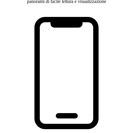
panorami di facile lettura e visualizzazione