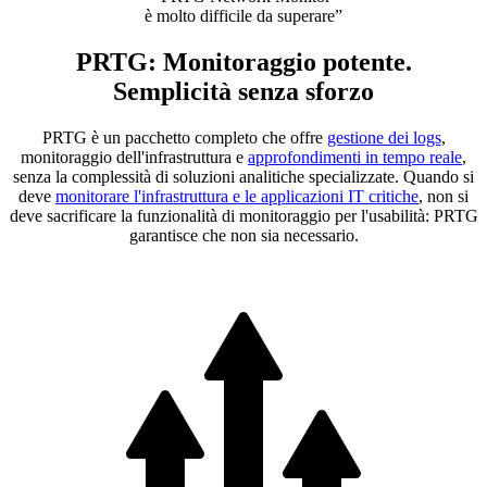
è molto difficile da superare”
PRTG: Monitoraggio potente.
Semplicità senza sforzo
PRTG è un pacchetto completo che offre
gestione dei logs
,
monitoraggio dell'infrastruttura e
approfondimenti in tempo reale
,
senza la complessità di soluzioni analitiche specializzate. Quando si
deve
monitorare l'infrastruttura e le applicazioni IT critiche
, non si
deve sacrificare la funzionalità di monitoraggio per l'usabilità: PRTG
garantisce che non sia necessario.