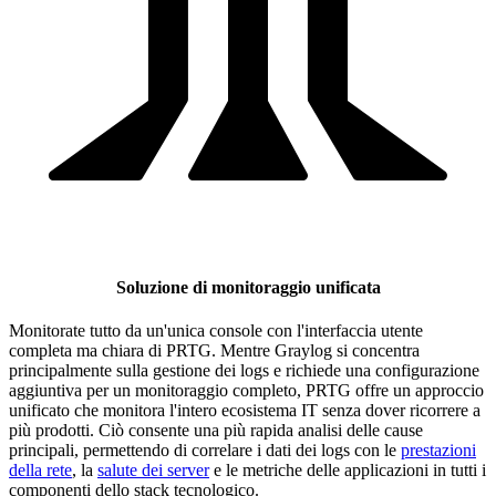
Soluzione di monitoraggio unificata
Monitorate tutto da un'unica console con l'interfaccia utente
completa ma chiara di PRTG. Mentre Graylog si concentra
principalmente sulla gestione dei logs e richiede una configurazione
aggiuntiva per un monitoraggio completo, PRTG offre un approccio
unificato che monitora l'intero ecosistema IT senza dover ricorrere a
più prodotti. Ciò consente una più rapida analisi delle cause
principali, permettendo di correlare i dati dei logs con le
prestazioni
della rete
, la
salute dei server
e le metriche delle applicazioni in tutti i
componenti dello stack tecnologico.