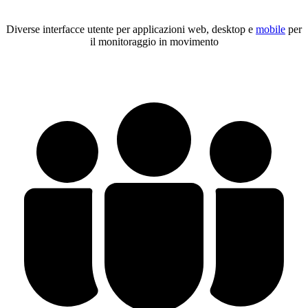
Diverse interfacce utente per applicazioni web, desktop e
mobile
per
il monitoraggio in movimento