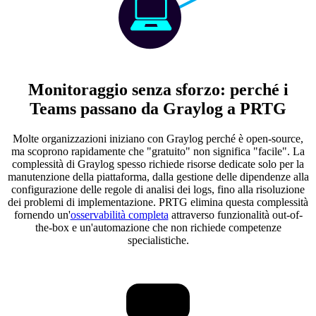
Monitoraggio senza sforzo: perché i
Teams passano da Graylog a PRTG
Molte organizzazioni iniziano con Graylog perché è open-source,
ma scoprono rapidamente che "gratuito" non significa "facile". La
complessità di Graylog spesso richiede risorse dedicate solo per la
manutenzione della piattaforma, dalla gestione delle dipendenze alla
configurazione delle regole di analisi dei logs, fino alla risoluzione
dei problemi di implementazione. PRTG elimina questa complessità
fornendo un'
osservabilità completa
attraverso funzionalità out-of-
the-box e un'automazione che non richiede competenze
specialistiche.