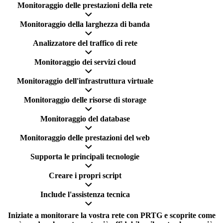
Monitoraggio delle prestazioni della rete
Monitoraggio della larghezza di banda
Analizzatore del traffico di rete
Monitoraggio dei servizi cloud
Monitoraggio dell'infrastruttura virtuale
Monitoraggio delle risorse di storage
Monitoraggio del database
Monitoraggio delle prestazioni del web
Supporta le principali tecnologie
Creare i propri script
Include l'assistenza tecnica
Iniziate a monitorare la vostra rete con PRTG e scoprite come