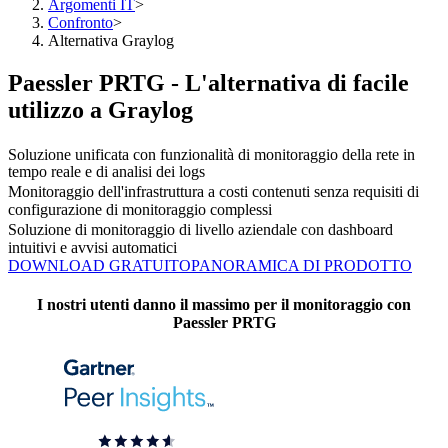
Argomenti IT
>
Confronto
>
Alternativa Graylog
Paessler PRTG - L'alternativa di facile
utilizzo a Graylog
Soluzione unificata con funzionalità di monitoraggio della rete in
tempo reale e di analisi dei logs
Monitoraggio dell'infrastruttura a costi contenuti senza requisiti di
configurazione di monitoraggio complessi
Soluzione di monitoraggio di livello aziendale con dashboard
intuitivi e avvisi automatici
DOWNLOAD GRATUITO
PANORAMICA DI PRODOTTO
I nostri utenti danno il massimo per il monitoraggio con
Paessler PRTG