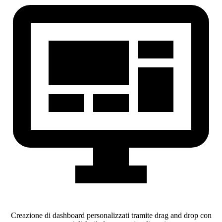
Creazione di dashboard personalizzati tramite drag and drop con