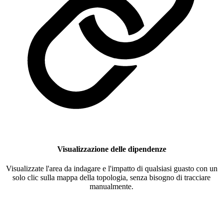
Visualizzazione delle dipendenze
Visualizzate l'area da indagare e l'impatto di qualsiasi guasto con un
solo clic sulla mappa della topologia, senza bisogno di tracciare
manualmente.