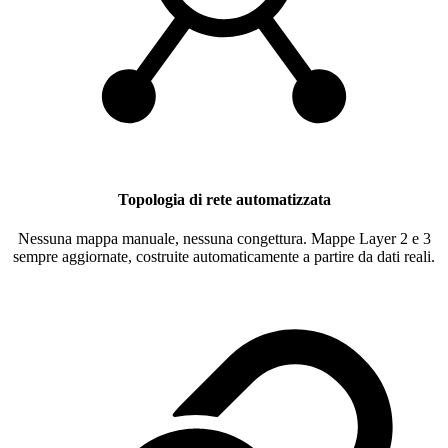
Topologia di rete automatizzata
Nessuna mappa manuale, nessuna congettura. Mappe Layer 2 e 3
sempre aggiornate, costruite automaticamente a partire da dati reali.