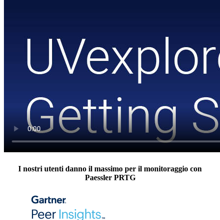
I nostri utenti danno il massimo per il monitoraggio con
Paessler PRTG