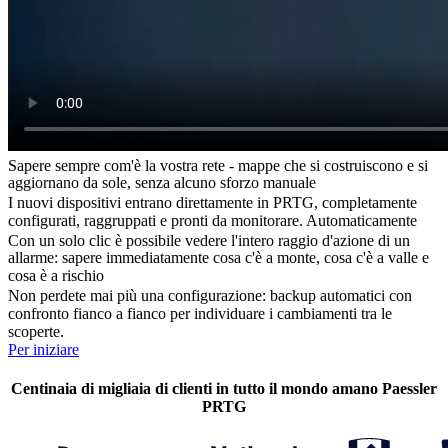
Sapere sempre com'è la vostra rete - mappe che si costruiscono e si
aggiornano da sole, senza alcuno sforzo manuale
I nuovi dispositivi entrano direttamente in PRTG, completamente
configurati, raggruppati e pronti da monitorare. Automaticamente
Con un solo clic è possibile vedere l'intero raggio d'azione di un
allarme: sapere immediatamente cosa c'è a monte, cosa c'è a valle e
cosa è a rischio
Non perdete mai più una configurazione: backup automatici con
confronto fianco a fianco per individuare i cambiamenti tra le
scoperte.
Per iniziare
Centinaia di migliaia di clienti in tutto il mondo amano Paessler
PRTG