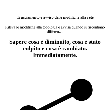
Tracciamento e avviso delle modifiche alla rete
Rileva le modifiche alla topologia e avvisa quando si riscontrano
differenze.
Sapere cosa è diminuito, cosa è stato
colpito e cosa è cambiato.
Immediatamente.