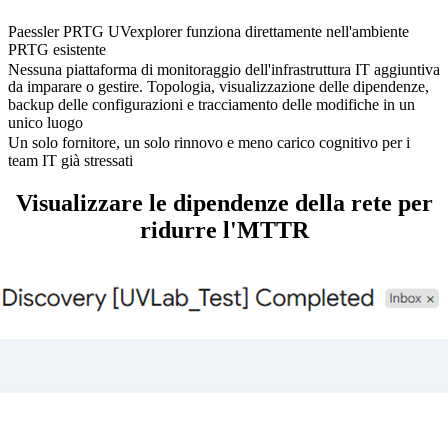
Paessler PRTG UVexplorer funziona direttamente nell'ambiente
PRTG esistente
Nessuna piattaforma di monitoraggio dell'infrastruttura IT aggiuntiva
da imparare o gestire. Topologia, visualizzazione delle dipendenze,
backup delle configurazioni e tracciamento delle modifiche in un
unico luogo
Un solo fornitore, un solo rinnovo e meno carico cognitivo per i
team IT già stressati
Visualizzare le dipendenze della rete per
ridurre l'MTTR