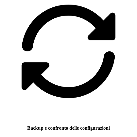
Backup e confronto delle configurazioni