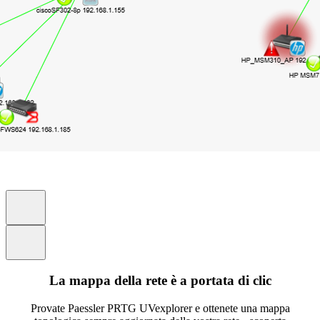
La mappa della rete è a portata di clic
Provate Paessler PRTG UVexplorer e ottenete una mappa