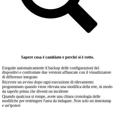
Sapere cosa è cambiato e perché si è rotto.
Eseguite automaticamente il backup delle configurazioni dei
dispositivi e confrontate due versioni affiancate con il visualizzatore
di differenze integrato
Ricevere un avviso dopo ogni esecuzione di rilevamento
programmato quando viene rilevata una modifica della rete, in modo
da saperlo prima che diventi un incidente
Quando qualcosa si rompe, avete una chiara cronologia delle
modifiche per restringere l'area da indagare. Non solo un timestamp
e un'ipotesi