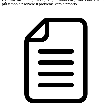
più tempo a risolvere il problema vero e proprio