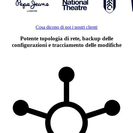
Cosa dicono di noi i nostri clienti
Potente topologia di rete, backup delle
configurazioni e tracciamento delle modifiche