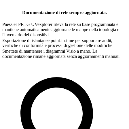
Documentazione di rete sempre aggiornata.
Paessler PRTG UVexplorer rileva la rete su base programmata e
mantiene automaticamente aggiornate le mappe della topologia e
l'inventario dei dispositivi
Esportazione di istantanee point-in-time per supportare audit,
verifiche di conformità e processi di gestione delle modifiche
Smettete di mantenere i diagrammi Visio a mano. La
documentazione rimane aggiornata senza aggiornamenti manuali