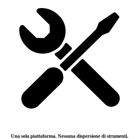
Una sola piattaforma. Nessuna dispersione di strumenti.