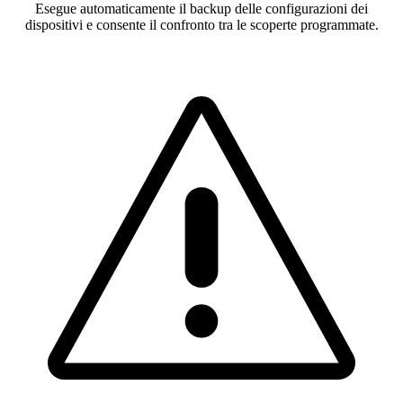
Esegue automaticamente il backup delle configurazioni dei
dispositivi e consente il confronto tra le scoperte programmate.