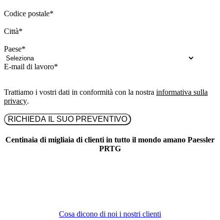
Codice postale
*
Città
*
Paese
*
E-mail di lavoro
*
Trattiamo i vostri dati in conformità con la nostra
informativa sulla
privacy
.
Centinaia di migliaia di clienti in tutto il mondo amano Paessler
PRTG
Cosa dicono di noi i nostri clienti